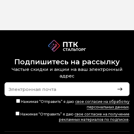
Подпишитесь на рассылку
Частые скидки и акции на ваш электронный
адрес
Нажимая “Отправить” я даю
свое согласие на обработку
персональных данных
.
Нажимая “Отправить” я даю
свое согласие на получение
рекламных материалов по подписке
.