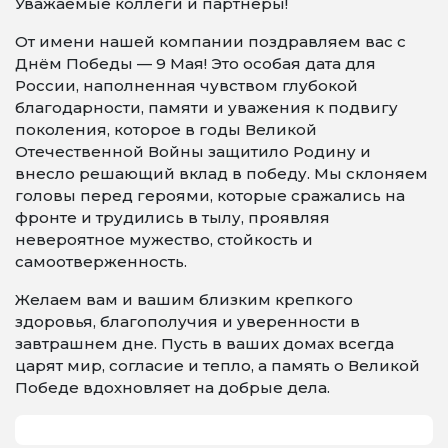
Уважаемые коллеги и партнеры!
От имени нашей компании поздравляем вас с
Днём Победы — 9 Мая! Это особая дата для
России, наполненная чувством глубокой
благодарности, памяти и уважения к подвигу
поколения, которое в годы Великой
Отечественной Войны защитило Родину и
внесло решающий вклад в победу. Мы склоняем
головы перед героями, которые сражались на
фронте и трудились в тылу, проявляя
невероятное мужество, стойкость и
самоотверженность.
Желаем вам и вашим близким крепкого
здоровья, благополучия и уверенности в
завтрашнем дне. Пусть в ваших домах всегда
царят мир, согласие и тепло, а память о Великой
Победе вдохновляет на добрые дела.