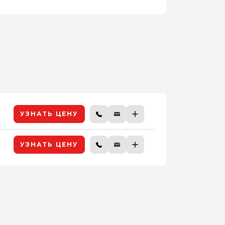
УЗНАТЬ ЦЕНУ
УЗНАТЬ ЦЕНУ