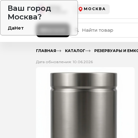
Ваш город
МОСКВА
Москва?
Да
Нет
Каталог
ГЛАВНАЯ
КАТАЛОГ
РЕЗЕРВУАРЫ И ЕМК
Дата обновления: 10.06.2026