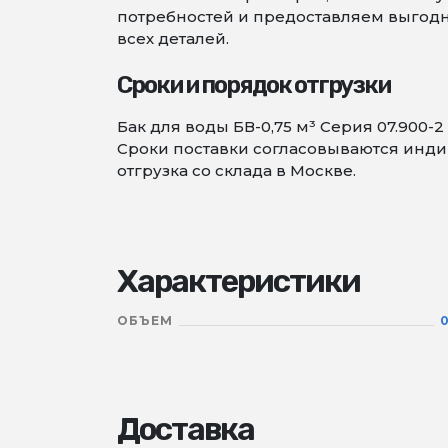
потребностей и предоставляем выгодны
всех деталей.
Сроки и порядок отгрузки
Бак для воды БВ-0,75 м³ Серия 07.900
Сроки поставки согласовываются индив
отгрузка со склада в Москве.
Характеристики
ОБЪЕМ
0
Доставка