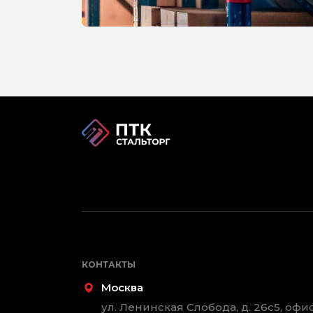
КОНТАКТЫ
Москва
ул. Ленинская Слобода, д. 26с5, офис