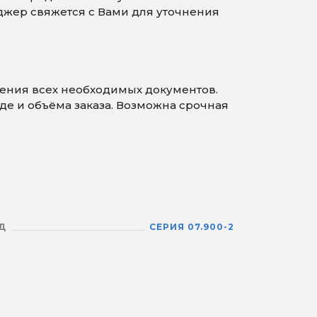
джер свяжется с Вами для уточнения
ления всех необходимых документов.
де и объёма заказа. Возможна срочная
Д
СЕРИЯ 07.900-2