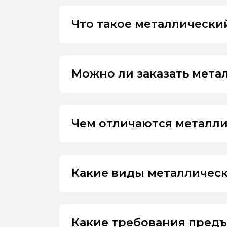
Что такое металлически
Можно ли заказать мета
Чем отличаются металли
Какие виды металлическ
Какие требования предъ