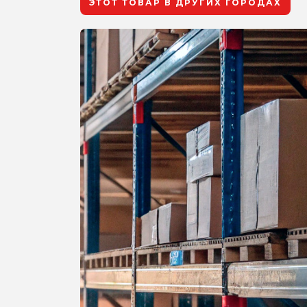
ЭТОТ ТОВАР В ДРУГИХ ГОРОДАХ