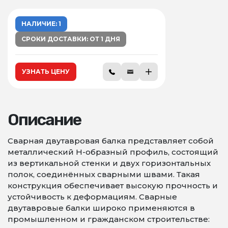
НАЛИЧИЕ: 1
СРОКИ ДОСТАВКИ: ОТ 1 ДНЯ
УЗНАТЬ ЦЕНУ
Описание
Сварная двутавровая балка представляет собой
металлический Н-образный профиль, состоящий
из вертикальной стенки и двух горизонтальных
полок, соединённых сварными швами. Такая
конструкция обеспечивает высокую прочность и
устойчивость к деформациям. Сварные
двутавровые балки широко применяются в
промышленном и гражданском строительстве: