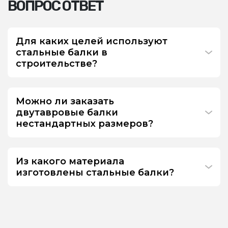
ВОПРОС ОТВЕТ
Для каких целей используют
стальные балки в
строительстве?
Можно ли заказать
двутавровые балки
нестандартных размеров?
Из какого материала
изготовлены стальные балки?