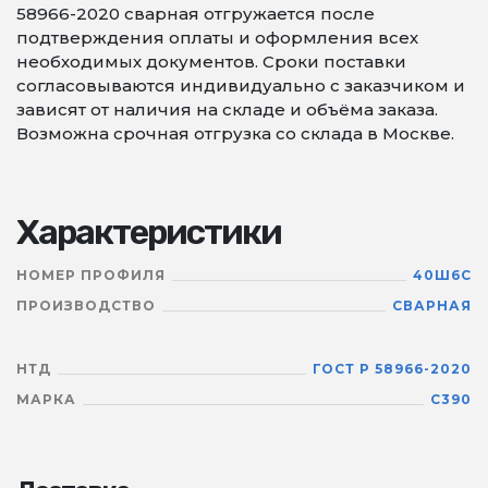
58966-2020 сварная отгружается после
подтверждения оплаты и оформления всех
необходимых документов. Сроки поставки
согласовываются индивидуально с заказчиком и
зависят от наличия на складе и объёма заказа.
Возможна срочная отгрузка со склада в Москве.
Характеристики
НОМЕР ПРОФИЛЯ
40Ш6С
ПРОИЗВОДСТВО
СВАРНАЯ
НТД
ГОСТ Р 58966-2020
МАРКА
С390