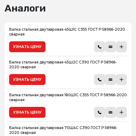
Аналоги
Балка стальная двутавровая 45Ш1С С355 ГОСТ Р 58966-2020
сварная
УЗНАТЬ ЦЕНУ
Балка стальная двутавровая 45Ш2С С390 ГОСТ Р 58966-
2020 сварная
УЗНАТЬ ЦЕНУ
Балка стальная двутавровая 180Ш1С С355 ГОСТ Р 58966-2020
сварная
УЗНАТЬ ЦЕНУ
Балка стальная двутавровая 70Ш4С С390 ГОСТ Р 58966-
2020 сварная