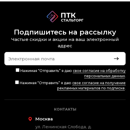
Подпишитесь на рассылку
Частые скидки и акции на ваш электронный
адрес
Нажимая “Отправить” я даю
свое согласие на обработку
персональных данных
.
Нажимая “Отправить” я даю
свое согласие на получение
рекламных материалов по подписке
.
КОНТАКТЫ
Москва
ул. Ленинская Слобода, д.