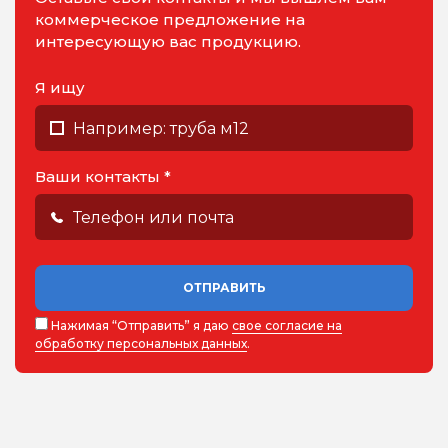
коммерческое предложение на
интересующую вас продукцию.
Я ищу
Ваши контакты *
ОТПРАВИТЬ
Нажимая “Отправить” я даю
свое согласие на
обработку персональных данных
.