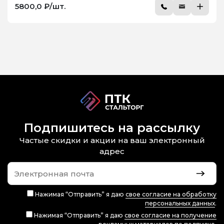
5800,0 ₽/шт.
Подпишитесь на рассылку
Частые скидки и акции на ваш электронный
адрес
Нажимая “Отправить” я даю
свое согласие на обработку
персональных данных
.
Нажимая “Отправить” я даю
свое согласие на получение