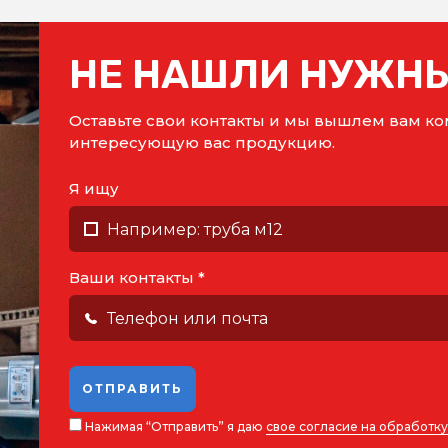
НЕ НАШЛИ НУЖНЫ
Оставьте свои контакты и мы вышлем вам 
интересующую вас продукцию.
Я ищу
Ваши контакты *
ОТПРАВИТЬ
Нажимая “Отправить” я даю
свое согласие на обработк