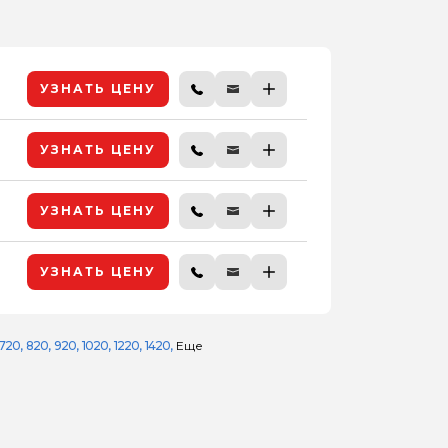
УЗНАТЬ ЦЕНУ
УЗНАТЬ ЦЕНУ
УЗНАТЬ ЦЕНУ
УЗНАТЬ ЦЕНУ
720
820
920
1020
1220
1420
Еще