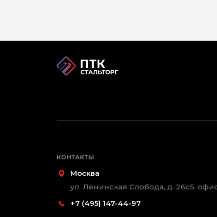
КОНТАКТЫ
Москва
ул. Ленинская Слобода, д. 26с5, офис
+7 (495) 147-44-97