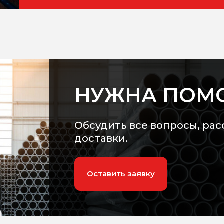
НУЖНА ПОМ
Обсудить все вопросы, рас
доставки.
Оставить заявку