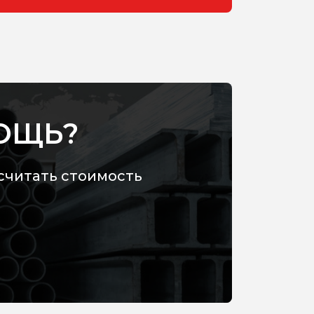
ОЩЬ?
считать стоимость