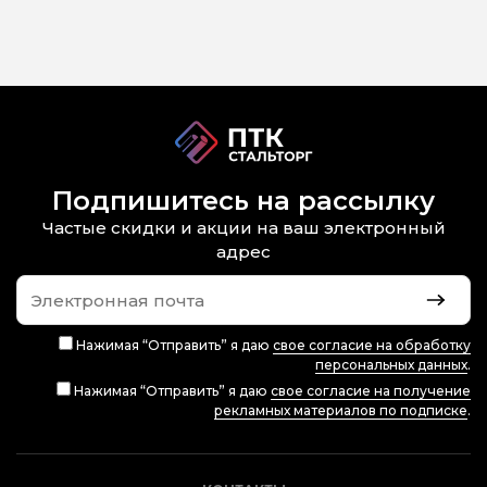
Подпишитесь на рассылку
Частые скидки и акции на ваш электронный
адрес
Нажимая “Отправить” я даю
свое согласие на обработку
персональных данных
.
Нажимая “Отправить” я даю
свое согласие на получение
рекламных материалов по подписке
.