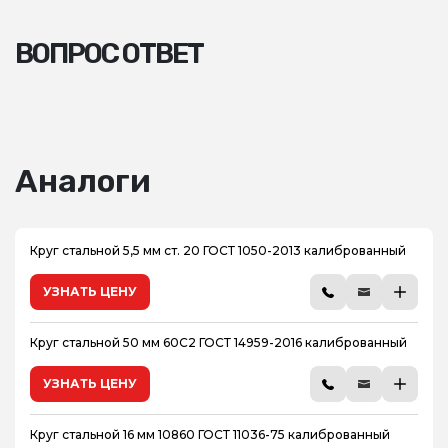
ВОПРОС ОТВЕТ
Аналоги
Круг стальной 5,5 мм ст. 20 ГОСТ 1050-2013 калиброванный
УЗНАТЬ ЦЕНУ
Круг стальной 50 мм 60С2 ГОСТ 14959-2016 калиброванный
УЗНАТЬ ЦЕНУ
Круг стальной 16 мм 10860 ГОСТ 11036-75 калиброванный