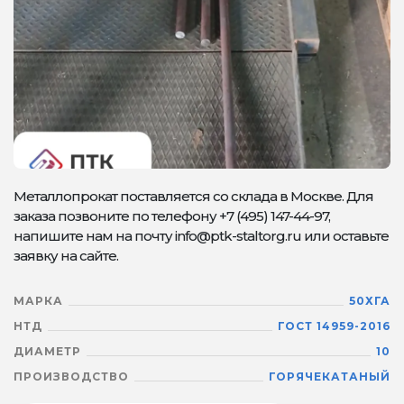
Металлопрокат поставляется со склада в Москве. Для
заказа позвоните по телефону +7 (495) 147-44-97,
напишите нам на почту info@ptk-staltorg.ru или оставьте
заявку на сайте.
МАРКА
50ХГА
НТД
ГОСТ 14959-2016
ДИАМЕТР
10
ПРОИЗВОДСТВО
ГОРЯЧЕКАТАНЫЙ