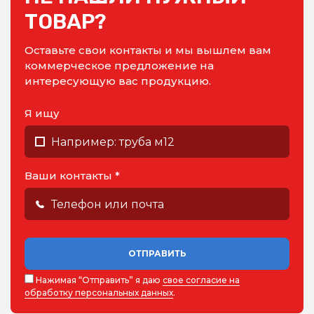
ТОВАР?
Оставьте свои контакты и мы вышлем вам
коммерческое предложение на
интересующую вас продукцию.
Я ищу
Ваши контакты *
ОТПРАВИТЬ
Нажимая “Отправить” я даю
свое согласие на
обработку персональных данных
.