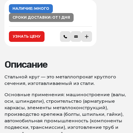
НАЛИЧИЕ: МНОГО
СРОКИ ДОСТАВКИ: ОТ 1 ДНЯ
УЗНАТЬ ЦЕНУ
Описание
Стальной круг — это металлопрокат круглого
сечения, изготавливаемый из стали.
Основные применения: машиностроение (валы,
оси, шпиндели), строительство (арматурные
каркасы, элементы металлоконструкций),
производство крепежа (болты, шпильки, гайки),
автомобильная промышленность (компоненты
подвески, трансмиссии), изготовление труб и