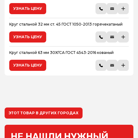
УЗНАТЬ ЦЕНУ
Круг стальной 32 мм ст. 45 ГОСТ 1050-2013 горячекатаный
УЗНАТЬ ЦЕНУ
Круг стальной 63 мм 30ХГСА ГОСТ 4543-2016 кованый
УЗНАТЬ ЦЕНУ
ЭТОТ ТОВАР В ДРУГИХ ГОРОДАХ
НЕ НАШЛИ НУЖНЫЙ