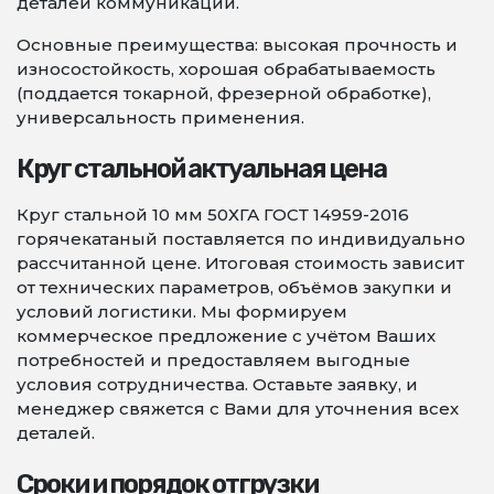
деталей коммуникаций.
Основные преимущества: высокая прочность и
износостойкость, хорошая обрабатываемость
(поддается токарной, фрезерной обработке),
универсальность применения.
Круг стальной актуальная цена
Круг стальной 10 мм 50ХГА ГОСТ 14959-2016
горячекатаный поставляется по индивидуально
рассчитанной цене. Итоговая стоимость зависит
от технических параметров, объёмов закупки и
условий логистики. Мы формируем
коммерческое предложение с учётом Ваших
потребностей и предоставляем выгодные
условия сотрудничества. Оставьте заявку, и
менеджер свяжется с Вами для уточнения всех
деталей.
Сроки и порядок отгрузки