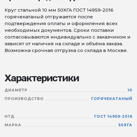
Круг стальной 10 мм 50ХГА ГОСТ 14959-2016
горячекатаный отгружается после
подтверждения оплаты и оформления всех
необходимых документов. Сроки поставки
согласовываются индивидуально с заказчиком и
зависят от наличия на складе и объёма заказа.
Возможна срочная отгрузка со склада в Москве.
Характеристики
ДИАМЕТР
10
ПРОИЗВОДСТВО
ГОРЯЧЕКАТАНЫЙ
НТД
ГОСТ 14959-2016
МАРКА
50ХГА