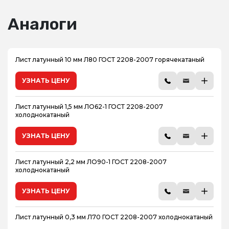
Аналоги
Лист латунный 10 мм Л80 ГОСТ 2208-2007 горячекатаный
УЗНАТЬ ЦЕНУ
Лист латунный 1,5 мм ЛО62-1 ГОСТ 2208-2007
холоднокатаный
УЗНАТЬ ЦЕНУ
Лист латунный 2,2 мм ЛО90-1 ГОСТ 2208-2007
холоднокатаный
УЗНАТЬ ЦЕНУ
Лист латунный 0,3 мм Л70 ГОСТ 2208-2007 холоднокатаный