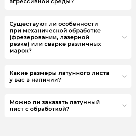
агрессивной среды?
Существуют ли особенности
при механической обработке
(фрезеровании, лазерной
резке) или сварке различных
марок?
Какие размеры латунного листа
у вас в наличии?
Можно ли заказать латунный
лист с обработкой?