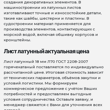
создания декоративных элементов. В
машиностроении из латунных листов
изготавливают точные и износостойкие детали,
такие как шайбы, шестерни и пластины. В
судостроении материал применяется для
производства элементов, контактирующих с
морской водой, включая обшивку корпусов и
кронштейны.
Лист латунный актуальная цена
Лист латунный 18 мм Л70 ГОСТ 2208-2007
горячекатаный поставляется по индивидуально
рассчитанной цене. Итоговая стоимость зависит
от технических параметров, объёмов закупки и
условий логистики. Мы формируем
коммерческое предложение с учётом Ваших
потребностей и предоставляем выгодные
условия сотрудничества. Оставьте заявку, и
менеджер свяжется с Вами для уточнения всех