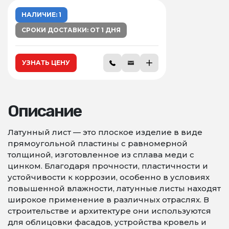
НАЛИЧИЕ: 1
СРОКИ ДОСТАВКИ: ОТ 1 ДНЯ
УЗНАТЬ ЦЕНУ
Описание
Латунный лист — это плоское изделие в виде
прямоугольной пластины с равномерной
толщиной, изготовленное из сплава меди с
цинком. Благодаря прочности, пластичности и
устойчивости к коррозии, особенно в условиях
повышенной влажности, латунные листы находят
широкое применение в различных отраслях. В
строительстве и архитектуре они используются
для облицовки фасадов, устройства кровель и