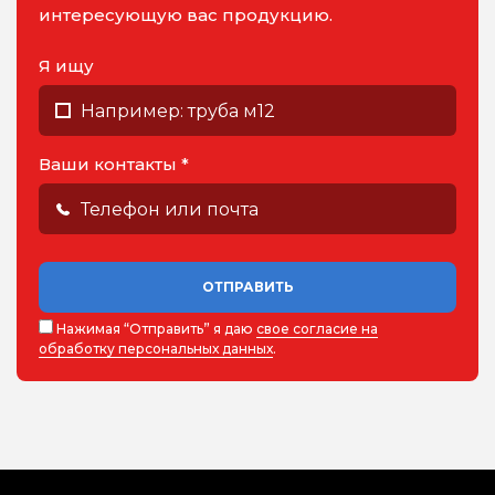
интересующую вас продукцию.
Я ищу
Ваши контакты *
ОТПРАВИТЬ
Нажимая “Отправить” я даю
свое согласие на
обработку персональных данных
.