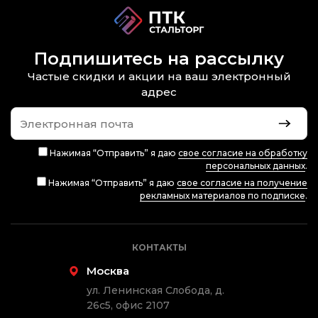
Подпишитесь на рассылку
Частые скидки и акции на ваш электронный
адрес
Нажимая “Отправить” я даю
свое согласие на обработку
персональных данных
.
Нажимая “Отправить” я даю
свое согласие на получение
рекламных материалов по подписке
.
КОНТАКТЫ
Москва
ул. Ленинская Слобода, д.
26с5, офис 2107