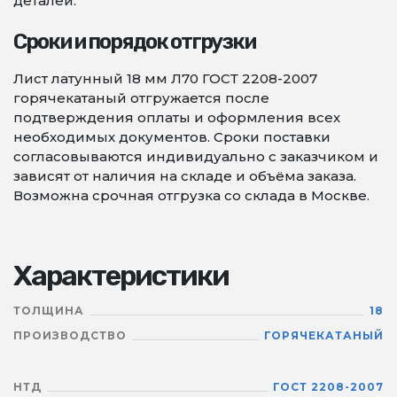
деталей.
Сроки и порядок отгрузки
Лист латунный 18 мм Л70 ГОСТ 2208-2007
горячекатаный отгружается после
подтверждения оплаты и оформления всех
необходимых документов. Сроки поставки
согласовываются индивидуально с заказчиком и
зависят от наличия на складе и объёма заказа.
Возможна срочная отгрузка со склада в Москве.
Характеристики
ТОЛЩИНА
18
ПРОИЗВОДСТВО
ГОРЯЧЕКАТАНЫЙ
НТД
ГОСТ 2208-2007