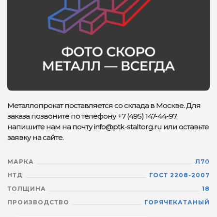
Металлопрокат поставляется со склада в Москве. Для
заказа позвоните по телефону +7 (495) 147-44-97,
напишите нам на почту info@ptk-staltorg.ru или оставьте
заявку на сайте.
МАРКА
Л70
НТД
ГОСТ 2208-2007
ТОЛЩИНА
18
ПРОИЗВОДСТВО
ГОРЯЧЕКАТАНЫЙ