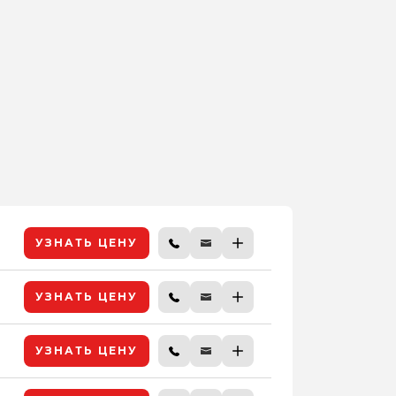
УЗНАТЬ ЦЕНУ
УЗНАТЬ ЦЕНУ
УЗНАТЬ ЦЕНУ