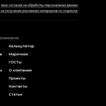
ю
свое согласие на обработку персональных данных
.
е на получение рекламных материалов по подписке
.
ЕЛЯМ
МЕНЮ
Калькулятор
а
Марочник
ГОСТы
ы
О компании
Проекты
Контакты
Статьи