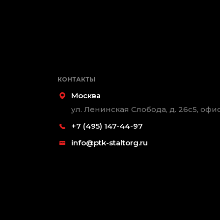
КОНТАКТЫ
Москва
ул. Ленинская Слобода, д. 26с5, офис
+7 (495) 147-44-97
info@ptk-staltorg.ru