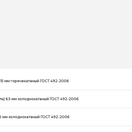
15 мм горячекатаный ГОСТ 492-2006
ь) 6.5 мм холоднокатаный ГОСТ 492-2006
5 мм холоднокатаный ГОСТ 492-2006