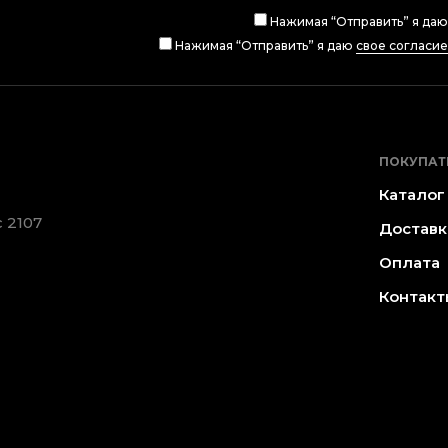
Нажимая “Отправить” я да
Нажимая “Отправить” я даю
свое согласи
ПОКУПАТ
Каталог
 2107
Доставк
Оплата
Контакт