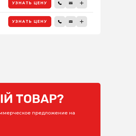
УЗНАТЬ ЦЕНУ
УЗНАТЬ ЦЕНУ
Й ТОВАР?
коммерческое предложение на