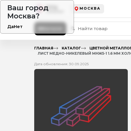
Ваш город
МОСКВА
Москва?
Да
Нет
Каталог
ГЛАВНАЯ
КАТАЛОГ
ЦВЕТНОЙ МЕТАЛЛО
ЛИСТ МЕДНО-НИКЕЛЕВЫЙ МНЖ5-1 1.6 ММ ХО
Дата обновления: 30.09.2025