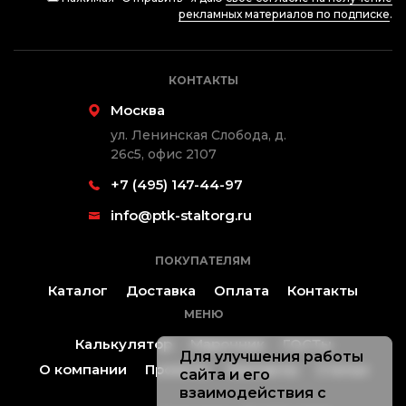
рекламных материалов по подписке
.
КОНТАКТЫ
Москва
ул. Ленинская Слобода, д.
26с5, офис 2107
+7 (495) 147-44-97
info@ptk-staltorg.ru
ПОКУПАТЕЛЯМ
Каталог
Доставка
Оплата
Контакты
МЕНЮ
Калькулятор
Марочник
ГОСТы
Для улучшения работы
О компании
Проекты
Контакты
Статьи
сайта и его
взаимодействия с