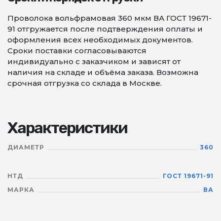
Проволока вольфрамовая 360 мкм ВА ГОСТ 19671-
91 отгружается после подтверждения оплаты и
оформления всех необходимых документов.
Сроки поставки согласовываются
индивидуально с заказчиком и зависят от
наличия на складе и объёма заказа. Возможна
срочная отгрузка со склада в Москве.
Характеристики
ДИАМЕТР
360
НТД
ГОСТ 19671-91
МАРКА
ВА