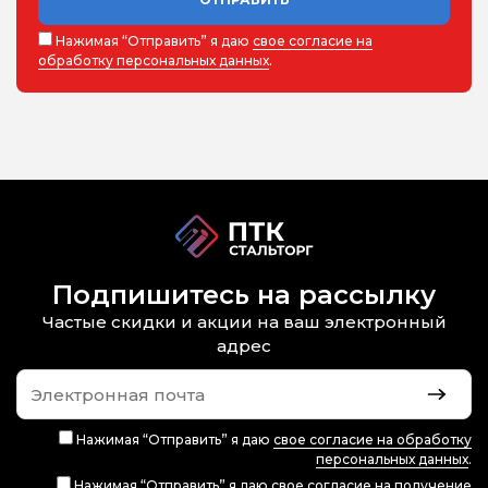
Нажимая “Отправить” я даю
свое согласие на
обработку персональных данных
.
Подпишитесь на рассылку
Частые скидки и акции на ваш электронный
адрес
Нажимая “Отправить” я даю
свое согласие на обработку
персональных данных
.
Нажимая “Отправить” я даю
свое согласие на получение