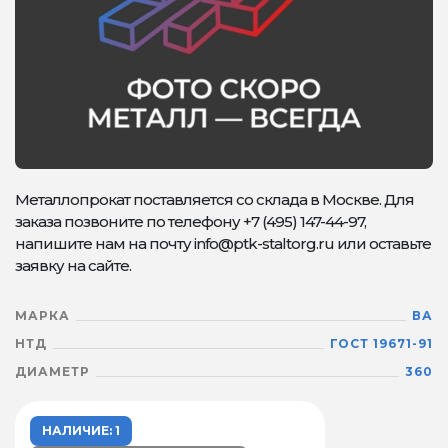
Металлопрокат поставляется со склада в Москве. Для
заказа позвоните по телефону +7 (495) 147-44-97,
напишите нам на почту info@ptk-staltorg.ru или оставьте
заявку на сайте.
МАРКА
ВА
НТД
ГОСТ 19671-91
ДИАМЕТР
360
НАЛИЧИЕ: 1