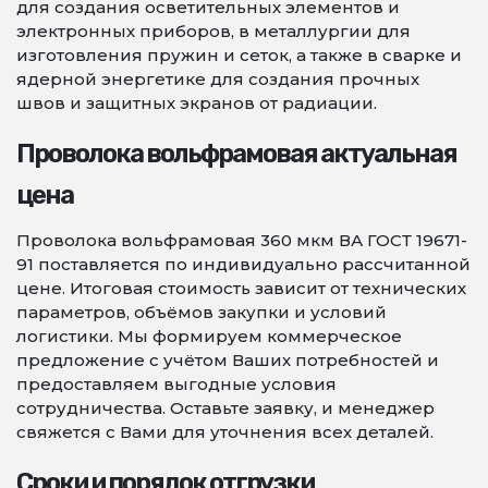
для создания осветительных элементов и
электронных приборов, в металлургии для
изготовления пружин и сеток, а также в сварке и
ядерной энергетике для создания прочных
швов и защитных экранов от радиации.
Проволока вольфрамовая актуальная
цена
Проволока вольфрамовая 360 мкм ВА ГОСТ 19671-
91 поставляется по индивидуально рассчитанной
цене. Итоговая стоимость зависит от технических
параметров, объёмов закупки и условий
логистики. Мы формируем коммерческое
предложение с учётом Ваших потребностей и
предоставляем выгодные условия
сотрудничества. Оставьте заявку, и менеджер
свяжется с Вами для уточнения всех деталей.
Сроки и порядок отгрузки