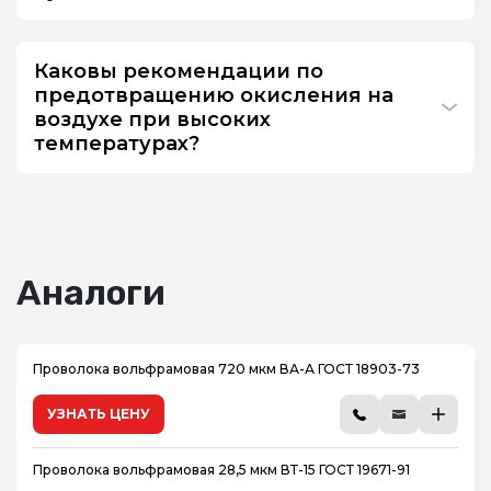
Каковы рекомендации по
предотвращению окисления на
воздухе при высоких
температурах?
Аналоги
Проволока вольфрамовая 720 мкм ВА-А ГОСТ 18903-73
УЗНАТЬ ЦЕНУ
Проволока вольфрамовая 28,5 мкм ВТ-15 ГОСТ 19671-91