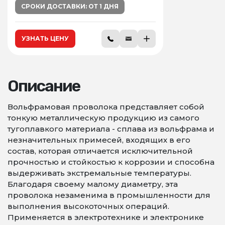
СРОКИ ДОСТАВКИ: ОТ 1 ДНЯ
УЗНАТЬ ЦЕНУ
Описание
Вольфрамовая проволока представляет собой
тонкую металлическую продукцию из самого
тугоплавкого материала - сплава из вольфрама и
незначительных примесей, входящих в его
состав, которая отличается исключительной
прочностью и стойкостью к коррозии и способна
выдерживать экстремальные температуры.
Благодаря своему малому диаметру, эта
проволока незаменима в промышленности для
выполнения высокоточных операций.
Применяется в электротехнике и электронике