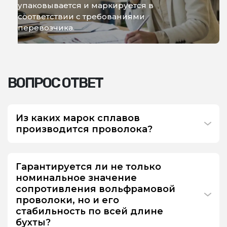
упаковывается и маркируется в
соответствии с требованиями
перевозчика.
ВОПРОС ОТВЕТ
Из каких марок сплавов
производится проволока?
Гарантируется ли не только
номинальное значение
сопротивления вольфрамовой
проволоки, но и его
стабильность по всей длине
бухты?