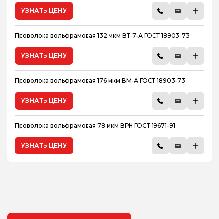
УЗНАТЬ ЦЕНУ
Проволока вольфрамовая 132 мкм ВТ-7-А ГОСТ 18903-73
УЗНАТЬ ЦЕНУ
Проволока вольфрамовая 176 мкм ВМ-А ГОСТ 18903-73
УЗНАТЬ ЦЕНУ
Проволока вольфрамовая 78 мкм ВРН ГОСТ 19671-91
УЗНАТЬ ЦЕНУ