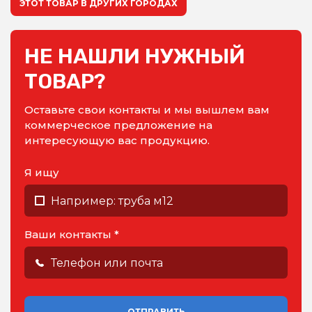
ЭТОТ ТОВАР В ДРУГИХ ГОРОДАХ
НЕ НАШЛИ НУЖНЫЙ
ТОВАР?
Оставьте свои контакты и мы вышлем вам
коммерческое предложение на
интересующую вас продукцию.
Я ищу
Ваши контакты *
ОТПРАВИТЬ