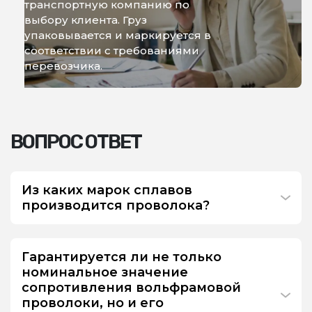
транспортную компанию по
выбору клиента. Груз
упаковывается и маркируется в
соответствии с требованиями
перевозчика.
ВОПРОС ОТВЕТ
Из каких марок сплавов
производится проволока?
Гарантируется ли не только
номинальное значение
сопротивления вольфрамовой
проволоки, но и его