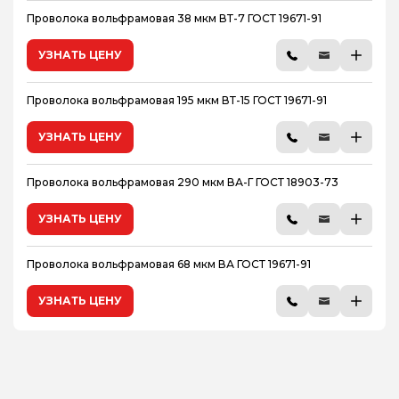
Проволока вольфрамовая 38 мкм ВТ-7 ГОСТ 19671-91
УЗНАТЬ ЦЕНУ
Проволока вольфрамовая 195 мкм ВТ-15 ГОСТ 19671-91
УЗНАТЬ ЦЕНУ
Проволока вольфрамовая 290 мкм ВА-Г ГОСТ 18903-73
УЗНАТЬ ЦЕНУ
Проволока вольфрамовая 68 мкм ВА ГОСТ 19671-91
УЗНАТЬ ЦЕНУ