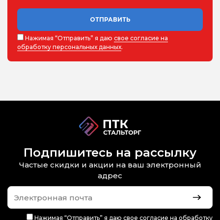
ОТПРАВИТЬ
Нажимая “Отправить” я даю
свое согласие на
обработку персональных данных
.
Подпишитесь на рассылку
Частые скидки и акции на ваш электронный
адрес
Нажимая “Отправить” я даю
свое согласие на обработку