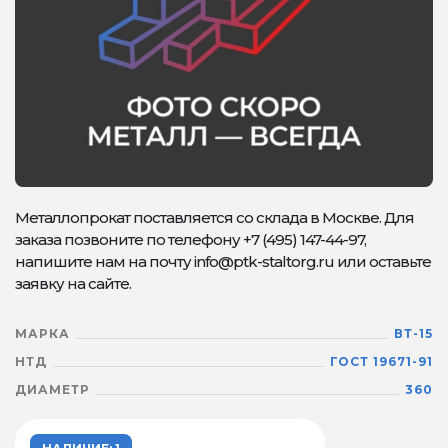
Металлопрокат поставляется со склада в Москве. Для
заказа позвоните по телефону +7 (495) 147-44-97,
напишите нам на почту info@ptk-staltorg.ru или оставьте
заявку на сайте.
МАРКА
ВТ-15
НТД
ГОСТ 19671-91
ДИАМЕТР
360