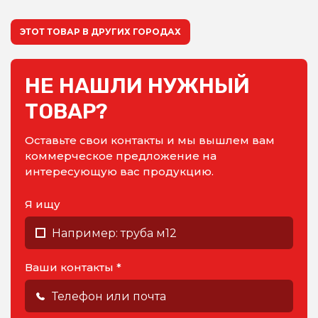
ЭТОТ ТОВАР В ДРУГИХ ГОРОДАХ
НЕ НАШЛИ НУЖНЫЙ
ТОВАР?
Оставьте свои контакты и мы вышлем вам
коммерческое предложение на
интересующую вас продукцию.
Я ищу
Ваши контакты *