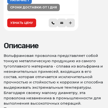
НАЛИЧИЕ: 1
СРОКИ ДОСТАВКИ: ОТ 1 ДНЯ
УЗНАТЬ ЦЕНУ
Описание
Вольфрамовая проволока представляет собой
тонкую металлическую продукцию из самого
тугоплавкого материала - сплава из вольфрама и
незначительных примесей, входящих в его
состав, которая отличается исключительной
прочностью и стойкостью к коррозии и способна
выдерживать экстремальные температуры.
Благодаря своему малому диаметру, эта
проволока незаменима в промышленности для
выполнения высокоточных операций.