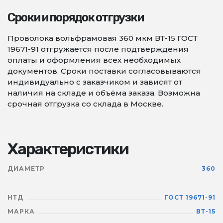
Сроки и порядок отгрузки
Проволока вольфрамовая 360 мкм ВТ-15 ГОСТ
19671-91 отгружается после подтверждения
оплаты и оформления всех необходимых
документов. Сроки поставки согласовываются
индивидуально с заказчиком и зависят от
наличия на складе и объёма заказа. Возможна
срочная отгрузка со склада в Москве.
Характеристики
ДИАМЕТР
360
НТД
ГОСТ 19671-91
МАРКА
ВТ-15