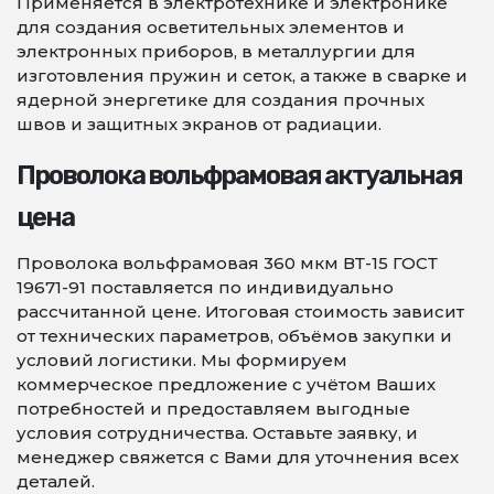
Применяется в электротехнике и электронике
для создания осветительных элементов и
электронных приборов, в металлургии для
изготовления пружин и сеток, а также в сварке и
ядерной энергетике для создания прочных
швов и защитных экранов от радиации.
Проволока вольфрамовая актуальная
цена
Проволока вольфрамовая 360 мкм ВТ-15 ГОСТ
19671-91 поставляется по индивидуально
рассчитанной цене. Итоговая стоимость зависит
от технических параметров, объёмов закупки и
условий логистики. Мы формируем
коммерческое предложение с учётом Ваших
потребностей и предоставляем выгодные
условия сотрудничества. Оставьте заявку, и
менеджер свяжется с Вами для уточнения всех
деталей.