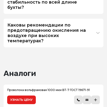
стабильность по всей длине
бухты?
Каковы рекомендации по
предотвращению окисления на
воздухе при высоких
температурах?
Аналоги
Проволока вольфрамовая 1000 мкм ВТ-7 ГОСТ 19671-91
УЗНАТЬ ЦЕНУ