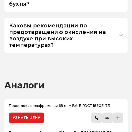
бухты?
Каковы рекомендации по
предотвращению окисления на
воздухе при высоких
температурах?
Аналоги
Проволока вольфрамовая 68 мкм ВА-Б ГОСТ 18903-73
УЗНАТЬ ЦЕНУ