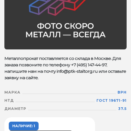
Металлопрокат поставляется со склада в Москве. Для
заказа позвоните по телефону +7 (495) 147-44-97,
напишите нам на почту info@ptk-staltorg.ru или оставьте
заявку на сайте.
МАРКА
ВРН
НТД
ГОСТ 19671-91
ДИАМЕТР
37.5
НАЛИЧИЕ: 1