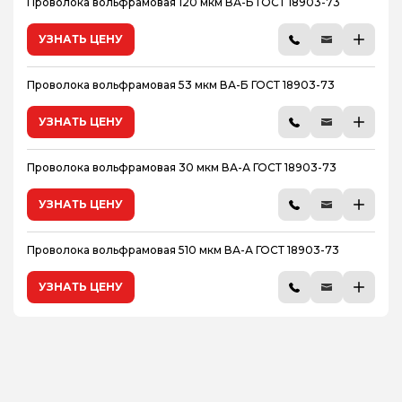
Проволока вольфрамовая 120 мкм ВА-Б ГОСТ 18903-73
УЗНАТЬ ЦЕНУ
Проволока вольфрамовая 53 мкм ВА-Б ГОСТ 18903-73
УЗНАТЬ ЦЕНУ
Проволока вольфрамовая 30 мкм ВА-А ГОСТ 18903-73
УЗНАТЬ ЦЕНУ
Проволока вольфрамовая 510 мкм ВА-А ГОСТ 18903-73
УЗНАТЬ ЦЕНУ