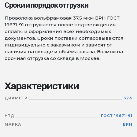
Сроки и порядок отгрузки
Проволока вольфрамовая 37,5 мкм ВРН ГОСТ
19671-91 отгружается после подтверждения
оплаты и оформления всех необходимых
документов. Сроки поставки согласовываются
индивидуально с заказчиком и зависят от
наличия на складе и объёма заказа. Возможна
срочная отгрузка со склада в Москве.
Характеристики
ДИАМЕТР
37.5
НТД
ГОСТ 19671-91
МАРКА
ВРН