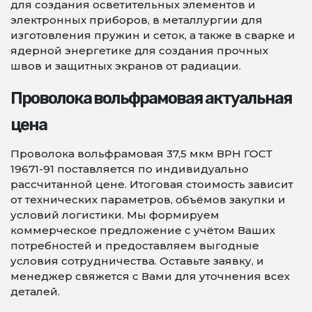
для создания осветительных элементов и
электронных приборов, в металлургии для
изготовления пружин и сеток, а также в сварке и
ядерной энергетике для создания прочных
швов и защитных экранов от радиации.
Проволока вольфрамовая актуальная
цена
Проволока вольфрамовая 37,5 мкм ВРН ГОСТ
19671-91 поставляется по индивидуально
рассчитанной цене. Итоговая стоимость зависит
от технических параметров, объёмов закупки и
условий логистики. Мы формируем
коммерческое предложение с учётом Ваших
потребностей и предоставляем выгодные
условия сотрудничества. Оставьте заявку, и
менеджер свяжется с Вами для уточнения всех
деталей.