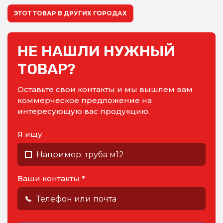
ЭТОТ ТОВАР В ДРУГИХ ГОРОДАХ
НЕ НАШЛИ НУЖНЫЙ
ТОВАР?
Оставьте свои контакты и мы вышлем вам
коммерческое предложение на
интересующую вас продукцию.
Я ищу
Ваши контакты *