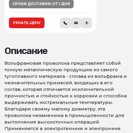
СРОКИ ДОСТАВКИ: ОТ 1 ДНЯ
УЗНАТЬ ЦЕНУ
Описание
Вольфрамовая проволока представляет собой
тонкую металлическую продукцию из самого
тугоплавкого материала - сплава из вольфрама и
незначительных примесей, входящих в его
состав, которая отличается исключительной
прочностью и стойкостью к коррозии и способна
выдерживать экстремальные температуры.
Благодаря своему малому диаметру, эта
проволока незаменима в промышленности для
выполнения высокоточных операций.
Применяется в электротехнике и электронике