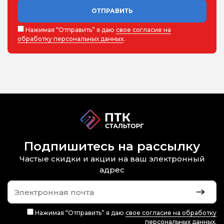
ОТПРАВИТЬ
Нажимая “Отправить” я даю
свое согласие на
обработку персональных данных
.
Подпишитесь на рассылку
Частые скидки и акции на ваш электронный
адрес
Нажимая “Отправить” я даю
свое согласие на обработку
персональных данных
.