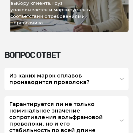
выбору клиента. Груз
упаковывается и маркируется в
соответствии с требованиями
перевозчика.
ВОПРОС ОТВЕТ
Из каких марок сплавов
производится проволока?
Гарантируется ли не только
номинальное значение
сопротивления вольфрамовой
проволоки, но и его
стабильность по всей длине