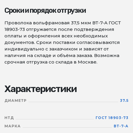
Сроки и порядок отгрузки
Проволока вольфрамовая 37,5 мкм ВТ-7-А ГОСТ
18903-73 отгружается после подтверждения
оплаты и оформления всех необходимых
документов. Сроки поставки согласовываются
индивидуально с заказчиком и зависят от
наличия на складе и объёма заказа. Возможна
срочная отгрузка со склада в Москве.
Характеристики
ДИАМЕТР
37.5
НТД
ГОСТ 18903-73
МАРКА
ВТ-7-А