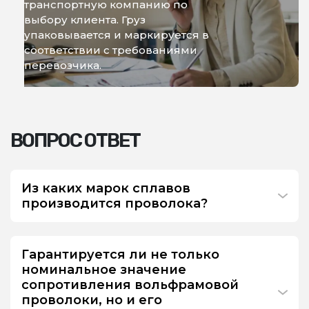
транспортную компанию по
выбору клиента. Груз
упаковывается и маркируется в
соответствии с требованиями
перевозчика.
ВОПРОС ОТВЕТ
Из каких марок сплавов
производится проволока?
Гарантируется ли не только
номинальное значение
сопротивления вольфрамовой
проволоки, но и его