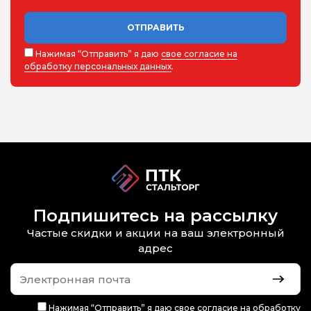
ОТПРАВИТЬ
Нажимая “Отправить” я даю
свое согласие на
обработку персональных данных
.
Подпишитесь на рассылку
Частые скидки и акции на ваш электронный
адрес
Нажимая “Отправить” я даю
свое согласие на обработку