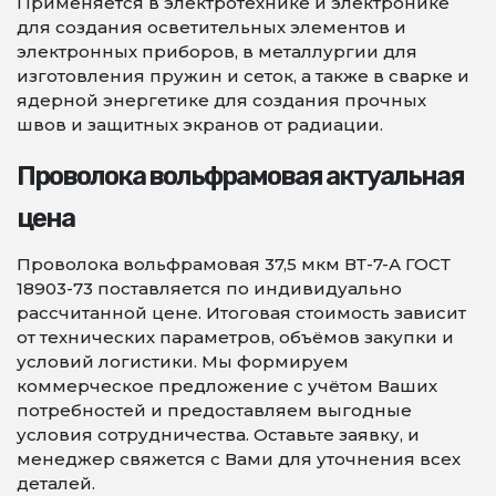
Применяется в электротехнике и электронике
для создания осветительных элементов и
электронных приборов, в металлургии для
изготовления пружин и сеток, а также в сварке и
ядерной энергетике для создания прочных
швов и защитных экранов от радиации.
Проволока вольфрамовая актуальная
цена
Проволока вольфрамовая 37,5 мкм ВТ-7-А ГОСТ
18903-73 поставляется по индивидуально
рассчитанной цене. Итоговая стоимость зависит
от технических параметров, объёмов закупки и
условий логистики. Мы формируем
коммерческое предложение с учётом Ваших
потребностей и предоставляем выгодные
условия сотрудничества. Оставьте заявку, и
менеджер свяжется с Вами для уточнения всех
деталей.