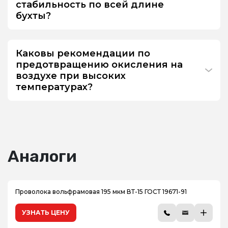
стабильность по всей длине
бухты?
Каковы рекомендации по
предотвращению окисления на
воздухе при высоких
температурах?
Аналоги
Проволока вольфрамовая 195 мкм ВТ-15 ГОСТ 19671-91
УЗНАТЬ ЦЕНУ