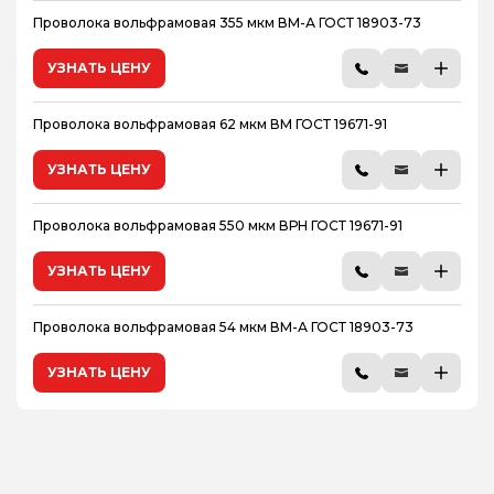
Проволока вольфрамовая 355 мкм ВМ-А ГОСТ 18903-73
УЗНАТЬ ЦЕНУ
Проволока вольфрамовая 62 мкм ВМ ГОСТ 19671-91
УЗНАТЬ ЦЕНУ
Проволока вольфрамовая 550 мкм ВРН ГОСТ 19671-91
УЗНАТЬ ЦЕНУ
Проволока вольфрамовая 54 мкм ВМ-А ГОСТ 18903-73
УЗНАТЬ ЦЕНУ