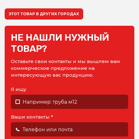
ЭТОТ ТОВАР В ДРУГИХ ГОРОДАХ
НЕ НАШЛИ НУЖНЫЙ
ТОВАР?
Оставьте свои контакты и мы вышлем вам
коммерческое предложение на
интересующую вас продукцию.
Я ищу
Ваши контакты *