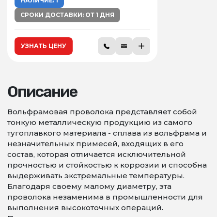
НАЛИЧИЕ: 1
СРОКИ ДОСТАВКИ: ОТ 1 ДНЯ
УЗНАТЬ ЦЕНУ
Описание
Вольфрамовая проволока представляет собой
тонкую металлическую продукцию из самого
тугоплавкого материала - сплава из вольфрама и
незначительных примесей, входящих в его
состав, которая отличается исключительной
прочностью и стойкостью к коррозии и способна
выдерживать экстремальные температуры.
Благодаря своему малому диаметру, эта
проволока незаменима в промышленности для
выполнения высокоточных операций.