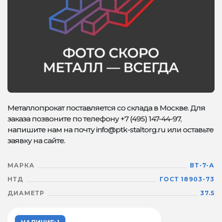
Металлопрокат поставляется со склада в Москве. Для
заказа позвоните по телефону +7 (495) 147-44-97,
напишите нам на почту info@ptk-staltorg.ru или оставьте
заявку на сайте.
МАРКА
ВТ-7-А
НТД
ГОСТ 18903-73
ДИАМЕТР
37.5