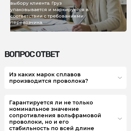
выбору клиента. Груз
упаковывается и маркируется в
соответствии с требованиями
перевозчика.
ВОПРОС ОТВЕТ
Из каких марок сплавов
производится проволока?
Гарантируется ли не только
номинальное значение
сопротивления вольфрамовой
проволоки, но и его
стабильность по всей длине