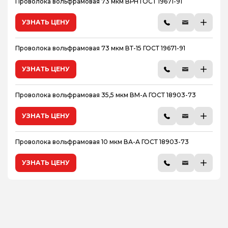
Проволока вольфрамовая 73 мкм ВРН ГОСТ 19671-91
УЗНАТЬ ЦЕНУ
Проволока вольфрамовая 73 мкм ВТ-15 ГОСТ 19671-91
УЗНАТЬ ЦЕНУ
Проволока вольфрамовая 35,5 мкм ВМ-А ГОСТ 18903-73
УЗНАТЬ ЦЕНУ
Проволока вольфрамовая 10 мкм ВА-А ГОСТ 18903-73
УЗНАТЬ ЦЕНУ