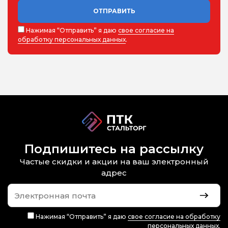
ОТПРАВИТЬ
Нажимая “Отправить” я даю
свое согласие на
обработку персональных данных
.
Подпишитесь на рассылку
Частые скидки и акции на ваш электронный
адрес
Нажимая “Отправить” я даю
свое согласие на обработку
персональных данных
.