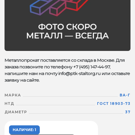
Металлопрокат поставляется со склада в Москве. Для
заказа позвоните по телефону +7 (495) 147-44-97,
напишите нам на почту info@ptk-staltorg.ru или оставьте
заявку на сайте.
МАРКА
ВА-Г
НТД
ГОСТ 18903-73
ДИАМЕТР
37
НАЛИЧИЕ: 1