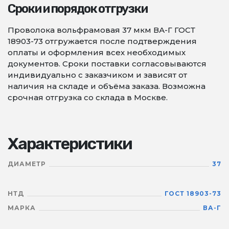
Сроки и порядок отгрузки
Проволока вольфрамовая 37 мкм ВА-Г ГОСТ
18903-73 отгружается после подтверждения
оплаты и оформления всех необходимых
документов. Сроки поставки согласовываются
индивидуально с заказчиком и зависят от
наличия на складе и объёма заказа. Возможна
срочная отгрузка со склада в Москве.
Характеристики
ДИАМЕТР
37
НТД
ГОСТ 18903-73
МАРКА
ВА-Г