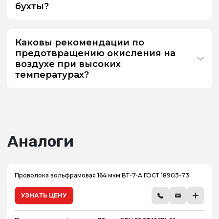
бухты?
Каковы рекомендации по
предотвращению окисления на
воздухе при высоких
температурах?
Аналоги
Проволока вольфрамовая 164 мкм ВТ-7-А ГОСТ 18903-73
УЗНАТЬ ЦЕНУ