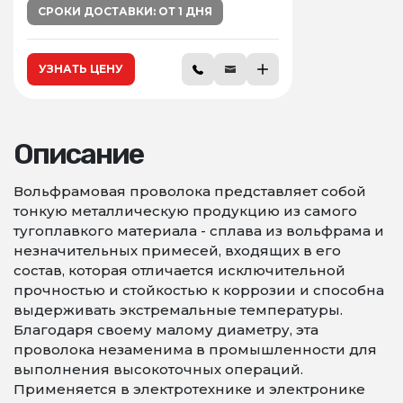
СРОКИ ДОСТАВКИ: ОТ 1 ДНЯ
УЗНАТЬ ЦЕНУ
Описание
Вольфрамовая проволока представляет собой
тонкую металлическую продукцию из самого
тугоплавкого материала - сплава из вольфрама и
незначительных примесей, входящих в его
состав, которая отличается исключительной
прочностью и стойкостью к коррозии и способна
выдерживать экстремальные температуры.
Благодаря своему малому диаметру, эта
проволока незаменима в промышленности для
выполнения высокоточных операций.
Применяется в электротехнике и электронике