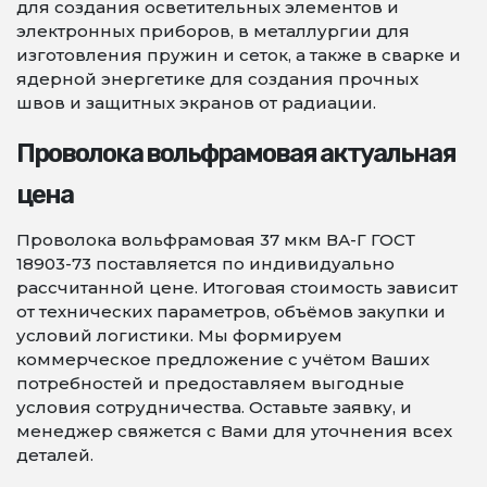
для создания осветительных элементов и
электронных приборов, в металлургии для
изготовления пружин и сеток, а также в сварке и
ядерной энергетике для создания прочных
швов и защитных экранов от радиации.
Проволока вольфрамовая актуальная
цена
Проволока вольфрамовая 37 мкм ВА-Г ГОСТ
18903-73 поставляется по индивидуально
рассчитанной цене. Итоговая стоимость зависит
от технических параметров, объёмов закупки и
условий логистики. Мы формируем
коммерческое предложение с учётом Ваших
потребностей и предоставляем выгодные
условия сотрудничества. Оставьте заявку, и
менеджер свяжется с Вами для уточнения всех
деталей.