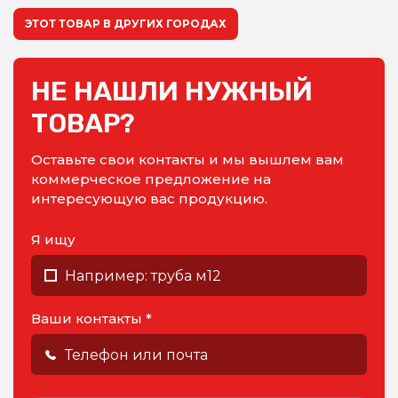
ЭТОТ ТОВАР В ДРУГИХ ГОРОДАХ
НЕ НАШЛИ НУЖНЫЙ
ТОВАР?
Оставьте свои контакты и мы вышлем вам
коммерческое предложение на
интересующую вас продукцию.
Я ищу
Ваши контакты *