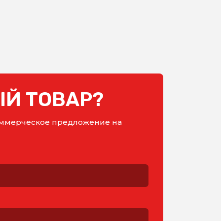
Й ТОВАР?
коммерческое предложение на