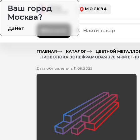
Ваш город
МОСКВА
Москва?
Да
Нет
Каталог
ГЛАВНАЯ
КАТАЛОГ
ЦВЕТНОЙ МЕТАЛЛО
ПРОВОЛОКА ВОЛЬФРАМОВАЯ 370 МКМ ВТ-10 Г
Дата обновления: 11.09.2025