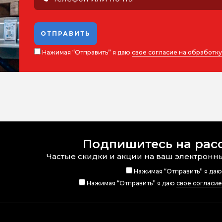
ОТПРАВИТЬ
Нажимая “Отправить” я даю
свое согласие на обработк
Подпишитесь на рас
Частые скидки и акции на ваш электронн
Нажимая “Отправить” я да
Нажимая “Отправить” я даю
свое согласи