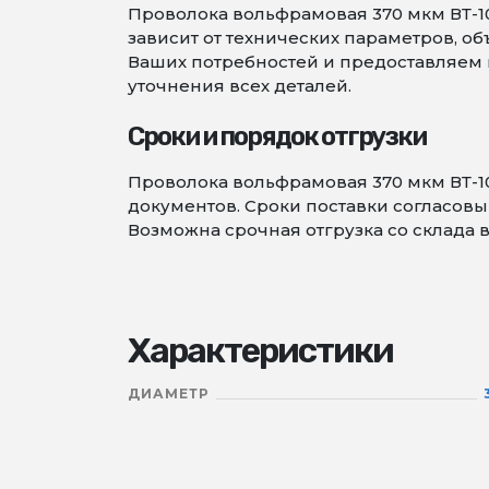
Проволока вольфрамовая 370 мкм ВТ-10
зависит от технических параметров, 
Ваших потребностей и предоставляем в
уточнения всех деталей.
Сроки и порядок отгрузки
Проволока вольфрамовая 370 мкм ВТ-1
документов. Сроки поставки согласовыв
Возможна срочная отгрузка со склада в
Характеристики
ДИАМЕТР