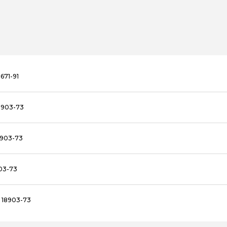
671-91
8903-73
8903-73
03-73
 18903-73