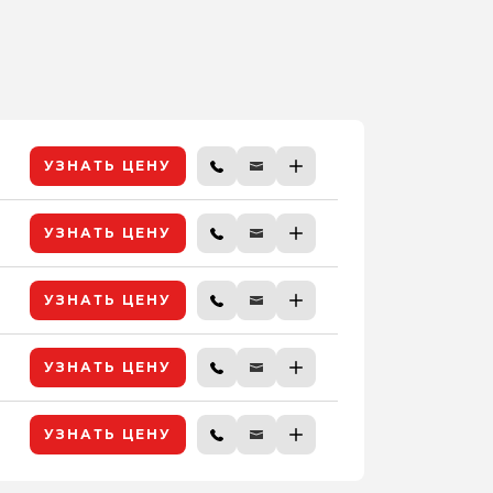
УЗНАТЬ ЦЕНУ
УЗНАТЬ ЦЕНУ
УЗНАТЬ ЦЕНУ
УЗНАТЬ ЦЕНУ
УЗНАТЬ ЦЕНУ