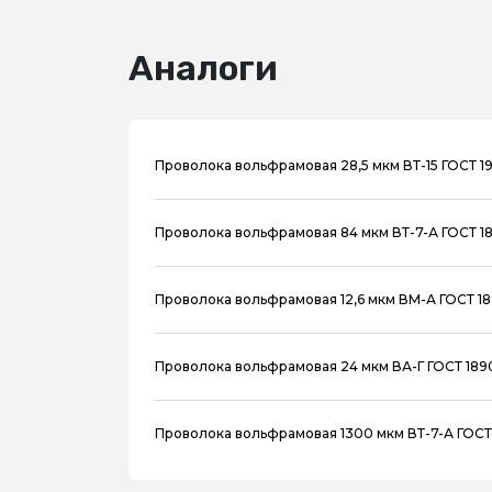
Аналоги
Проволока вольфрамовая 28,5 мкм ВТ-15 ГОСТ 19
Проволока вольфрамовая 84 мкм ВТ-7-А ГОСТ 1
Проволока вольфрамовая 12,6 мкм ВМ-А ГОСТ 1
Проволока вольфрамовая 24 мкм ВА-Г ГОСТ 189
Проволока вольфрамовая 1300 мкм ВТ-7-А ГОСТ