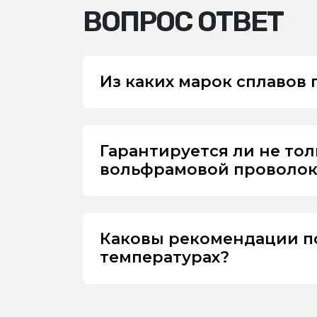
ВОПРОС ОТВЕТ
Из каких марок сплавов
Гарантируется ли не то
вольфрамовой проволоки
Каковы рекомендации п
температурах?