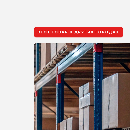
ЭТОТ ТОВАР В ДРУГИХ ГОРОДАХ