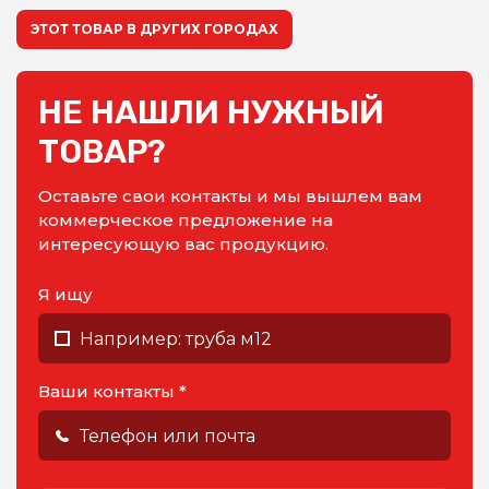
ЭТОТ ТОВАР В ДРУГИХ ГОРОДАХ
НЕ НАШЛИ НУЖНЫЙ
ТОВАР?
Оставьте свои контакты и мы вышлем вам
коммерческое предложение на
интересующую вас продукцию.
Я ищу
Ваши контакты *