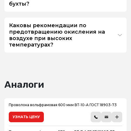
бухты?
Каковы рекомендации по
предотвращению окисления на
воздухе при высоких
температурах?
Аналоги
Проволока вольфрамовая 600 мкм ВТ-10-А ГОСТ 18903-73
УЗНАТЬ ЦЕНУ