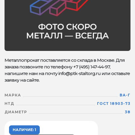
Металлопрокат поставляется со склада в Москве. Для
заказа позвоните по телефону +7 (495) 147-44-97,
напишите нам на почту info@ptk-staltorg.ru или оставьте
заявку на сайте.
МАРКА
ВА-Г
НТД
ГОСТ 18903-73
ДИАМЕТР
38
НАЛИЧИЕ: 1