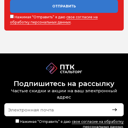
ОТПРАВИТЬ
Нажимая “Отправить” я даю
свое согласие на
обработку персональных данных
.
Подпишитесь на рассылку
Частые скидки и акции на ваш электронный
адрес
Нажимая “Отправить” я даю
свое согласие на обработку
персональных данных
.