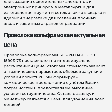
для создания осветительных элементов и
электронных приборов, в металлургии для
изготовления пружин и сеток, а также в сварке и
ядерной энергетике для создания прочных
швов и защитных экранов от радиации.
Проволока вольфрамовая актуальная
цена
Проволока вольфрамовая 38 мкм ВА-Г ГОСТ
18903-73 поставляется по индивидуально
рассчитанной цене. Итоговая стоимость зависит
от технических параметров, объёмов закупки и
условий логистики. Мы формируем
коммерческое предложение с учётом Ваших
потребностей и предоставляем выгодные
условия сотрудничества. Оставьте заявку, и
менеджер свяжется с Вами для уточнения всех
деталей.