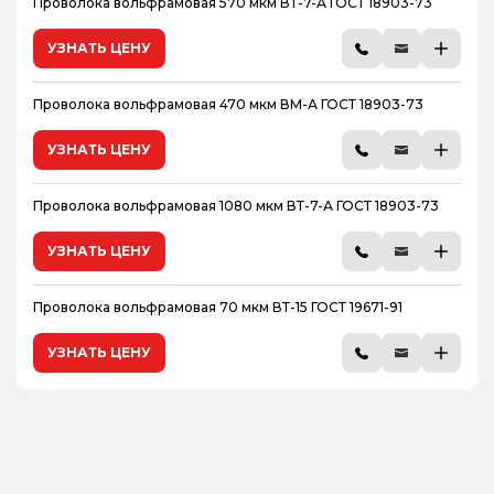
Проволока вольфрамовая 570 мкм ВТ-7-А ГОСТ 18903-73
УЗНАТЬ ЦЕНУ
Проволока вольфрамовая 470 мкм ВМ-А ГОСТ 18903-73
УЗНАТЬ ЦЕНУ
Проволока вольфрамовая 1080 мкм ВТ-7-А ГОСТ 18903-73
УЗНАТЬ ЦЕНУ
Проволока вольфрамовая 70 мкм ВТ-15 ГОСТ 19671-91
УЗНАТЬ ЦЕНУ