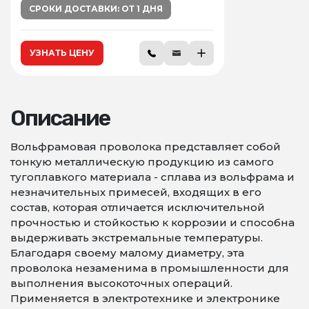
СРОКИ ДОСТАВКИ: ОТ 1 ДНЯ
УЗНАТЬ ЦЕНУ
Описание
Вольфрамовая проволока представляет собой
тонкую металлическую продукцию из самого
тугоплавкого материала - сплава из вольфрама и
незначительных примесей, входящих в его
состав, которая отличается исключительной
прочностью и стойкостью к коррозии и способна
выдерживать экстремальные температуры.
Благодаря своему малому диаметру, эта
проволока незаменима в промышленности для
выполнения высокоточных операций.
Применяется в электротехнике и электронике