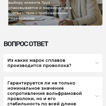
выбору клиента. Груз
упаковывается и маркируется в
соответствии с требованиями
перевозчика.
ВОПРОС ОТВЕТ
Из каких марок сплавов
производится проволока?
Гарантируется ли не только
номинальное значение
сопротивления вольфрамовой
проволоки, но и его
стабильность по всей длине