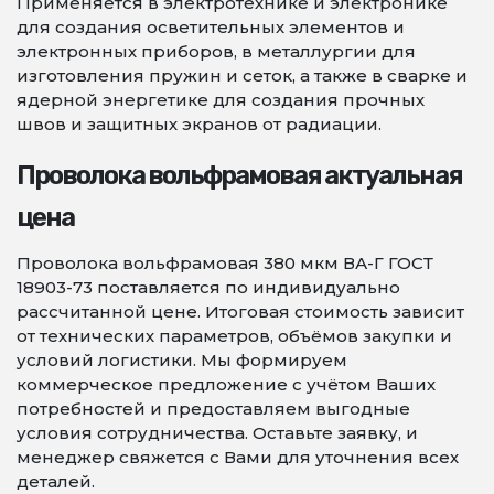
Применяется в электротехнике и электронике
для создания осветительных элементов и
электронных приборов, в металлургии для
изготовления пружин и сеток, а также в сварке и
ядерной энергетике для создания прочных
швов и защитных экранов от радиации.
Проволока вольфрамовая актуальная
цена
Проволока вольфрамовая 380 мкм ВА-Г ГОСТ
18903-73 поставляется по индивидуально
рассчитанной цене. Итоговая стоимость зависит
от технических параметров, объёмов закупки и
условий логистики. Мы формируем
коммерческое предложение с учётом Ваших
потребностей и предоставляем выгодные
условия сотрудничества. Оставьте заявку, и
менеджер свяжется с Вами для уточнения всех
деталей.