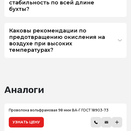
стабильность по всей длине
бухты?
Каковы рекомендации по
предотвращению окисления на
воздухе при высоких
температурах?
Аналоги
Проволока вольфрамовая 98 мкм ВА-Г ГОСТ 18903-73
УЗНАТЬ ЦЕНУ