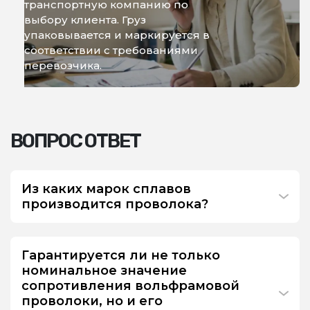
транспортную компанию по
выбору клиента. Груз
упаковывается и маркируется в
соответствии с требованиями
перевозчика.
ВОПРОС ОТВЕТ
Из каких марок сплавов
производится проволока?
Гарантируется ли не только
номинальное значение
сопротивления вольфрамовой
проволоки, но и его