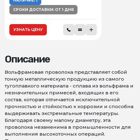
НАЛИЧИЕ: 1
СРОКИ ДОСТАВКИ: ОТ 1 ДНЯ
УЗНАТЬ ЦЕНУ
Описание
Вольфрамовая проволока представляет собой
тонкую металлическую продукцию из самого
тугоплавкого материала - сплава из вольфрама и
незначительных примесей, входящих в его
состав, которая отличается исключительной
прочностью и стойкостью к коррозии и способна
выдерживать экстремальные температуры.
Благодаря своему малому диаметру, эта
проволока незаменима в промышленности для
выполнения высокоточных операций.