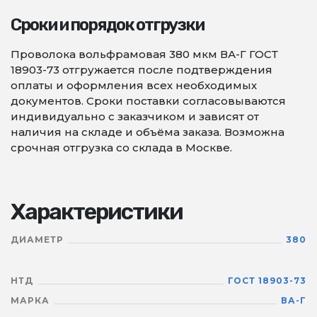
Сроки и порядок отгрузки
Проволока вольфрамовая 380 мкм ВА-Г ГОСТ
18903-73 отгружается после подтверждения
оплаты и оформления всех необходимых
документов. Сроки поставки согласовываются
индивидуально с заказчиком и зависят от
наличия на складе и объёма заказа. Возможна
срочная отгрузка со склада в Москве.
Характеристики
ДИАМЕТР
380
НТД
ГОСТ 18903-73
МАРКА
ВА-Г