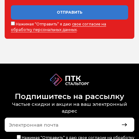
ОТПРАВИТЬ
Нажимая “Отправить” я даю
свое согласие на
обработку персональных данных
.
Подпишитесь на рассылку
Частые скидки и акции на ваш электронный
адрес
Нажимая “Отправить” я даю
свое согласие на обработку