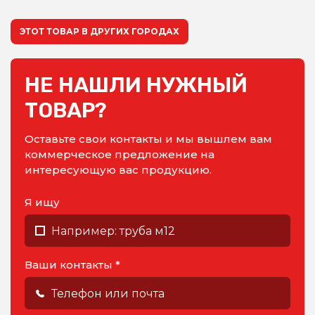
ЭТОТ ТОВАР В ДРУГИХ ГОРОДАХ
НЕ НАШЛИ НУЖНЫЙ
ТОВАР?
Оставьте свои контакты и мы вышлем вам
коммерческое предложение на
интересующую вас продукцию.
Я ищу
Ваши контакты *