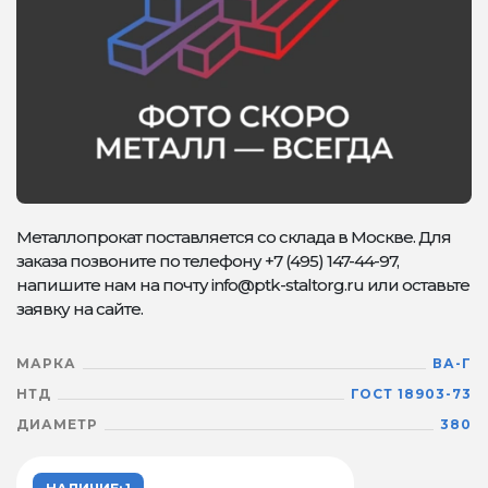
Металлопрокат поставляется со склада в Москве. Для
заказа позвоните по телефону +7 (495) 147-44-97,
напишите нам на почту info@ptk-staltorg.ru или оставьте
заявку на сайте.
МАРКА
ВА-Г
НТД
ГОСТ 18903-73
ДИАМЕТР
380