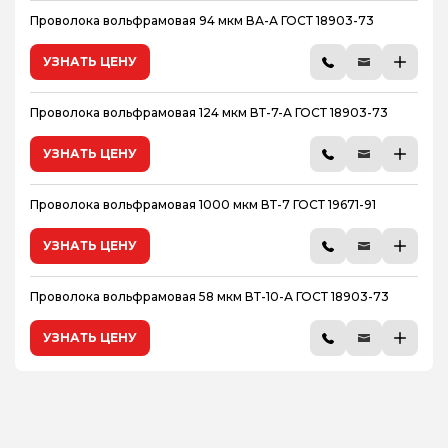
Проволока вольфрамовая 94 мкм ВА-А ГОСТ 18903-73
УЗНАТЬ ЦЕНУ
Проволока вольфрамовая 124 мкм ВТ-7-А ГОСТ 18903-73
УЗНАТЬ ЦЕНУ
Проволока вольфрамовая 1000 мкм ВТ-7 ГОСТ 19671-91
УЗНАТЬ ЦЕНУ
Проволока вольфрамовая 58 мкм ВТ-10-А ГОСТ 18903-73
УЗНАТЬ ЦЕНУ