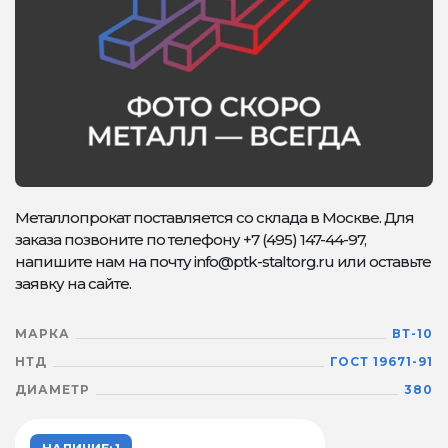
Металлопрокат поставляется со склада в Москве. Для
заказа позвоните по телефону +7 (495) 147-44-97,
напишите нам на почту info@ptk-staltorg.ru или оставьте
заявку на сайте.
МАРКА
ВТ-10
НТД
ГОСТ 19671-91
ДИАМЕТР
380