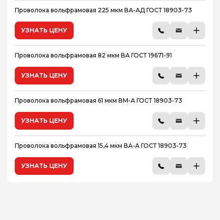
Проволока вольфрамовая 225 мкм ВА-АД ГОСТ 18903-73
УЗНАТЬ ЦЕНУ
Проволока вольфрамовая 82 мкм ВА ГОСТ 19671-91
УЗНАТЬ ЦЕНУ
Проволока вольфрамовая 61 мкм ВМ-А ГОСТ 18903-73
УЗНАТЬ ЦЕНУ
Проволока вольфрамовая 15,4 мкм ВА-А ГОСТ 18903-73
УЗНАТЬ ЦЕНУ