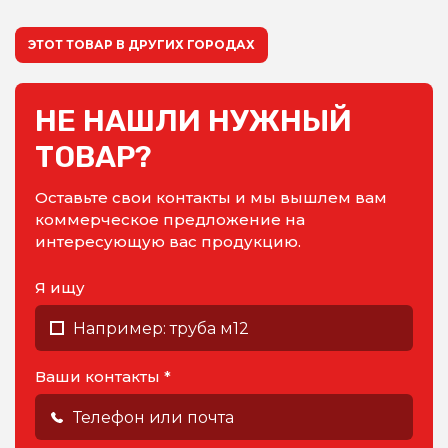
ЭТОТ ТОВАР В ДРУГИХ ГОРОДАХ
НЕ НАШЛИ НУЖНЫЙ
ТОВАР?
Оставьте свои контакты и мы вышлем вам
коммерческое предложение на
интересующую вас продукцию.
Я ищу
Ваши контакты *