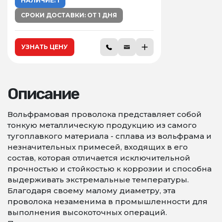
НАЛИЧИЕ: 1
СРОКИ ДОСТАВКИ: ОТ 1 ДНЯ
УЗНАТЬ ЦЕНУ
Описание
Вольфрамовая проволока представляет собой
тонкую металлическую продукцию из самого
тугоплавкого материала - сплава из вольфрама и
незначительных примесей, входящих в его
состав, которая отличается исключительной
прочностью и стойкостью к коррозии и способна
выдерживать экстремальные температуры.
Благодаря своему малому диаметру, эта
проволока незаменима в промышленности для
выполнения высокоточных операций.