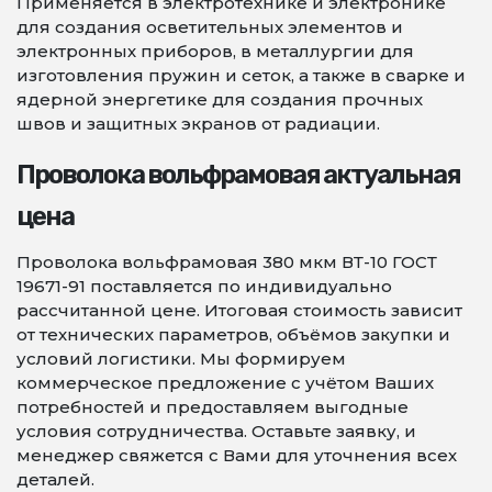
Применяется в электротехнике и электронике
для создания осветительных элементов и
электронных приборов, в металлургии для
изготовления пружин и сеток, а также в сварке и
ядерной энергетике для создания прочных
швов и защитных экранов от радиации.
Проволока вольфрамовая актуальная
цена
Проволока вольфрамовая 380 мкм ВТ-10 ГОСТ
19671-91 поставляется по индивидуально
рассчитанной цене. Итоговая стоимость зависит
от технических параметров, объёмов закупки и
условий логистики. Мы формируем
коммерческое предложение с учётом Ваших
потребностей и предоставляем выгодные
условия сотрудничества. Оставьте заявку, и
менеджер свяжется с Вами для уточнения всех
деталей.