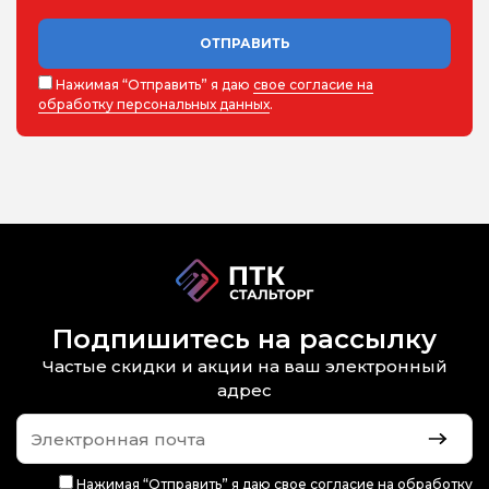
ОТПРАВИТЬ
Нажимая “Отправить” я даю
свое согласие на
обработку персональных данных
.
Подпишитесь на рассылку
Частые скидки и акции на ваш электронный
адрес
Нажимая “Отправить” я даю
свое согласие на обработку