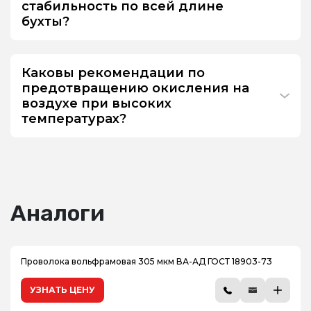
стабильность по всей длине
бухты?
Каковы рекомендации по
предотвращению окисления на
воздухе при высоких
температурах?
Аналоги
Проволока вольфрамовая 305 мкм ВА-АД ГОСТ 18903-73
УЗНАТЬ ЦЕНУ