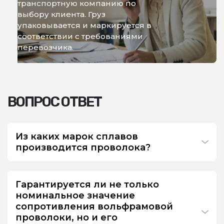
транспортную компанию по
выбору клиента. Груз
упаковывается и маркируется в
соответствии с требованиями
перевозчика.
ВОПРОС ОТВЕТ
Из каких марок сплавов
производится проволока?
Гарантируется ли не только
номинальное значение
сопротивления вольфрамовой
проволоки, но и его