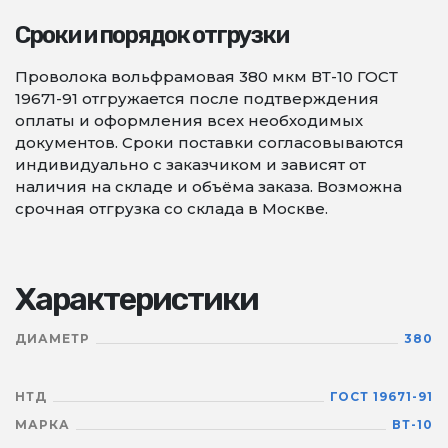
Сроки и порядок отгрузки
Проволока вольфрамовая 380 мкм ВТ-10 ГОСТ
19671-91 отгружается после подтверждения
оплаты и оформления всех необходимых
документов. Сроки поставки согласовываются
индивидуально с заказчиком и зависят от
наличия на складе и объёма заказа. Возможна
срочная отгрузка со склада в Москве.
Характеристики
ДИАМЕТР
380
НТД
ГОСТ 19671-91
МАРКА
ВТ-10