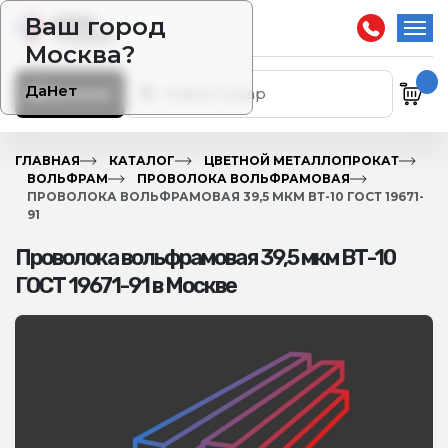
Ваш город
Москва?
Да
Нет
Каталог
ГЛАВНАЯ
КАТАЛОГ
ЦВЕТНОЙ МЕТАЛЛОПРОКАТ
ВОЛЬФРАМ
ПРОВОЛОКА ВОЛЬФРАМОВАЯ
ПРОВОЛОКА ВОЛЬФРАМОВАЯ 39,5 МКМ ВТ-10 ГОСТ 19671-
91
Проволока вольфрамовая 39,5 мкм ВТ-10
ГОСТ 19671-91 в Москве