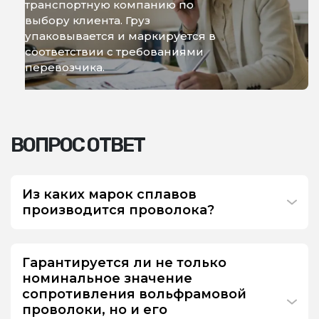
транспортную компанию по
выбору клиента. Груз
упаковывается и маркируется в
соответствии с требованиями
перевозчика.
ВОПРОС ОТВЕТ
Из каких марок сплавов
производится проволока?
Гарантируется ли не только
номинальное значение
сопротивления вольфрамовой
проволоки, но и его