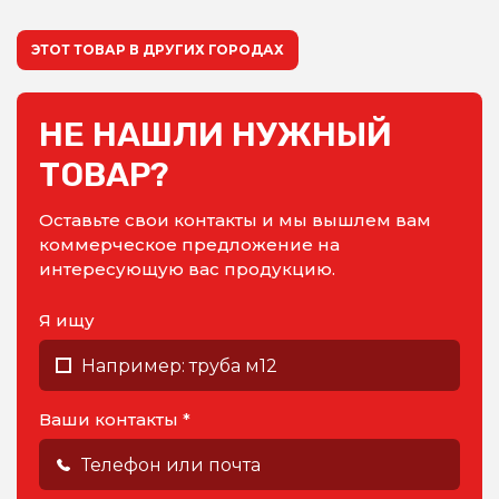
ЭТОТ ТОВАР В ДРУГИХ ГОРОДАХ
НЕ НАШЛИ НУЖНЫЙ
ТОВАР?
Оставьте свои контакты и мы вышлем вам
коммерческое предложение на
интересующую вас продукцию.
Я ищу
Ваши контакты *