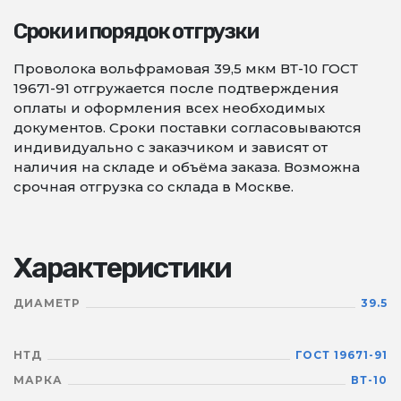
Сроки и порядок отгрузки
Проволока вольфрамовая 39,5 мкм ВТ-10 ГОСТ
19671-91 отгружается после подтверждения
оплаты и оформления всех необходимых
документов. Сроки поставки согласовываются
индивидуально с заказчиком и зависят от
наличия на складе и объёма заказа. Возможна
срочная отгрузка со склада в Москве.
Характеристики
ДИАМЕТР
39.5
НТД
ГОСТ 19671-91
МАРКА
ВТ-10