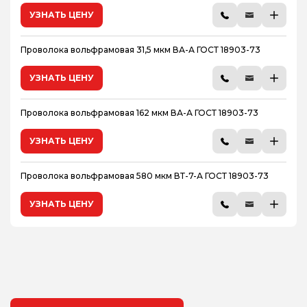
УЗНАТЬ ЦЕНУ
Проволока вольфрамовая 31,5 мкм ВА-А ГОСТ 18903-73
УЗНАТЬ ЦЕНУ
Проволока вольфрамовая 162 мкм ВА-А ГОСТ 18903-73
УЗНАТЬ ЦЕНУ
Проволока вольфрамовая 580 мкм ВТ-7-А ГОСТ 18903-73
УЗНАТЬ ЦЕНУ