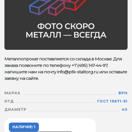
Металлопрокат поставляется со склада в Москве. Для
заказа позвоните по телефону +7 (495) 147-44-97,
напишите нам на почту info@ptk-staltorg.ru или оставьте
заявку на сайте.
МАРКА
ВРН
НТД
ГОСТ 19671-91
ДИАМЕТР
40
НАЛИЧИЕ: 1