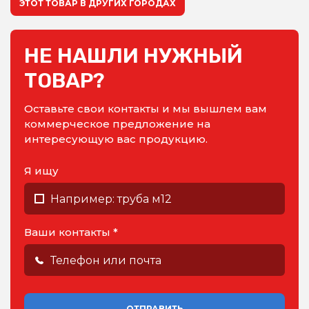
ЭТОТ ТОВАР В ДРУГИХ ГОРОДАХ
НЕ НАШЛИ НУЖНЫЙ
ТОВАР?
Оставьте свои контакты и мы вышлем вам
коммерческое предложение на
интересующую вас продукцию.
Я ищу
Ваши контакты *
ОТПРАВИТЬ