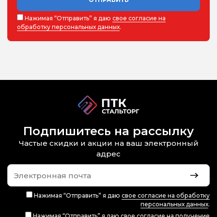
Нажимая “Отправить” я даю
свое согласие на
обработку персональных данных
.
Подпишитесь на рассылку
Частые скидки и акции на ваш электронный
адрес
Нажимая “Отправить” я даю
свое согласие на обработку
персональных данных
.
Нажимая “Отправить” я даю
свое согласие на получение