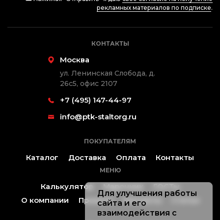
рекламных материалов по подписке
.
КОНТАКТЫ
Москва
ул. Ленинская Слобода, д.
26с5, офис 2107
+7 (495) 147-44-97
info@ptk-staltorg.ru
ПОКУПАТЕЛЯМ
Каталог
Доставка
Оплата
Контакты
МЕНЮ
Калькулятор
Марочник
ГОСТы
Для улучшения работы
О компании
Проекты
Контакты
Статьи
сайта и его
взаимодействия с