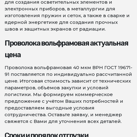
для создания осветительных элементов и
электронных приборов, в металлургии для
изготовления пружин и сеток, а также в сварке и
ядерной энергетике для создания прочных
швов и защитных экранов от радиации.
Проволока вольфрамовая актуальная
цена
Проволока вольфрамовая 40 мкм ВРН ГОСТ 19671-
91 поставляется по индивидуально рассчитанной
цене. Итоговая стоимость зависит от технических
параметров, объёмов закупки и условий
логистики. Мы формируем коммерческое
предложение с учётом Ваших потребностей и
предоставляем выгодные условия
сотрудничества. Оставьте заявку, и менеджер
свяжется с Вами для уточнения всех деталей.
Сроки и порядок отгрузки