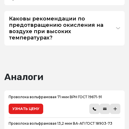
Каковы рекомендации по
предотвращению окисления на
воздухе при высоких
температурах?
Аналоги
Проволока вольфрамовая 71 мкм ВРН ГОСТ 19671-91
УЗНАТЬ ЦЕНУ
Проволока вольфрамовая 13,2 мкм ВА-АП ГОСТ 18903-73