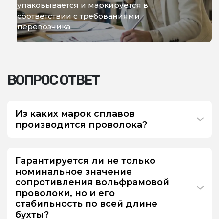
упаковывается и маркируется в
соответствии с требованиями
перевозчика.
ВОПРОС ОТВЕТ
Из каких марок сплавов
производится проволока?
Гарантируется ли не только
номинальное значение
сопротивления вольфрамовой
проволоки, но и его
стабильность по всей длине
бухты?