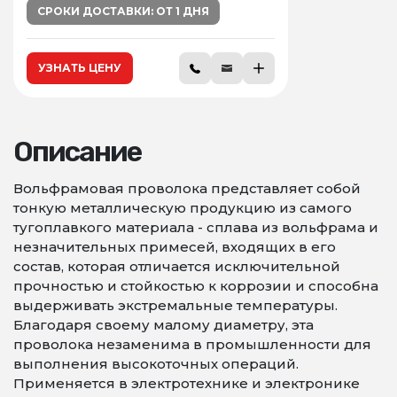
СРОКИ ДОСТАВКИ: ОТ 1 ДНЯ
УЗНАТЬ ЦЕНУ
Описание
Вольфрамовая проволока представляет собой
тонкую металлическую продукцию из самого
тугоплавкого материала - сплава из вольфрама и
незначительных примесей, входящих в его
состав, которая отличается исключительной
прочностью и стойкостью к коррозии и способна
выдерживать экстремальные температуры.
Благодаря своему малому диаметру, эта
проволока незаменима в промышленности для
выполнения высокоточных операций.
Применяется в электротехнике и электронике