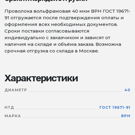
Проволока вольфрамовая 40 мкм ВРН ГОСТ 19671-
91 отгружается после подтверждения оплаты и
оформления всех необходимых документов.
Сроки поставки согласовываются
индивидуально с заказчиком и зависят от
наличия на складе и объёма заказа. Возможна
срочная отгрузка со склада в Москве.
Характеристики
ДИАМЕТР
40
НТД
ГОСТ 19671-91
МАРКА
ВРН