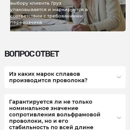
выбору клиента. Груз
упаковывается и маркируется в
соответствии с требованиями
перевозчика.
ВОПРОС ОТВЕТ
Из каких марок сплавов
производится проволока?
Гарантируется ли не только
номинальное значение
сопротивления вольфрамовой
проволоки, но и его
стабильность по всей длине