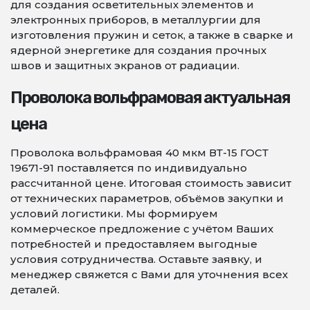
для создания осветительных элементов и
электронных приборов, в металлургии для
изготовления пружин и сеток, а также в сварке и
ядерной энергетике для создания прочных
швов и защитных экранов от радиации.
Проволока вольфрамовая актуальная
цена
Проволока вольфрамовая 40 мкм ВТ-15 ГОСТ
19671-91 поставляется по индивидуально
рассчитанной цене. Итоговая стоимость зависит
от технических параметров, объёмов закупки и
условий логистики. Мы формируем
коммерческое предложение с учётом Ваших
потребностей и предоставляем выгодные
условия сотрудничества. Оставьте заявку, и
менеджер свяжется с Вами для уточнения всех
деталей.