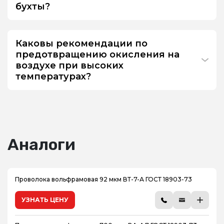
бухты?
Каковы рекомендации по
предотвращению окисления на
воздухе при высоких
температурах?
Аналоги
Проволока вольфрамовая 92 мкм ВТ-7-А ГОСТ 18903-73
УЗНАТЬ ЦЕНУ