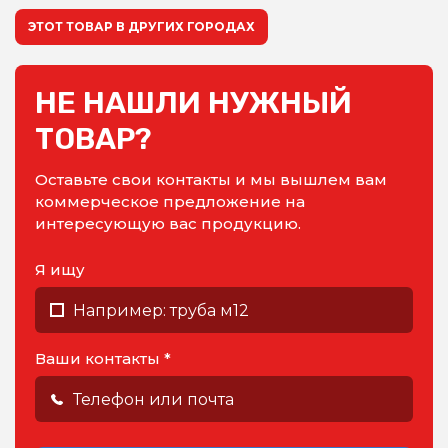
ЭТОТ ТОВАР В ДРУГИХ ГОРОДАХ
НЕ НАШЛИ НУЖНЫЙ
ТОВАР?
Оставьте свои контакты и мы вышлем вам
коммерческое предложение на
интересующую вас продукцию.
Я ищу
Ваши контакты *