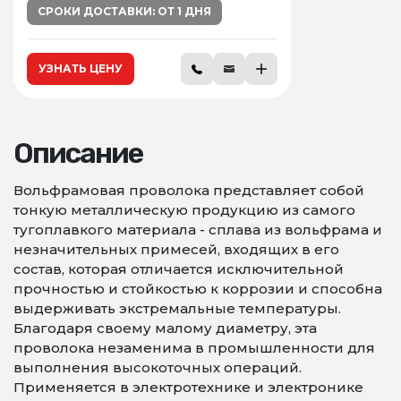
СРОКИ ДОСТАВКИ: ОТ 1 ДНЯ
УЗНАТЬ ЦЕНУ
Описание
Вольфрамовая проволока представляет собой
тонкую металлическую продукцию из самого
тугоплавкого материала - сплава из вольфрама и
незначительных примесей, входящих в его
состав, которая отличается исключительной
прочностью и стойкостью к коррозии и способна
выдерживать экстремальные температуры.
Благодаря своему малому диаметру, эта
проволока незаменима в промышленности для
выполнения высокоточных операций.
Применяется в электротехнике и электронике