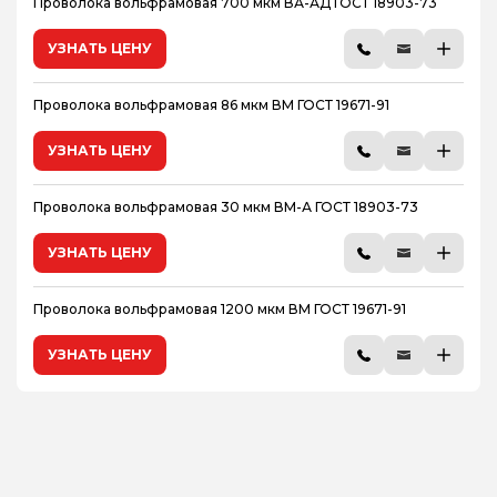
Проволока вольфрамовая 700 мкм ВА-АД ГОСТ 18903-73
УЗНАТЬ ЦЕНУ
Проволока вольфрамовая 86 мкм ВМ ГОСТ 19671-91
УЗНАТЬ ЦЕНУ
Проволока вольфрамовая 30 мкм ВМ-А ГОСТ 18903-73
УЗНАТЬ ЦЕНУ
Проволока вольфрамовая 1200 мкм ВМ ГОСТ 19671-91
УЗНАТЬ ЦЕНУ