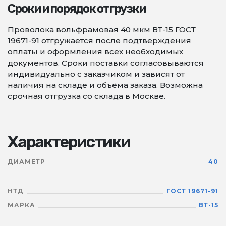
Сроки и порядок отгрузки
Проволока вольфрамовая 40 мкм ВТ-15 ГОСТ
19671-91 отгружается после подтверждения
оплаты и оформления всех необходимых
документов. Сроки поставки согласовываются
индивидуально с заказчиком и зависят от
наличия на складе и объёма заказа. Возможна
срочная отгрузка со склада в Москве.
Характеристики
ДИАМЕТР
40
НТД
ГОСТ 19671-91
МАРКА
ВТ-15