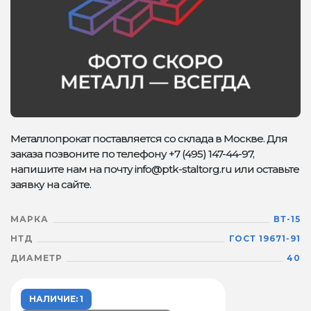
Металлопрокат поставляется со склада в Москве. Для
заказа позвоните по телефону +7 (495) 147-44-97,
напишите нам на почту info@ptk-staltorg.ru или оставьте
заявку на сайте.
МАРКА
ВТ-15
НТД
ГОСТ 19671-91
ДИАМЕТР
40
НАЛИЧИЕ: 1