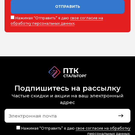
ОТПРАВИТЬ
Нажимая “Отправить” я даю
свое согласие на
обработку персональных данных
.
Подпишитесь на рассылку
Частые скидки и акции на ваш электронный
адрес
Нажимая “Отправить” я даю
свое согласие на обработку
персональных данных
.