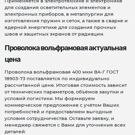
Применяется в электротехнике и электронике
для создания осветительных элементов и
электронных приборов, в металлургии для
изготовления пружин и сеток, а также в сварке и
ядерной энергетике для создания прочных
швов и защитных экранов от радиации.
Проволока вольфрамовая актуальная
цена
Проволока вольфрамовая 400 мкм ВА-Г ГОСТ
18903-73 поставляется по индивидуально
рассчитанной цене. Итоговая стоимость зависит
от технических параметров, объёмов закупки и
условий логистики. Мы формируем
коммерческое предложение с учётом Ваших
потребностей и предоставляем выгодные
условия сотрудничества. Оставьте заявку, и
менеджер свяжется с Вами для уточнения всех
деталей.