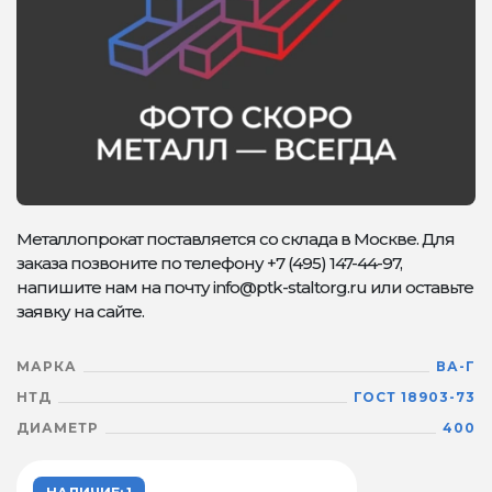
Металлопрокат поставляется со склада в Москве. Для
заказа позвоните по телефону +7 (495) 147-44-97,
напишите нам на почту info@ptk-staltorg.ru или оставьте
заявку на сайте.
МАРКА
ВА-Г
НТД
ГОСТ 18903-73
ДИАМЕТР
400