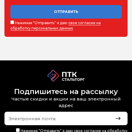
ОТПРАВИТЬ
Нажимая “Отправить” я даю
свое согласие на
обработку персональных данных
.
Подпишитесь на рассылку
Частые скидки и акции на ваш электронный
адрес
Нажимая “Отправить” я даю
свое согласие на обработку