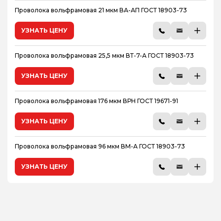
Проволока вольфрамовая 21 мкм ВА-АП ГОСТ 18903-73
УЗНАТЬ ЦЕНУ
Проволока вольфрамовая 25,5 мкм ВТ-7-А ГОСТ 18903-73
УЗНАТЬ ЦЕНУ
Проволока вольфрамовая 176 мкм ВРН ГОСТ 19671-91
УЗНАТЬ ЦЕНУ
Проволока вольфрамовая 96 мкм ВМ-А ГОСТ 18903-73
УЗНАТЬ ЦЕНУ