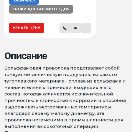
НАЛИЧИЕ: 1
СРОКИ ДОСТАВКИ: ОТ 1 ДНЯ
УЗНАТЬ ЦЕНУ
Описание
Вольфрамовая проволока представляет собой
тонкую металлическую продукцию из самого
тугоплавкого материала - сплава из вольфрама и
незначительных примесей, входящих в его
состав, которая отличается исключительной
прочностью и стойкостью к коррозии и способна
выдерживать экстремальные температуры.
Благодаря своему малому диаметру, эта
проволока незаменима в промышленности для
выполнения высокоточных операций.