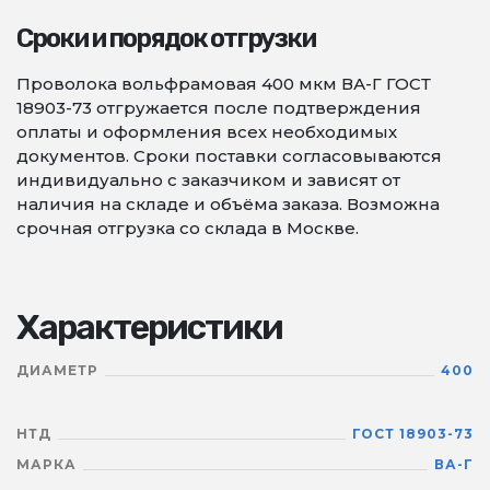
Сроки и порядок отгрузки
Проволока вольфрамовая 400 мкм ВА-Г ГОСТ
18903-73 отгружается после подтверждения
оплаты и оформления всех необходимых
документов. Сроки поставки согласовываются
индивидуально с заказчиком и зависят от
наличия на складе и объёма заказа. Возможна
срочная отгрузка со склада в Москве.
Характеристики
ДИАМЕТР
400
НТД
ГОСТ 18903-73
МАРКА
ВА-Г