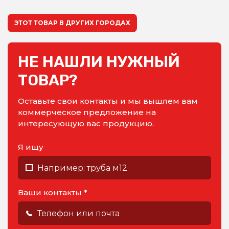
ЭТОТ ТОВАР В ДРУГИХ ГОРОДАХ
НЕ НАШЛИ НУЖНЫЙ
ТОВАР?
Оставьте свои контакты и мы вышлем вам
коммерческое предложение на
интересующую вас продукцию.
Я ищу
Ваши контакты *