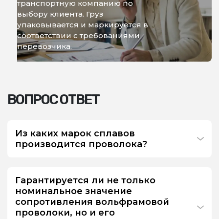
транспортную компанию по
выбору клиента. Груз
упаковывается и маркируется в
соответствии с требованиями
перевозчика.
ВОПРОС ОТВЕТ
Из каких марок сплавов
производится проволока?
Гарантируется ли не только
номинальное значение
сопротивления вольфрамовой
проволоки, но и его