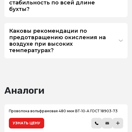
стабильность по всей длине
бухты?
Каковы рекомендации по
предотвращению окисления на
воздухе при высоких
температурах?
Аналоги
Проволока вольфрамовая 480 мкм ВТ-10-А ГОСТ 18903-73
УЗНАТЬ ЦЕНУ