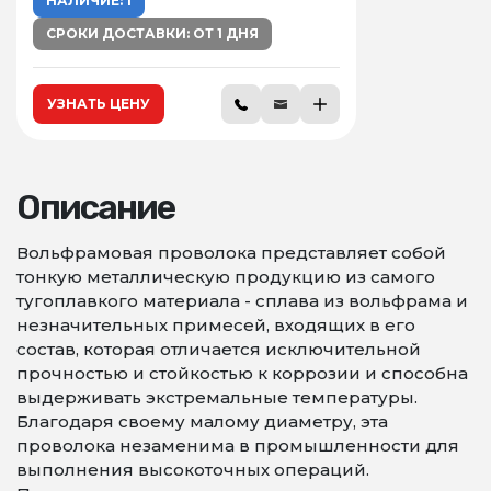
НАЛИЧИЕ: 1
СРОКИ ДОСТАВКИ: ОТ 1 ДНЯ
УЗНАТЬ ЦЕНУ
Описание
Вольфрамовая проволока представляет собой
тонкую металлическую продукцию из самого
тугоплавкого материала - сплава из вольфрама и
незначительных примесей, входящих в его
состав, которая отличается исключительной
прочностью и стойкостью к коррозии и способна
выдерживать экстремальные температуры.
Благодаря своему малому диаметру, эта
проволока незаменима в промышленности для
выполнения высокоточных операций.