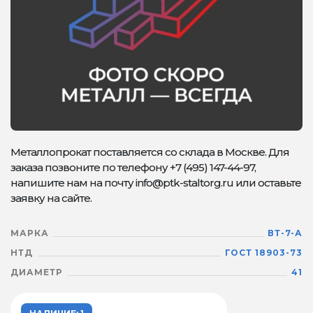
Металлопрокат поставляется со склада в Москве. Для
заказа позвоните по телефону +7 (495) 147-44-97,
напишите нам на почту info@ptk-staltorg.ru или оставьте
заявку на сайте.
МАРКА
ВТ-7-А
НТД
ГОСТ 18903-73
ДИАМЕТР
41