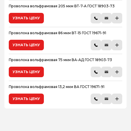
Проволока вольфрамовая 205 мкм ВТ-7-А ГОСТ 18903-73
УЗНАТЬ ЦЕНУ
Проволока вольфрамовая 86 мкм ВТ-15 ГОСТ 19671-91
УЗНАТЬ ЦЕНУ
Проволока вольфрамовая 75 мкм ВА-АД ГОСТ 18903-73
УЗНАТЬ ЦЕНУ
Проволока вольфрамовая 13,2 мкм ВА ГОСТ 19671-91
УЗНАТЬ ЦЕНУ