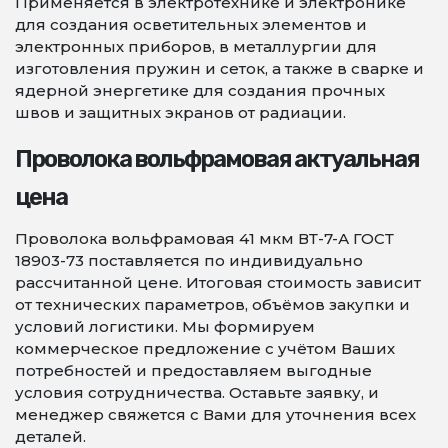
Применяется в электротехнике и электронике
для создания осветительных элементов и
электронных приборов, в металлургии для
изготовления пружин и сеток, а также в сварке и
ядерной энергетике для создания прочных
швов и защитных экранов от радиации.
Проволока вольфрамовая актуальная
цена
Проволока вольфрамовая 41 мкм ВТ-7-А ГОСТ
18903-73 поставляется по индивидуально
рассчитанной цене. Итоговая стоимость зависит
от технических параметров, объёмов закупки и
условий логистики. Мы формируем
коммерческое предложение с учётом Ваших
потребностей и предоставляем выгодные
условия сотрудничества. Оставьте заявку, и
менеджер свяжется с Вами для уточнения всех
деталей.