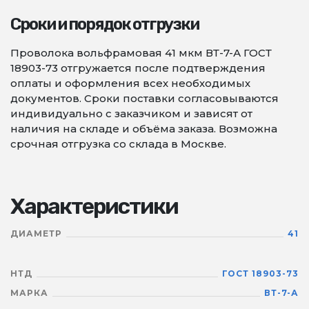
Сроки и порядок отгрузки
Проволока вольфрамовая 41 мкм ВТ-7-А ГОСТ
18903-73 отгружается после подтверждения
оплаты и оформления всех необходимых
документов. Сроки поставки согласовываются
индивидуально с заказчиком и зависят от
наличия на складе и объёма заказа. Возможна
срочная отгрузка со склада в Москве.
Характеристики
ДИАМЕТР
41
НТД
ГОСТ 18903-73
МАРКА
ВТ-7-А