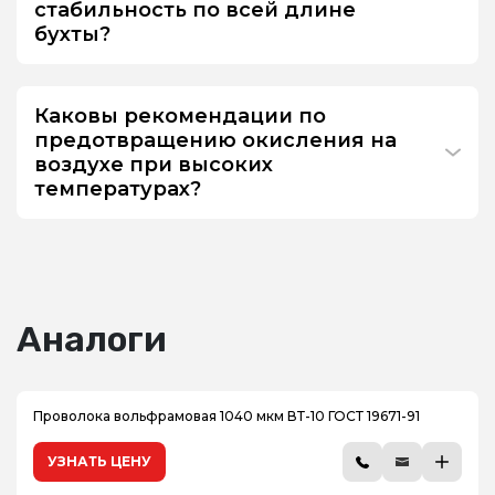
стабильность по всей длине
бухты?
Каковы рекомендации по
предотвращению окисления на
воздухе при высоких
температурах?
Аналоги
Проволока вольфрамовая 1040 мкм ВТ-10 ГОСТ 19671-91
УЗНАТЬ ЦЕНУ