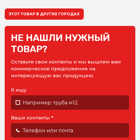
ЭТОТ ТОВАР В ДРУГИХ ГОРОДАХ
НЕ НАШЛИ НУЖНЫЙ
ТОВАР?
Оставьте свои контакты и мы вышлем вам
коммерческое предложение на
интересующую вас продукцию.
Я ищу
Ваши контакты *