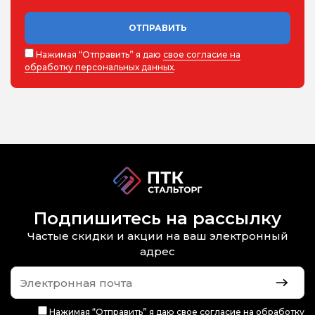
ОТПРАВИТЬ
Нажимая “Отправить” я даю
свое согласие на
обработку персональных данных
.
Подпишитесь на рассылку
Частые скидки и акции на ваш электронный
адрес
Нажимая “Отправить” я даю
свое согласие на обработку