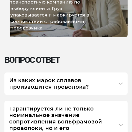
транспортную компанию по
выбору клиента. Груз
упаковывается и маркируется в
соответствии с требованиями
перевозчика.
ВОПРОС ОТВЕТ
Из каких марок сплавов
производится проволока?
Гарантируется ли не только
номинальное значение
сопротивления вольфрамовой
проволоки, но и его