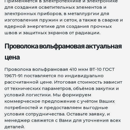
Применяется в электротехнике и электронике
для создания осветительных элементов и
электронных приборов, в металлургии для
изготовления пружин и сеток, а также в сварке и
ядерной энергетике для создания прочных
швов и защитных экранов от радиации.
Проволока вольфрамовая актуальная
цена
Проволока вольфрамовая 410 мкм ВТ-10 ГОСТ
19671-91 поставляется по индивидуально
рассчитанной цене. Итоговая стоимость зависит
от технических параметров, объёмов закупки и
условий логистики. Мы формируем
коммерческое предложение с учётом Ваших
потребностей и предоставляем выгодные
условия сотрудничества. Оставьте заявку, и
менеджер свяжется с Вами для уточнения всех
деталей.