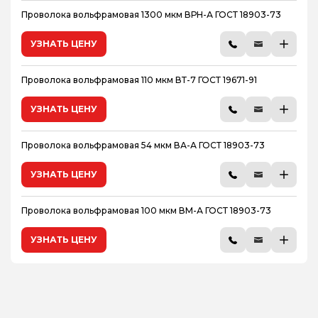
Проволока вольфрамовая 1300 мкм ВРН-А ГОСТ 18903-73
УЗНАТЬ ЦЕНУ
Проволока вольфрамовая 110 мкм ВТ-7 ГОСТ 19671-91
УЗНАТЬ ЦЕНУ
Проволока вольфрамовая 54 мкм ВА-А ГОСТ 18903-73
УЗНАТЬ ЦЕНУ
Проволока вольфрамовая 100 мкм ВМ-А ГОСТ 18903-73
УЗНАТЬ ЦЕНУ