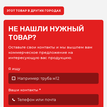
ЭТОТ ТОВАР В ДРУГИХ ГОРОДАХ
НЕ НАШЛИ НУЖНЫЙ
ТОВАР?
Оставьте свои контакты и мы вышлем вам
коммерческое предложение на
интересующую вас продукцию.
Я ищу
Ваши контакты *