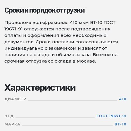
Сроки и порядок отгрузки
Проволока вольфрамовая 410 мкм ВТ-10 ГОСТ
19671-91 отгружается после подтверждения
оплаты и оформления всех необходимых
документов. Сроки поставки согласовываются
индивидуально с заказчиком и зависят от
наличия на складе и объёма заказа. Возможна
срочная отгрузка со склада в Москве.
Характеристики
ДИАМЕТР
410
НТД
ГОСТ 19671-91
МАРКА
ВТ-10