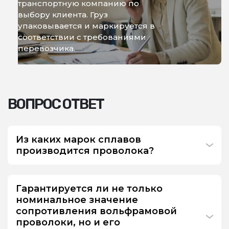
транспортную компанию по
выбору клиента. Груз
упаковывается и маркируется в
соответствии с требованиями
перевозчика.
ВОПРОС ОТВЕТ
Из каких марок сплавов
производится проволока?
Гарантируется ли не только
номинальное значение
сопротивления вольфрамовой
проволоки, но и его