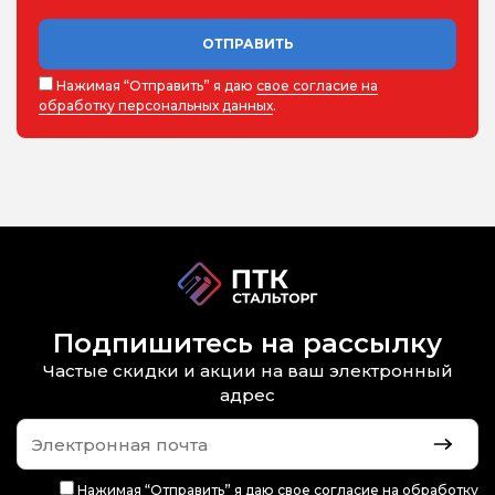
ОТПРАВИТЬ
Нажимая “Отправить” я даю
свое согласие на
обработку персональных данных
.
Подпишитесь на рассылку
Частые скидки и акции на ваш электронный
адрес
Нажимая “Отправить” я даю
свое согласие на обработку