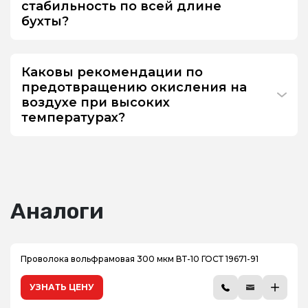
стабильность по всей длине
бухты?
Каковы рекомендации по
предотвращению окисления на
воздухе при высоких
температурах?
Аналоги
Проволока вольфрамовая 300 мкм ВТ-10 ГОСТ 19671-91
УЗНАТЬ ЦЕНУ