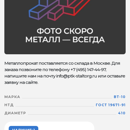
Металлопрокат поставляется со склада в Москве. Для
заказа позвоните по телефону +7 (495) 147-44-97,
напишите нам на почту info@ptk-staltorg.ru или оставьте
заявку на сайте.
МАРКА
ВТ-10
НТД
ГОСТ 19671-91
ДИАМЕТР
410