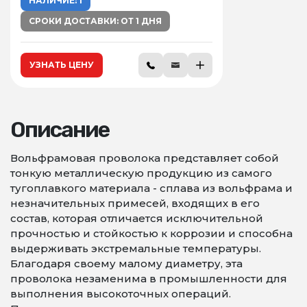
НАЛИЧИЕ: 1
СРОКИ ДОСТАВКИ: ОТ 1 ДНЯ
УЗНАТЬ ЦЕНУ
Описание
Вольфрамовая проволока представляет собой
тонкую металлическую продукцию из самого
тугоплавкого материала - сплава из вольфрама и
незначительных примесей, входящих в его
состав, которая отличается исключительной
прочностью и стойкостью к коррозии и способна
выдерживать экстремальные температуры.
Благодаря своему малому диаметру, эта
проволока незаменима в промышленности для
выполнения высокоточных операций.