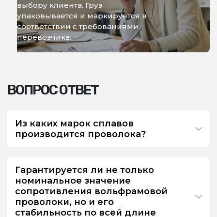
выбору клиента. Груз
упаковывается и маркируется в
соответствии с требованиями
перевозчика.
ВОПРОС ОТВЕТ
Из каких марок сплавов
производится проволока?
Гарантируется ли не только
номинальное значение
сопротивления вольфрамовой
проволоки, но и его
стабильность по всей длине