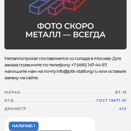
Металлопрокат поставляется со склада в Москве. Для
заказа позвоните по телефону +7 (495) 147-44-97,
напишите нам на почту info@ptk-staltorg.ru или оставьте
заявку на сайте.
МАРКА
ВТ-15
НТД
ГОСТ 19671-91
ДИАМЕТР
410
НАЛИЧИЕ: 1