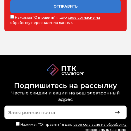
ОТПРАВИТЬ
Нажимая “Отправить” я даю
свое согласие на
обработку персональных данных
.
Подпишитесь на рассылку
Частые скидки и акции на ваш электронный
адрес
Нажимая “Отправить” я даю
свое согласие на обработку
персональных данных
.