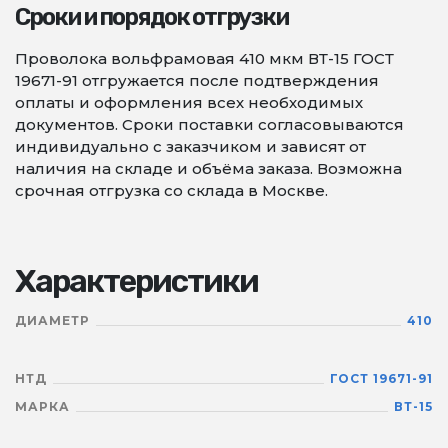
Сроки и порядок отгрузки
Проволока вольфрамовая 410 мкм ВТ-15 ГОСТ
19671-91 отгружается после подтверждения
оплаты и оформления всех необходимых
документов. Сроки поставки согласовываются
индивидуально с заказчиком и зависят от
наличия на складе и объёма заказа. Возможна
срочная отгрузка со склада в Москве.
Характеристики
ДИАМЕТР
410
НТД
ГОСТ 19671-91
МАРКА
ВТ-15