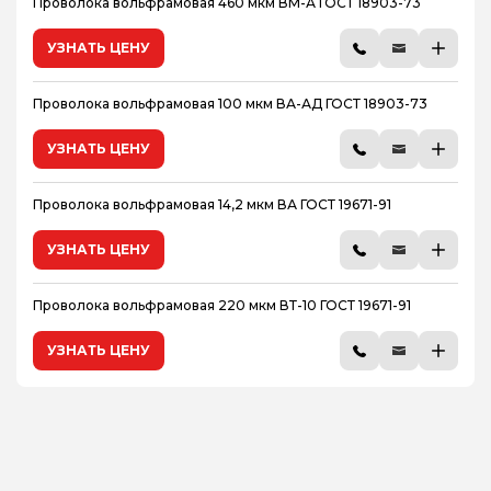
Проволока вольфрамовая 460 мкм ВМ-А ГОСТ 18903-73
УЗНАТЬ ЦЕНУ
Проволока вольфрамовая 100 мкм ВА-АД ГОСТ 18903-73
УЗНАТЬ ЦЕНУ
Проволока вольфрамовая 14,2 мкм ВА ГОСТ 19671-91
УЗНАТЬ ЦЕНУ
Проволока вольфрамовая 220 мкм ВТ-10 ГОСТ 19671-91
УЗНАТЬ ЦЕНУ