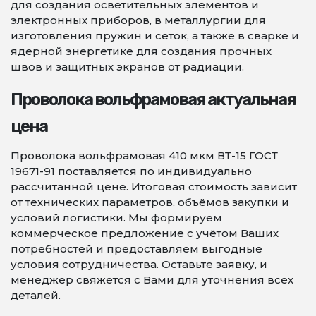
для создания осветительных элементов и
электронных приборов, в металлургии для
изготовления пружин и сеток, а также в сварке и
ядерной энергетике для создания прочных
швов и защитных экранов от радиации.
Проволока вольфрамовая актуальная
цена
Проволока вольфрамовая 410 мкм ВТ-15 ГОСТ
19671-91 поставляется по индивидуально
рассчитанной цене. Итоговая стоимость зависит
от технических параметров, объёмов закупки и
условий логистики. Мы формируем
коммерческое предложение с учётом Ваших
потребностей и предоставляем выгодные
условия сотрудничества. Оставьте заявку, и
менеджер свяжется с Вами для уточнения всех
деталей.