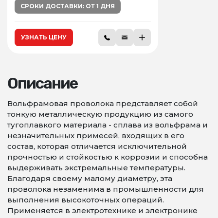
СРОКИ ДОСТАВКИ: ОТ 1 ДНЯ
УЗНАТЬ ЦЕНУ
Описание
Вольфрамовая проволока представляет собой
тонкую металлическую продукцию из самого
тугоплавкого материала - сплава из вольфрама и
незначительных примесей, входящих в его
состав, которая отличается исключительной
прочностью и стойкостью к коррозии и способна
выдерживать экстремальные температуры.
Благодаря своему малому диаметру, эта
проволока незаменима в промышленности для
выполнения высокоточных операций.
Применяется в электротехнике и электронике