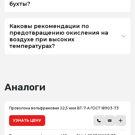
бухты?
Каковы рекомендации по
предотвращению окисления на
воздухе при высоких
температурах?
Аналоги
Проволока вольфрамовая 22,5 мкм ВТ-7-А ГОСТ 18903-73
УЗНАТЬ ЦЕНУ