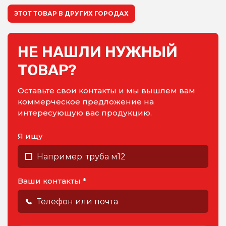
ЭТОТ ТОВАР В ДРУГИХ ГОРОДАХ
НЕ НАШЛИ НУЖНЫЙ
ТОВАР?
Оставьте свои контакты и мы вышлем вам
коммерческое предложение на
интересующую вас продукцию.
Я ищу
Ваши контакты *