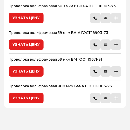
Проволока вольфрамовая 500 мкм ВТ-10-А ГОСТ 18903-73
УЗНАТЬ ЦЕНУ
Проволока вольфрамовая 59 мкм ВА-А ГОСТ 18903-73
УЗНАТЬ ЦЕНУ
Проволока вольфрамовая 59 мкм ВМ ГОСТ 19671-91
УЗНАТЬ ЦЕНУ
Проволока вольфрамовая 800 мкм ВМ-А ГОСТ 18903-73
УЗНАТЬ ЦЕНУ