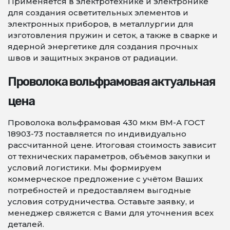
Применяется в электротехнике и электронике
для создания осветительных элементов и
электронных приборов, в металлургии для
изготовления пружин и сеток, а также в сварке и
ядерной энергетике для создания прочных
швов и защитных экранов от радиации.
Проволока вольфрамовая актуальная
цена
Проволока вольфрамовая 430 мкм ВМ-А ГОСТ
18903-73 поставляется по индивидуально
рассчитанной цене. Итоговая стоимость зависит
от технических параметров, объёмов закупки и
условий логистики. Мы формируем
коммерческое предложение с учётом Ваших
потребностей и предоставляем выгодные
условия сотрудничества. Оставьте заявку, и
менеджер свяжется с Вами для уточнения всех
деталей.