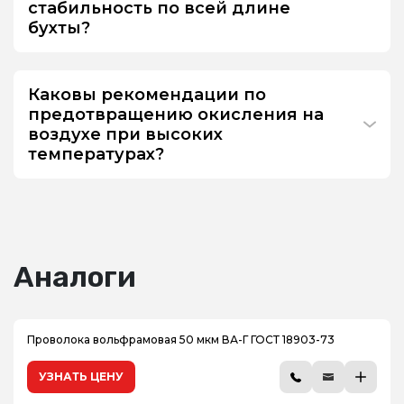
стабильность по всей длине
бухты?
Каковы рекомендации по
предотвращению окисления на
воздухе при высоких
температурах?
Аналоги
Проволока вольфрамовая 50 мкм ВА-Г ГОСТ 18903-73
УЗНАТЬ ЦЕНУ