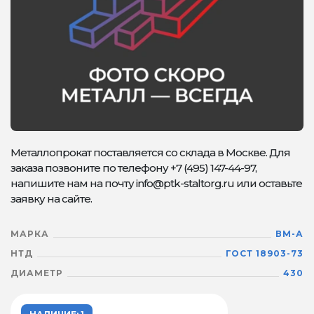
Металлопрокат поставляется со склада в Москве. Для
заказа позвоните по телефону +7 (495) 147-44-97,
напишите нам на почту info@ptk-staltorg.ru или оставьте
заявку на сайте.
МАРКА
ВМ-А
НТД
ГОСТ 18903-73
ДИАМЕТР
430