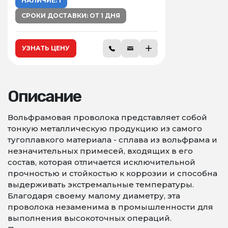
НАЛИЧИЕ: 1
СРОКИ ДОСТАВКИ: ОТ 1 ДНЯ
УЗНАТЬ ЦЕНУ
Описание
Вольфрамовая проволока представляет собой
тонкую металлическую продукцию из самого
тугоплавкого материала - сплава из вольфрама и
незначительных примесей, входящих в его
состав, которая отличается исключительной
прочностью и стойкостью к коррозии и способна
выдерживать экстремальные температуры.
Благодаря своему малому диаметру, эта
проволока незаменима в промышленности для
выполнения высокоточных операций.