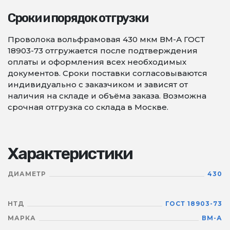
Сроки и порядок отгрузки
Проволока вольфрамовая 430 мкм ВМ-А ГОСТ
18903-73 отгружается после подтверждения
оплаты и оформления всех необходимых
документов. Сроки поставки согласовываются
индивидуально с заказчиком и зависят от
наличия на складе и объёма заказа. Возможна
срочная отгрузка со склада в Москве.
Характеристики
ДИАМЕТР
430
НТД
ГОСТ 18903-73
МАРКА
ВМ-А