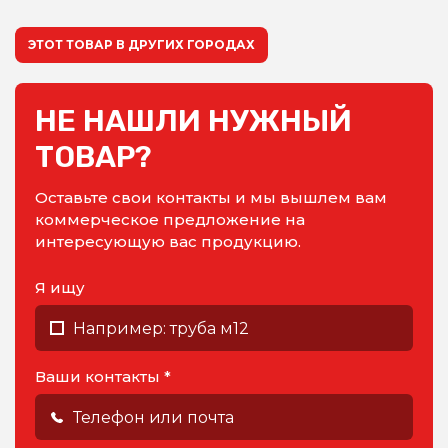
ЭТОТ ТОВАР В ДРУГИХ ГОРОДАХ
НЕ НАШЛИ НУЖНЫЙ
ТОВАР?
Оставьте свои контакты и мы вышлем вам
коммерческое предложение на
интересующую вас продукцию.
Я ищу
Ваши контакты *