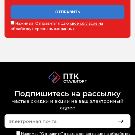
ОТПРАВИТЬ
Нажимая “Отправить” я даю
свое согласие на
обработку персональных данных
.
Подпишитесь на рассылку
Частые скидки и акции на ваш электронный
адрес
Нажимая “Отправить” я даю
свое согласие на обработку