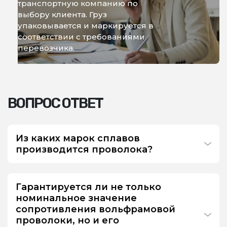
транспортную компанию по
выбору клиента. Груз
упаковывается и маркируется в
соответствии с требованиями
перевозчика.
ВОПРОС ОТВЕТ
Из каких марок сплавов
производится проволока?
Гарантируется ли не только
номинальное значение
сопротивления вольфрамовой
проволоки, но и его