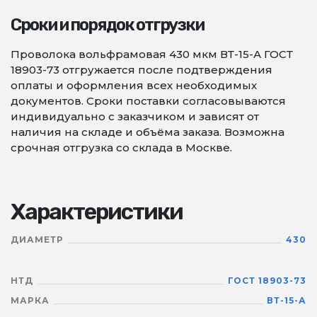
Сроки и порядок отгрузки
Проволока вольфрамовая 430 мкм ВТ-15-А ГОСТ
18903-73 отгружается после подтверждения
оплаты и оформления всех необходимых
документов. Сроки поставки согласовываются
индивидуально с заказчиком и зависят от
наличия на складе и объёма заказа. Возможна
срочная отгрузка со склада в Москве.
Характеристики
ДИАМЕТР
430
НТД
ГОСТ 18903-73
МАРКА
ВТ-15-А