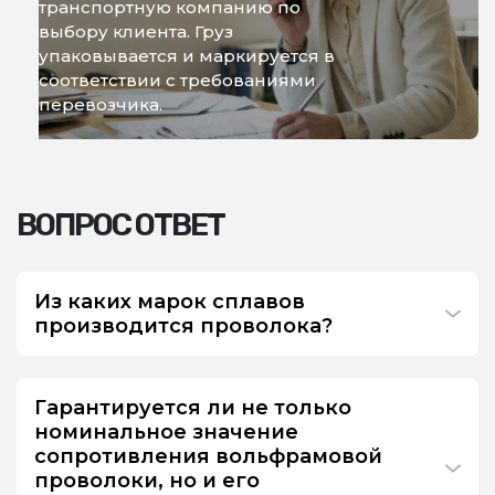
транспортную компанию по
выбору клиента. Груз
упаковывается и маркируется в
соответствии с требованиями
перевозчика.
ВОПРОС ОТВЕТ
Из каких марок сплавов
производится проволока?
Гарантируется ли не только
номинальное значение
сопротивления вольфрамовой
проволоки, но и его