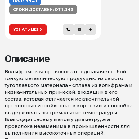
НАЛИЧИЕ: 1
СРОКИ ДОСТАВКИ: ОТ 1 ДНЯ
УЗНАТЬ ЦЕНУ
Описание
Вольфрамовая проволока представляет собой
тонкую металлическую продукцию из самого
тугоплавкого материала - сплава из вольфрама и
незначительных примесей, входящих в его
состав, которая отличается исключительной
прочностью и стойкостью к коррозии и способна
выдерживать экстремальные температуры.
Благодаря своему малому диаметру, эта
проволока незаменима в промышленности для
выполнения высокоточных операций.