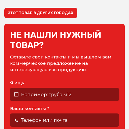
ЭТОТ ТОВАР В ДРУГИХ ГОРОДАХ
НЕ НАШЛИ НУЖНЫЙ
ТОВАР?
Оставьте свои контакты и мы вышлем вам
коммерческое предложение на
интересующую вас продукцию.
Я ищу
Ваши контакты *