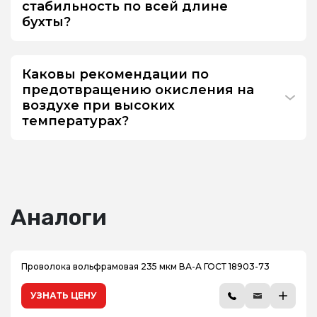
стабильность по всей длине
бухты?
Каковы рекомендации по
предотвращению окисления на
воздухе при высоких
температурах?
Аналоги
Проволока вольфрамовая 235 мкм ВА-А ГОСТ 18903-73
УЗНАТЬ ЦЕНУ