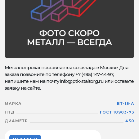
Металлопрокат поставляется со склада в Москве. Для
заказа позвоните по телефону +7 (495) 147-44-97,
напишите нам на почту info@ptk-staltorg.ru или оставьте
заявку на сайте.
МАРКА
ВТ-15-А
НТД
ГОСТ 18903-73
ДИАМЕТР
430