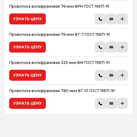
Проволока вольфрамовая 76 мкм ВРН ГОСТ 19671-91
УЗНАТЬ ЦЕНУ
Проволока вольфрамовая 76 мкм ВТ-7 ГОСТ 19671-91
УЗНАТЬ ЦЕНУ
Проволока вольфрамовая 325 мкм ВМ ГОСТ 19671-91
УЗНАТЬ ЦЕНУ
Проволока вольфрамовая 780 мкм ВТ-10 ГОСТ 19671-91
УЗНАТЬ ЦЕНУ