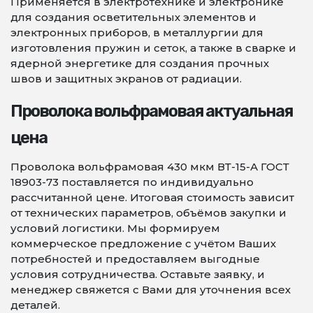
Применяется в электротехнике и электронике
для создания осветительных элементов и
электронных приборов, в металлургии для
изготовления пружин и сеток, а также в сварке и
ядерной энергетике для создания прочных
швов и защитных экранов от радиации.
Проволока вольфрамовая актуальная
цена
Проволока вольфрамовая 430 мкм ВТ-15-А ГОСТ
18903-73 поставляется по индивидуально
рассчитанной цене. Итоговая стоимость зависит
от технических параметров, объёмов закупки и
условий логистики. Мы формируем
коммерческое предложение с учётом Ваших
потребностей и предоставляем выгодные
условия сотрудничества. Оставьте заявку, и
менеджер свяжется с Вами для уточнения всех
деталей.