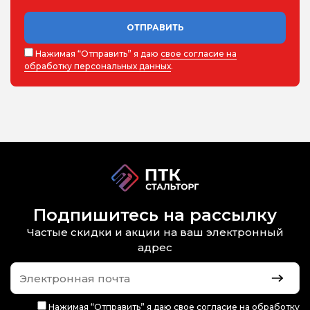
ОТПРАВИТЬ
Нажимая “Отправить” я даю
свое согласие на
обработку персональных данных
.
Подпишитесь на рассылку
Частые скидки и акции на ваш электронный
адрес
Нажимая “Отправить” я даю
свое согласие на обработку