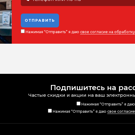
ОТПРАВИТЬ
Нажимая “Отправить” я даю
свое согласие на обработк
Подпишитесь на рас
Частые скидки и акции на ваш электронн
Нажимая “Отправить” я да
Нажимая “Отправить” я даю
свое согласи