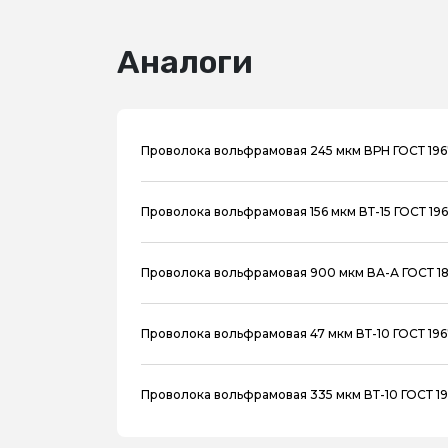
Аналоги
Проволока вольфрамовая 245 мкм ВРН ГОСТ 196
Проволока вольфрамовая 156 мкм ВТ-15 ГОСТ 196
Проволока вольфрамовая 900 мкм ВА-А ГОСТ 1
Проволока вольфрамовая 47 мкм ВТ-10 ГОСТ 196
Проволока вольфрамовая 335 мкм ВТ-10 ГОСТ 19