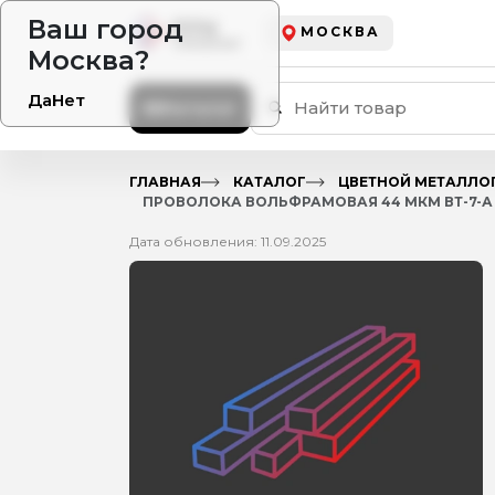
Ваш город
МОСКВА
Москва?
Да
Нет
Каталог
ГЛАВНАЯ
КАТАЛОГ
ЦВЕТНОЙ МЕТАЛЛО
ПРОВОЛОКА ВОЛЬФРАМОВАЯ 44 МКМ ВТ-7-А Г
Дата обновления: 11.09.2025