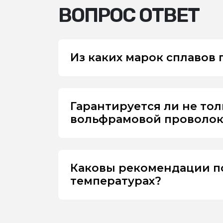
ВОПРОС ОТВЕТ
Из каких марок сплавов
Гарантируется ли не то
вольфрамовой проволоки
Каковы рекомендации п
температурах?