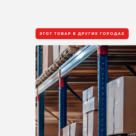
ЭТОТ ТОВАР В ДРУГИХ ГОРОДАХ