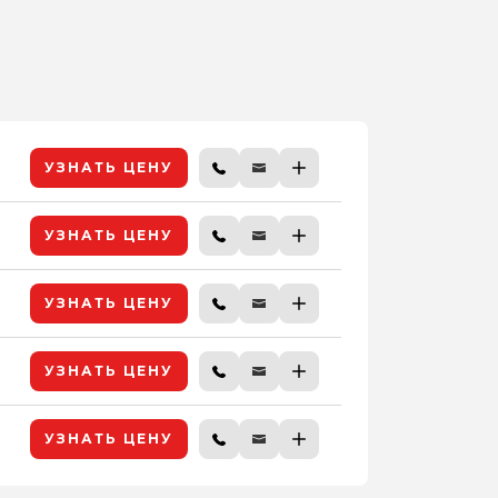
УЗНАТЬ ЦЕНУ
УЗНАТЬ ЦЕНУ
УЗНАТЬ ЦЕНУ
УЗНАТЬ ЦЕНУ
УЗНАТЬ ЦЕНУ