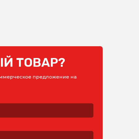
Й ТОВАР?
коммерческое предложение на