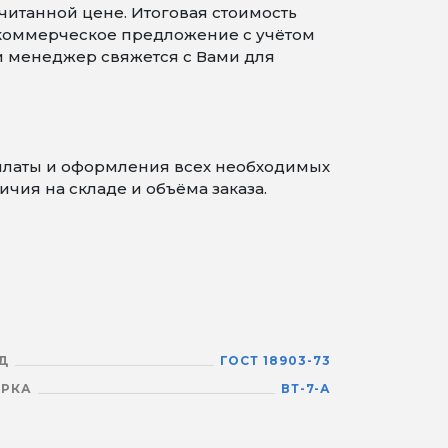
читанной цене. Итоговая стоимость
 коммерческое предложение с учётом
 и менеджер свяжется с Вами для
оплаты и оформления всех необходимых
чия на складе и объёма заказа.
Д
ГОСТ 18903-73
РКА
ВТ-7-А