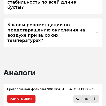
стабильность по всей длине
бухты?
Каковы рекомендации по
предотвращению окисления на
воздухе при высоких
температурах?
Аналоги
Проволока вольфрамовая 900 мкм ВТ-10-А ГОСТ 18903-73
УЗНАТЬ ЦЕНУ