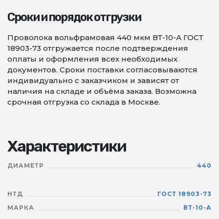
Сроки и порядок отгрузки
Проволока вольфрамовая 440 мкм ВТ-10-А ГОСТ
18903-73 отгружается после подтверждения
оплаты и оформления всех необходимых
документов. Сроки поставки согласовываются
индивидуально с заказчиком и зависят от
наличия на складе и объёма заказа. Возможна
срочная отгрузка со склада в Москве.
Характеристики
ДИАМЕТР
440
НТД
ГОСТ 18903-73
МАРКА
ВТ-10-А