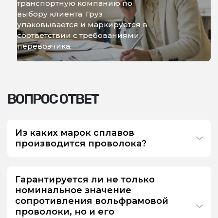
транспортную компанию по
выбору клиента. Груз
упаковывается и маркируется в
соответствии с требованиями
перевозчика.
ВОПРОС ОТВЕТ
Из каких марок сплавов
производится проволока?
Гарантируется ли не только
номинальное значение
сопротивления вольфрамовой
проволоки, но и его