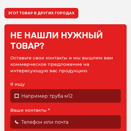
ЭТОТ ТОВАР В ДРУГИХ ГОРОДАХ
НЕ НАШЛИ НУЖНЫЙ
ТОВАР?
Оставьте свои контакты и мы вышлем вам
коммерческое предложение на
интересующую вас продукцию.
Я ищу
Ваши контакты *