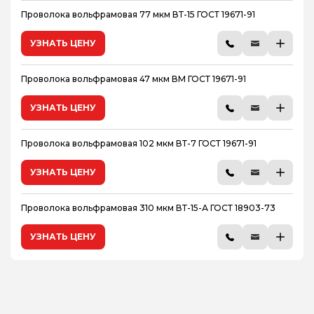
Проволока вольфрамовая 77 мкм ВТ-15 ГОСТ 19671-91
УЗНАТЬ ЦЕНУ
Проволока вольфрамовая 47 мкм ВМ ГОСТ 19671-91
УЗНАТЬ ЦЕНУ
Проволока вольфрамовая 102 мкм ВТ-7 ГОСТ 19671-91
УЗНАТЬ ЦЕНУ
Проволока вольфрамовая 310 мкм ВТ-15-А ГОСТ 18903-73
УЗНАТЬ ЦЕНУ