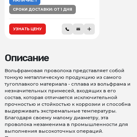
НАЛИЧИЕ: 1
СРОКИ ДОСТАВКИ: ОТ 1 ДНЯ
УЗНАТЬ ЦЕНУ
Описание
Вольфрамовая проволока представляет собой
тонкую металлическую продукцию из самого
тугоплавкого материала - сплава из вольфрама и
незначительных примесей, входящих в его
состав, которая отличается исключительной
прочностью и стойкостью к коррозии и способна
выдерживать экстремальные температуры.
Благодаря своему малому диаметру, эта
проволока незаменима в промышленности для
выполнения высокоточных операций.