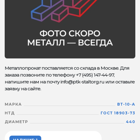
Металлопрокат поставляется со склада в Москве. Для
заказа позвоните по телефону +7 (495) 147-44-97,
напишите нам на почту info@ptk-staltorg.ru или оставьте
заявку на сайте.
МАРКА
ВТ-10-А
НТД
ГОСТ 18903-73
ДИАМЕТР
440