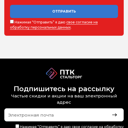
ОТПРАВИТЬ
Нажимая “Отправить” я даю
свое согласие на
обработку персональных данных
.
Подпишитесь на рассылку
Частые скидки и акции на ваш электронный
адрес
Нажимая “Отправить” я даю
свое согласие на обработку