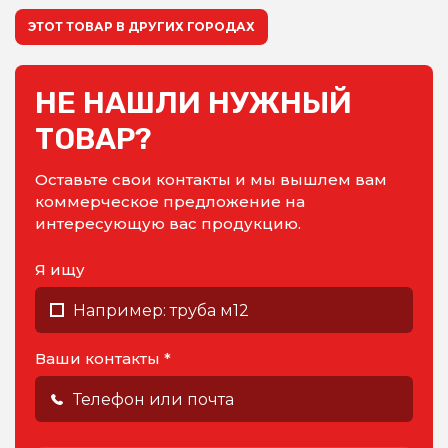
ЭТОТ ТОВАР В ДРУГИХ ГОРОДАХ
НЕ НАШЛИ НУЖНЫЙ
ТОВАР?
Оставьте свои контакты и мы вышлем вам
коммерческое предложение на
интересующую вас продукцию.
Я ищу
Ваши контакты *