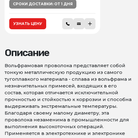
СРОКИ ДОСТАВКИ: ОТ 1 ДНЯ
УЗНАТЬ ЦЕНУ
Описание
Вольфрамовая проволока представляет собой
тонкую металлическую продукцию из самого
тугоплавкого материала - сплава из вольфрама и
незначительных примесей, входящих в его
состав, которая отличается исключительной
прочностью и стойкостью к коррозии и способна
выдерживать экстремальные температуры.
Благодаря своему малому диаметру, эта
проволока незаменима в промышленности для
выполнения высокоточных операций.
Применяется в электротехнике и электронике