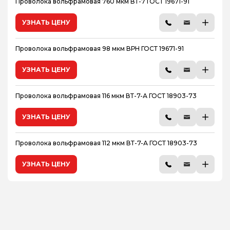
Проволока вольфрамовая 760 мкм ВТ-7 ГОСТ 19671-91
УЗНАТЬ ЦЕНУ
Проволока вольфрамовая 98 мкм ВРН ГОСТ 19671-91
УЗНАТЬ ЦЕНУ
Проволока вольфрамовая 116 мкм ВТ-7-А ГОСТ 18903-73
УЗНАТЬ ЦЕНУ
Проволока вольфрамовая 112 мкм ВТ-7-А ГОСТ 18903-73
УЗНАТЬ ЦЕНУ