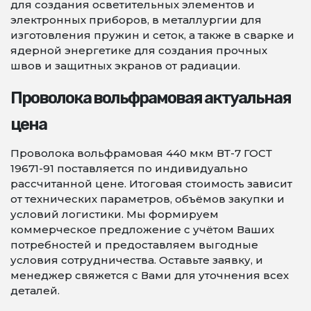
для создания осветительных элементов и
электронных приборов, в металлургии для
изготовления пружин и сеток, а также в сварке и
ядерной энергетике для создания прочных
швов и защитных экранов от радиации.
Проволока вольфрамовая актуальная
цена
Проволока вольфрамовая 440 мкм ВТ-7 ГОСТ
19671-91 поставляется по индивидуально
рассчитанной цене. Итоговая стоимость зависит
от технических параметров, объёмов закупки и
условий логистики. Мы формируем
коммерческое предложение с учётом Ваших
потребностей и предоставляем выгодные
условия сотрудничества. Оставьте заявку, и
менеджер свяжется с Вами для уточнения всех
деталей.