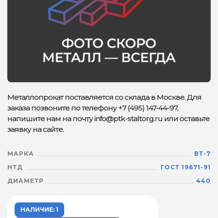
Металлопрокат поставляется со склада в Москве. Для
заказа позвоните по телефону +7 (495) 147-44-97,
напишите нам на почту info@ptk-staltorg.ru или оставьте
заявку на сайте.
МАРКА
ВТ-7
НТД
ГОСТ 19671-91
ДИАМЕТР
440
НАЛИЧИЕ: 1