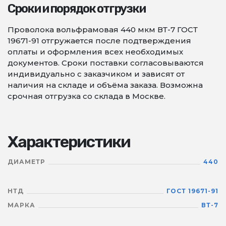
Сроки и порядок отгрузки
Проволока вольфрамовая 440 мкм ВТ-7 ГОСТ
19671-91 отгружается после подтверждения
оплаты и оформления всех необходимых
документов. Сроки поставки согласовываются
индивидуально с заказчиком и зависят от
наличия на складе и объёма заказа. Возможна
срочная отгрузка со склада в Москве.
Характеристики
ДИАМЕТР
440
НТД
ГОСТ 19671-91
МАРКА
ВТ-7