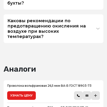
бухты?
Каковы рекомендации по
предотвращению окисления на
воздухе при высоких
температурах?
Аналоги
Проволока вольфрамовая 26,5 мкм ВА-Б ГОСТ 18903-73
УЗНАТЬ ЦЕНУ