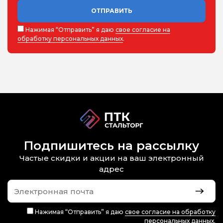
ОТПРАВИТЬ
Нажимая “Отправить” я даю
свое согласие на
обработку персональных данных
.
Подпишитесь на рассылку
Частые скидки и акции на ваш электронный
адрес
Нажимая “Отправить” я даю
свое согласие на обработку
персональных данных
.