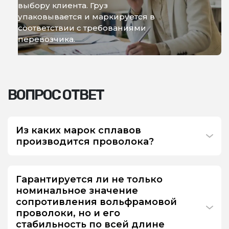
выбору клиента. Груз
упаковывается и маркируется в
соответствии с требованиями
перевозчика.
ВОПРОС ОТВЕТ
Из каких марок сплавов
производится проволока?
Гарантируется ли не только
номинальное значение
сопротивления вольфрамовой
проволоки, но и его
стабильность по всей длине