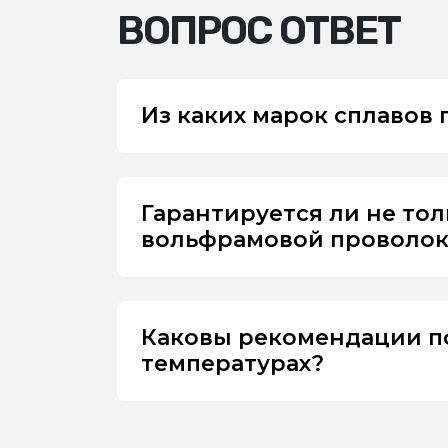
ВОПРОС ОТВЕТ
Из каких марок сплавов
Гарантируется ли не то
вольфрамовой проволоки
Каковы рекомендации п
температурах?