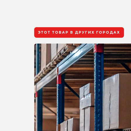
ЭТОТ ТОВАР В ДРУГИХ ГОРОДАХ