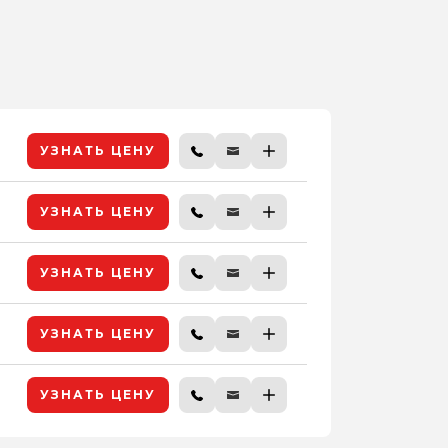
УЗНАТЬ ЦЕНУ
УЗНАТЬ ЦЕНУ
УЗНАТЬ ЦЕНУ
УЗНАТЬ ЦЕНУ
УЗНАТЬ ЦЕНУ