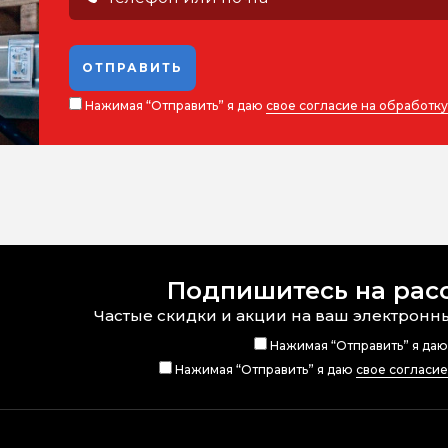
ОТПРАВИТЬ
Нажимая “Отправить” я даю
свое согласие на обработк
Подпишитесь на рас
Частые скидки и акции на ваш электронн
Нажимая “Отправить” я да
Нажимая “Отправить” я даю
свое согласи