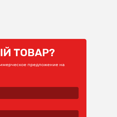
Й ТОВАР?
коммерческое предложение на