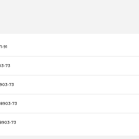
1-91
03-73
8903-73
18903-73
18903-73