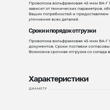
Проволока вольфрамовая 45 мкм ВА-Г Г
зависит от технических параметров, 
Ваших потребностей и предоставляем в
уточнения всех деталей.
Сроки и порядок отгрузки
Проволока вольфрамовая 45 мкм ВА-Г 
документов. Сроки поставки согласовыв
Возможна срочная отгрузка со склада в
Характеристики
ДИАМЕТР