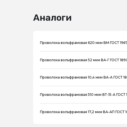
Аналоги
Проволока вольфрамовая 620 мкм ВМ ГОСТ 1967
Проволока вольфрамовая 52 мкм ВА-Г ГОСТ 189
Проволока вольфрамовая 10,4 мкм ВА-А ГОСТ 1
Проволока вольфрамовая 510 мкм ВТ-15-А ГОСТ 
Проволока вольфрамовая 17,2 мкм ВА-АП ГОСТ 