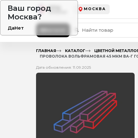
Ваш город
МОСКВА
Москва?
Да
Нет
Каталог
ГЛАВНАЯ
КАТАЛОГ
ЦВЕТНОЙ МЕТАЛЛО
ПРОВОЛОКА ВОЛЬФРАМОВАЯ 45 МКМ ВА-Г ГО
Дата обновления: 11.09.2025