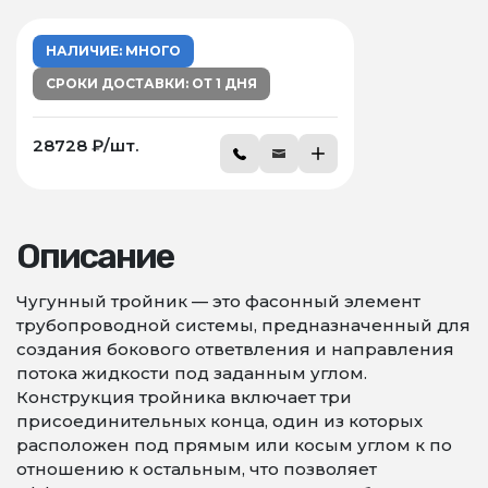
НАЛИЧИЕ: МНОГО
СРОКИ ДОСТАВКИ: ОТ 1 ДНЯ
28728 ₽/шт.
Описание
Чугунный тройник — это фасонный элемент
трубопроводной системы, предназначенный для
создания бокового ответвления и направления
потока жидкости под заданным углом.
Конструкция тройника включает три
присоединительных конца, один из которых
расположен под прямым или косым углом к по
отношению к остальным, что позволяет