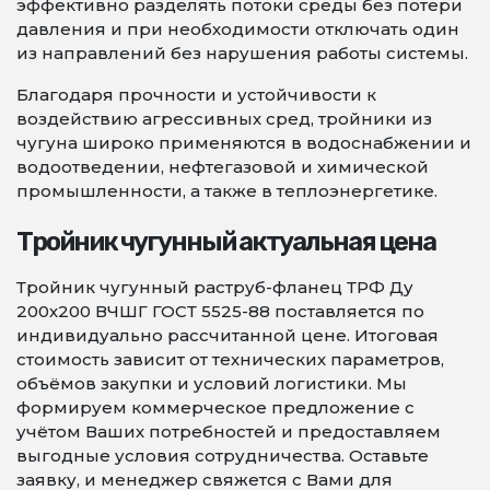
эффективно разделять потоки среды без потери
давления и при необходимости отключать один
из направлений без нарушения работы системы.
Благодаря прочности и устойчивости к
воздействию агрессивных сред, тройники из
чугуна широко применяются в водоснабжении и
водоотведении, нефтегазовой и химической
промышленности, а также в теплоэнергетике.
Тройник чугунный актуальная цена
Тройник чугунный раструб-фланец ТРФ Ду
200х200 ВЧШГ ГОСТ 5525-88 поставляется по
индивидуально рассчитанной цене. Итоговая
стоимость зависит от технических параметров,
объёмов закупки и условий логистики. Мы
формируем коммерческое предложение с
учётом Ваших потребностей и предоставляем
выгодные условия сотрудничества. Оставьте
заявку, и менеджер свяжется с Вами для