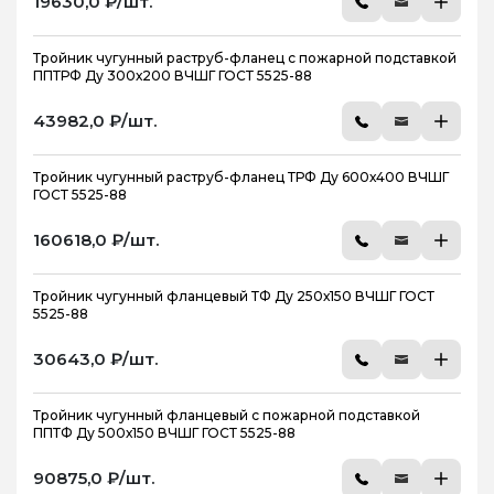
19630,0 ₽/шт.
Тройник чугунный раструб-фланец с пожарной подставкой
ППТРФ Ду 300х200 ВЧШГ ГОСТ 5525-88
43982,0 ₽/шт.
Тройник чугунный раструб-фланец ТРФ Ду 600х400 ВЧШГ
ГОСТ 5525-88
160618,0 ₽/шт.
Тройник чугунный фланцевый ТФ Ду 250х150 ВЧШГ ГОСТ
5525-88
30643,0 ₽/шт.
Тройник чугунный фланцевый с пожарной подставкой
ППТФ Ду 500х150 ВЧШГ ГОСТ 5525-88
90875,0 ₽/шт.