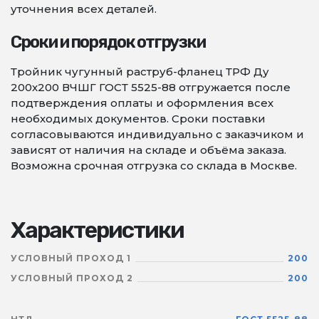
уточнения всех деталей.
Сроки и порядок отгрузки
Тройник чугунный раструб-фланец ТРФ Ду
200х200 ВЧШГ ГОСТ 5525-88 отгружается после
подтверждения оплаты и оформления всех
необходимых документов. Сроки поставки
согласовываются индивидуально с заказчиком и
зависят от наличия на складе и объёма заказа.
Возможна срочная отгрузка со склада в Москве.
Характеристики
УСЛОВНЫЙ ПРОХОД 1
200
УСЛОВНЫЙ ПРОХОД 2
200