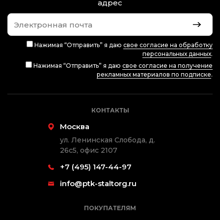
адрес
Нажимая “Отправить” я даю
свое согласие на обработку
персональных данных
.
Нажимая “Отправить” я даю
свое согласие на получение
рекламных материалов по подписке
.
КОНТАКТЫ
Москва
ул. Ленинская Слобода, д.
26с5, офис 2107
+7 (495) 147-44-97
info@ptk-staltorg.ru
ПОКУПАТЕЛЯМ