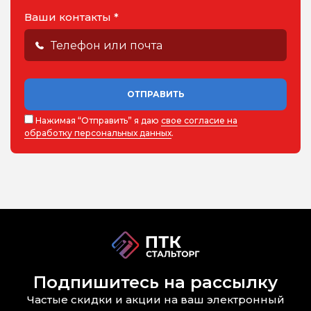
Ваши контакты *
ОТПРАВИТЬ
Нажимая “Отправить” я даю
свое согласие на
обработку персональных данных
.
Подпишитесь на рассылку
Частые скидки и акции на ваш электронный