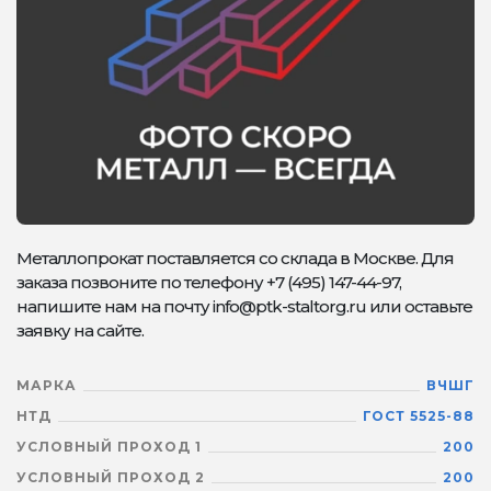
Металлопрокат поставляется со склада в Москве. Для
заказа позвоните по телефону +7 (495) 147-44-97,
напишите нам на почту info@ptk-staltorg.ru или оставьте
заявку на сайте.
МАРКА
ВЧШГ
НТД
ГОСТ 5525-88
УСЛОВНЫЙ ПРОХОД 1
200
УСЛОВНЫЙ ПРОХОД 2
200