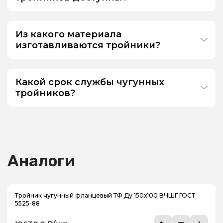
Из какого материала
изготавливаются тройники?
Какой срок службы чугунных
тройников?
Аналоги
Тройник чугунный фланцевый ТФ Ду 150х100 ВЧШГ ГОСТ
5525-88