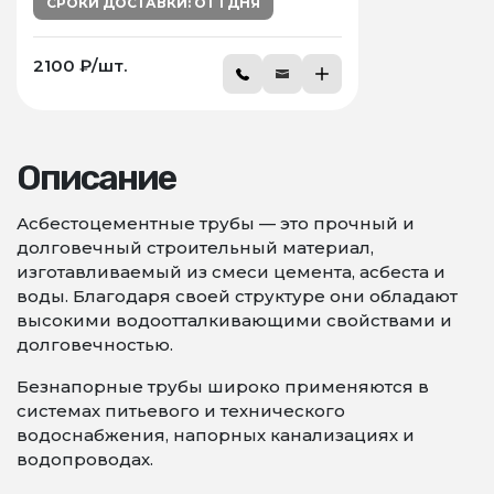
СРОКИ ДОСТАВКИ: ОТ 1 ДНЯ
2100 ₽/шт.
Описание
Асбестоцементные трубы — это прочный и
долговечный строительный материал,
изготавливаемый из смеси цемента, асбеста и
воды. Благодаря своей структуре они обладают
высокими водоотталкивающими свойствами и
долговечностью.
Безнапорные трубы широко применяются в
системах питьевого и технического
водоснабжения, напорных канализациях и
водопроводах.