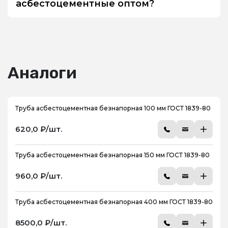
асбестоцементные оптом?
Аналоги
Труба асбестоцементная безнапорная 100 мм ГОСТ 1839-80
620,0 ₽/шт.
Труба асбестоцементная безнапорная 150 мм ГОСТ 1839-80
960,0 ₽/шт.
Труба асбестоцементная безнапорная 400 мм ГОСТ 1839-80
8500,0 ₽/шт.