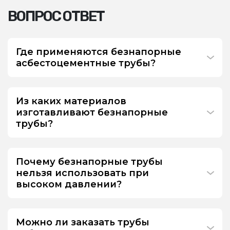
ВОПРОС ОТВЕТ
Где применяются безнапорные
асбестоцементные трубы?
Из каких материалов
изготавливают безнапорные
трубы?
Почему безнапорные трубы
нельзя использовать при
высоком давлении?
Можно ли заказать трубы