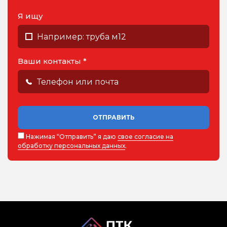
Я ищу
Ваши контакты *
ОТПРАВИТЬ
Нажимая “Отправить” я даю
свое согласие на
обработку персональных данных
.