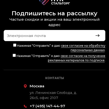
Подпишитесь на рассылку
Частые скидки и акции на ваш электронный
адрес
Нажимая “Отправить” я даю
свое согласие на обработку
персональных данных
.
Нажимая “Отправить” я даю
свое согласие на получение
рекламных материалов по подписке
.
КОНТАКТЫ
Москва
ул. Ленинская Слобода, д.
26с5, офис 2107
+7 (495) 147-44-97