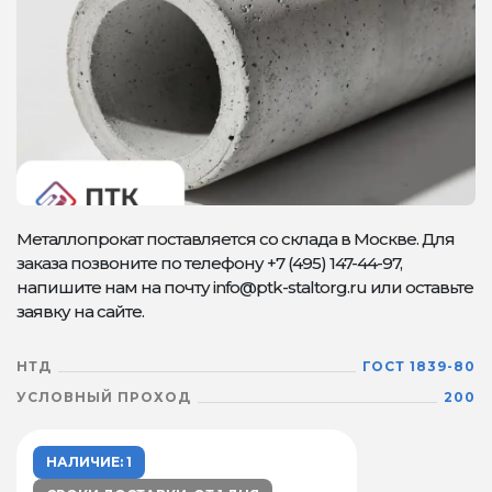
Металлопрокат поставляется со склада в Москве. Для
заказа позвоните по телефону +7 (495) 147-44-97,
напишите нам на почту info@ptk-staltorg.ru или оставьте
заявку на сайте.
НТД
ГОСТ 1839-80
УСЛОВНЫЙ ПРОХОД
200
НАЛИЧИЕ: 1