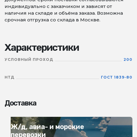
индивидуально с заказчиком и зависят от
наличия на складе и объёма заказа. Возможна
срочная отгрузка со склада в Москве.
Характеристики
УСЛОВНЫЙ ПРОХОД
200
НТД
ГОСТ 1839-80
Доставка
Ж/д, авиа- и морские
перевозки