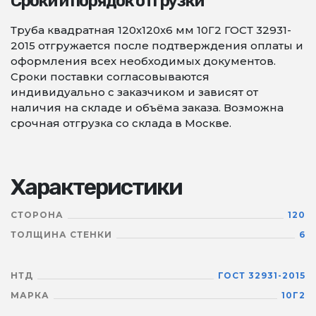
Сроки и порядок отгрузки
Труба квадратная 120х120х6 мм 10Г2 ГОСТ 32931-
2015 отгружается после подтверждения оплаты и
оформления всех необходимых документов.
Сроки поставки согласовываются
индивидуально с заказчиком и зависят от
наличия на складе и объёма заказа. Возможна
срочная отгрузка со склада в Москве.
Характеристики
СТОРОНА
120
ТОЛЩИНА СТЕНКИ
6
НТД
ГОСТ 32931-2015
МАРКА
10Г2