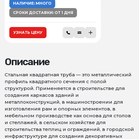
НАЛИЧИЕ: МНОГО
СРОКИ ДОСТАВКИ: ОТ 1 ДНЯ
УЗНАТЬ ЦЕНУ
Описание
Стальная квадратная труба — это металлический
профиль квадратного сечения с полой
структурой. Применяется в строительстве для
создания каркасов зданий и
металлоконструкций, в машиностроении для
изготовления рам и опорных элементов, в
мебельном производстве как основа для столов
и стеллажей, в сельском хозяйстве для
строительства теплиц и ограждений, в городской
инфраструктуре для создания декоративных