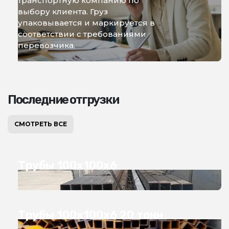
транспортную компанию по
выбору клиента. Груз
упаковывается и маркируется в
соответствии с требованиями
перевозчика.
Последние отгрузки
СМОТРЕТЬ ВСЕ
Трубы 100х100х6
Трубы 100х100х6 20 тонн