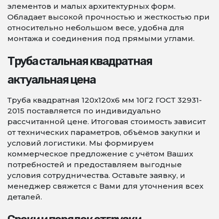
элементов и малых архитектурных форм.
Обладает высокой прочностью и жесткостью при
относительно небольшом весе, удобна для
монтажа и соединения под прямыми углами.
Труба стальная квадратная
актуальная цена
Труба квадратная 120х120х6 мм 10Г2 ГОСТ 32931-
2015 поставляется по индивидуально
рассчитанной цене. Итоговая стоимость зависит
от технических параметров, объёмов закупки и
условий логистики. Мы формируем
коммерческое предложение с учётом Ваших
потребностей и предоставляем выгодные
условия сотрудничества. Оставьте заявку, и
менеджер свяжется с Вами для уточнения всех
деталей.