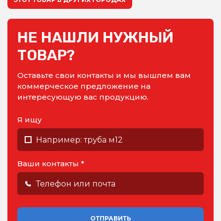
НЕ НАШЛИ НУЖНЫЙ
ТОВАР?
Оставьте свои контакты и мы вышлем вам
коммерческое предложение на
интересующую вас продукцию.
Я ищу
Ваши контакты *
ОТПРАВИТЬ