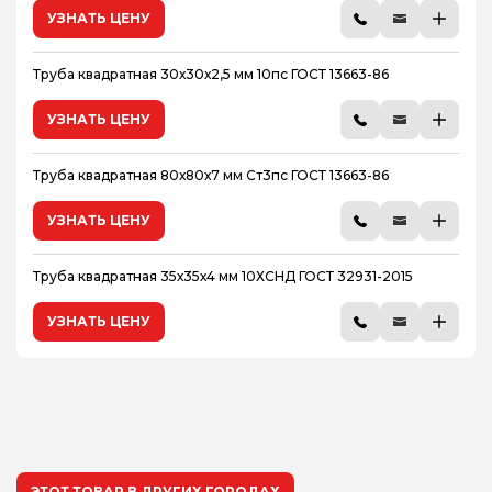
УЗНАТЬ ЦЕНУ
Труба квадратная 30х30х2,5 мм 10пс ГОСТ 13663-86
УЗНАТЬ ЦЕНУ
Труба квадратная 80х80х7 мм Ст3пс ГОСТ 13663-86
УЗНАТЬ ЦЕНУ
Труба квадратная 35х35х4 мм 10ХСНД ГОСТ 32931-2015
УЗНАТЬ ЦЕНУ
ЭТОТ ТОВАР В ДРУГИХ ГОРОДАХ