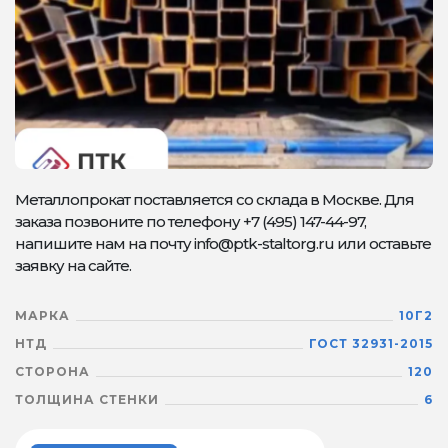
Металлопрокат поставляется со склада в Москве. Для
заказа позвоните по телефону +7 (495) 147-44-97,
напишите нам на почту info@ptk-staltorg.ru или оставьте
заявку на сайте.
МАРКА
10Г2
НТД
ГОСТ 32931-2015
СТОРОНА
120
ТОЛЩИНА СТЕНКИ
6