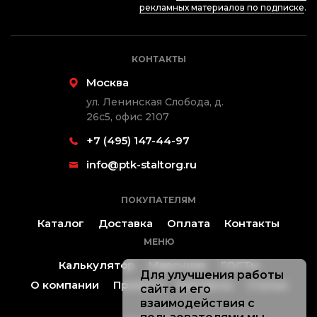
рекламных материалов по подписке
.
КОНТАКТЫ
Москва
ул. Ленинская Слобода, д.
26с5, офис 2107
+7 (495) 147-44-97
info@ptk-staltorg.ru
ПОКУПАТЕЛЯМ
Каталог
Доставка
Оплата
Контакты
МЕНЮ
Калькулятор
Марочник
ГОСТы
Для улучшения работы
О компании
Проекты
Контакты
Статьи
сайта и его
взаимодействия с