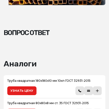
ВОПРОС ОТВЕТ
Аналоги
Труба квадратная 180х180х10 мм 10кп ГОСТ 32931-2015
УЗНАТЬ ЦЕНУ
Труба квадратная 80х80х8 мм ст. 35 ГОСТ 32931-2015