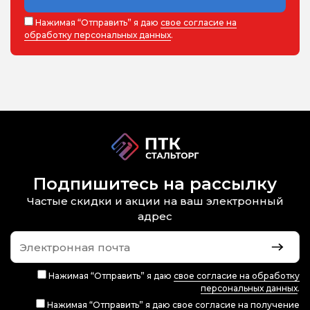
Нажимая “Отправить” я даю
свое согласие на
обработку персональных данных
.
Подпишитесь на рассылку
Частые скидки и акции на ваш электронный
адрес
Нажимая “Отправить” я даю
свое согласие на обработку
персональных данных
.
Нажимая “Отправить” я даю
свое согласие на получение