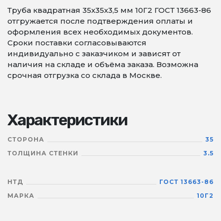
Труба квадратная 35х35х3,5 мм 10Г2 ГОСТ 13663-86
отгружается после подтверждения оплаты и
оформления всех необходимых документов.
Сроки поставки согласовываются
индивидуально с заказчиком и зависят от
наличия на складе и объёма заказа. Возможна
срочная отгрузка со склада в Москве.
Характеристики
СТОРОНА
35
ТОЛЩИНА СТЕНКИ
3.5
НТД
ГОСТ 13663-86
МАРКА
10Г2