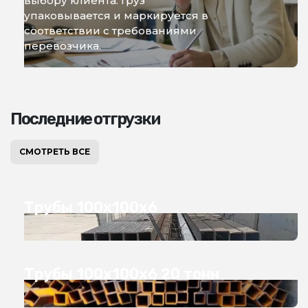
выбору клиента. Груз
упаковывается и маркируется в
соответствии с требованиями
перевозчика.
Последние отгрузки
СМОТРЕТЬ ВСЕ
Трубы 100х100х6
Трубы 100х100х6 20 тонн