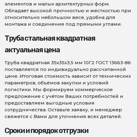
элементов и малых архитектурных форм.
Обладает высокой прочностью и жесткостью при
относительно небольшом весе, удобна для
монтажа и соединения под прямыми углами.
Труба стальная квадратная
актуальная цена
Труба квадратная 35х35х3,5 мм 10Г2 ГОСТ 13663-86
поставляется по индивидуально рассчитанной
цене. Итоговая стоимость зависит от технических
параметров, объёмов закупки и условий
логистики. Мы формируем коммерческое
предложение с учётом Ваших потребностей и
предоставляем выгодные условия
сотрудничества. Оставьте заявку, и менеджер
свяжется с Вами для уточнения всех деталей.
Сроки и порядок отгрузки