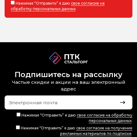
Нажимая “Отправить” я даю
свое согласие на
обработку персональных данных
.
Подпишитесь на рассылку
Частые скидки и акции на ваш электронный
адрес
Нажимая “Отправить” я даю
свое согласие на обработку
персональных данных
.
Нажимая “Отправить” я даю
свое согласие на получение
рекламных материалов по подписке
.