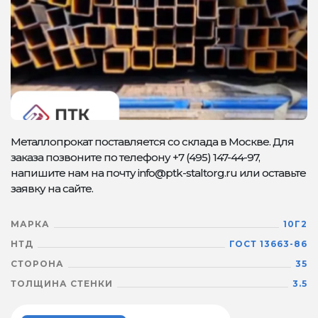
Металлопрокат поставляется со склада в Москве. Для
заказа позвоните по телефону +7 (495) 147-44-97,
напишите нам на почту info@ptk-staltorg.ru или оставьте
заявку на сайте.
МАРКА
10Г2
НТД
ГОСТ 13663-86
СТОРОНА
35
ТОЛЩИНА СТЕНКИ
3.5