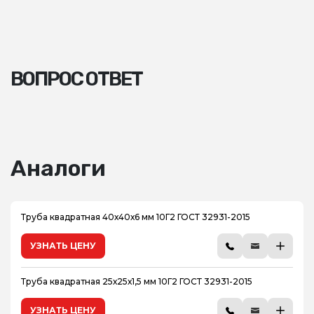
ВОПРОС ОТВЕТ
Аналоги
Труба квадратная 40х40х6 мм 10Г2 ГОСТ 32931-2015
УЗНАТЬ ЦЕНУ
Труба квадратная 25х25х1,5 мм 10Г2 ГОСТ 32931-2015
УЗНАТЬ ЦЕНУ