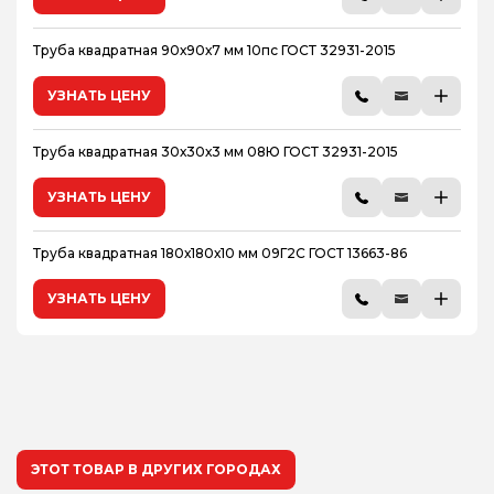
Труба квадратная 90х90х7 мм 10пс ГОСТ 32931-2015
УЗНАТЬ ЦЕНУ
Труба квадратная 30х30х3 мм 08Ю ГОСТ 32931-2015
УЗНАТЬ ЦЕНУ
Труба квадратная 180х180х10 мм 09Г2С ГОСТ 13663-86
УЗНАТЬ ЦЕНУ
ЭТОТ ТОВАР В ДРУГИХ ГОРОДАХ