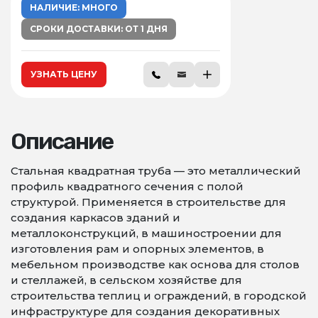
НАЛИЧИЕ: МНОГО
СРОКИ ДОСТАВКИ: ОТ 1 ДНЯ
УЗНАТЬ ЦЕНУ
Описание
Стальная квадратная труба — это металлический
профиль квадратного сечения с полой
структурой. Применяется в строительстве для
создания каркасов зданий и
металлоконструкций, в машиностроении для
изготовления рам и опорных элементов, в
мебельном производстве как основа для столов
и стеллажей, в сельском хозяйстве для
строительства теплиц и ограждений, в городской
инфраструктуре для создания декоративных