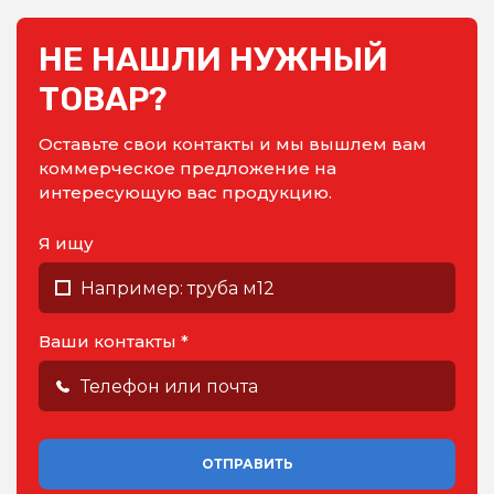
НЕ НАШЛИ НУЖНЫЙ
ТОВАР?
Оставьте свои контакты и мы вышлем вам
коммерческое предложение на
интересующую вас продукцию.
Я ищу
Ваши контакты *
ОТПРАВИТЬ