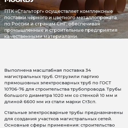
ПТК «Стальторг» осуществляет комплексные
поставки чёрного и цветного металлопроката
по России и странам СНГ, обеспечивая
промышленные и строительные предприятия
качественными материалами.
Выполнена масштабная поставка 34
магистральных труб. Отгрузили партию
прямошовных электросварных труб по ГОСТ
10706-76 для строительства трубопровода. Трубы
большого диаметра 1020 мм со стенкой 10 мм и
длиной 6600 мм из стали марки Ст3сп.
Стальные электросварные трубы предназначены
для создания участков магистральных сетей.
Основные сферы применения: строительство