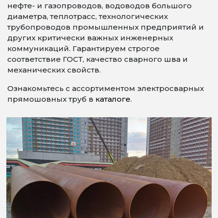
нефте- и газопроводов, водоводов большого
диаметра, теплотрасс, технологических
трубопроводов промышленных предприятий и
других критически важных инженерных
коммуникаций. Гарантируем строгое
соответствие ГОСТ, качество сварного шва и
механических свойств.
Ознакомьтесь с ассортиментом электросварных
прямошовных труб в
каталоге
.