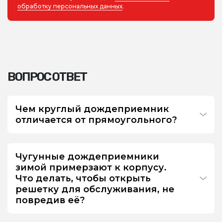
обработку персональных данных
.
ВОПРОС ОТВЕТ
Чем круглый дождеприемник
отличается от прямоугольного?
Чугунные дождеприемники
зимой примерзают к корпусу.
Что делать, чтобы открыть
решетку для обслуживания, не
повредив её?