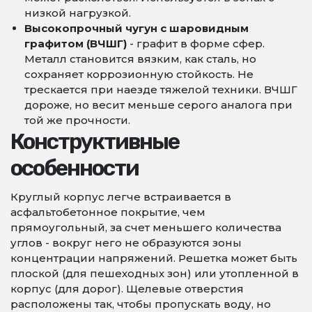
низкой нагрузкой.
Высокопрочный чугун с шаровидным
графитом (ВЧШГ)
- графит в форме сфер.
Металл становится вязким, как сталь, но
сохраняет коррозионную стойкость. Не
трескается при наезде тяжелой техники. ВЧШГ
дороже, но весит меньше серого аналога при
той же прочности.
Конструктивные
особенности
Круглый корпус легче встраивается в
асфальтобетонное покрытие, чем
прямоугольный, за счет меньшего количества
углов - вокруг него не образуются зоны
концентрации напряжений. Решетка может быть
плоской (для пешеходных зон) или утопленной в
корпус (для дорог). Щелевые отверстия
расположены так, чтобы пропускать воду, но