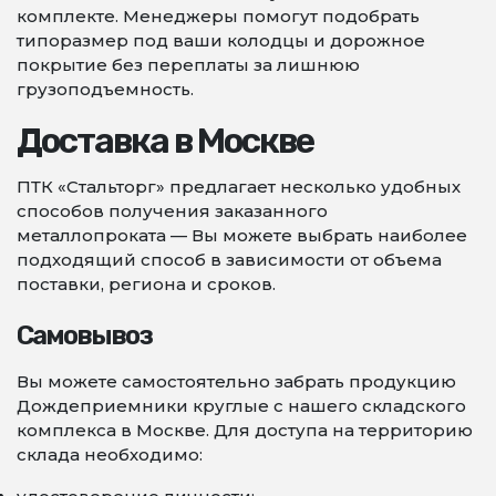
комплекте. Менеджеры помогут подобрать
типоразмер под ваши колодцы и дорожное
покрытие без переплаты за лишнюю
грузоподъемность.
Доставка в Москве
ПТК «Стальторг» предлагает несколько удобных
способов получения заказанного
металлопроката — Вы можете выбрать наиболее
подходящий способ в зависимости от объема
поставки, региона и сроков.
Самовывоз
Вы можете самостоятельно забрать продукцию
Дождеприемники круглые с нашего складского
комплекса в Москве. Для доступа на территорию
склада необходимо: