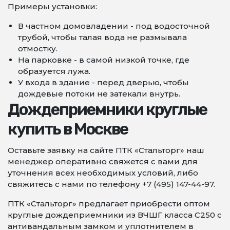
Примеры установки:
В частном домовладении - под водосточной
трубой, чтобы талая вода не размывала
отмостку.
На парковке - в самой низкой точке, где
образуется лужа.
У входа в здание - перед дверью, чтобы
дождевые потоки не затекали внутрь.
Дождеприемники круглые
купить в Москве
Оставьте заявку на сайте ПТК «Стальторг» наш
менеджер оперативно свяжется с вами для
уточнения всех необходимых условий, либо
свяжитесь с нами по телефону +7 (495) 147-44-97.
ПТК «Стальторг» предлагает приобрести оптом
круглые дождеприемники из ВЧШГ класса С250 с
антивандальным замком и уплотнителем в