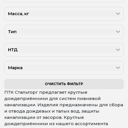
Масса, кг
Тип
НТД
Марка
ОЧИСТИТЬ ФИЛЬТР
ПТК Стальторг предлагает круглые
дождеприёмники для систем ливневой
канализации. Изделия предназначены для сбора
и отвода дождевых и талых вод, защиты
канализации от засоров. Круглые
дождеприёмники из нашего ассортимента