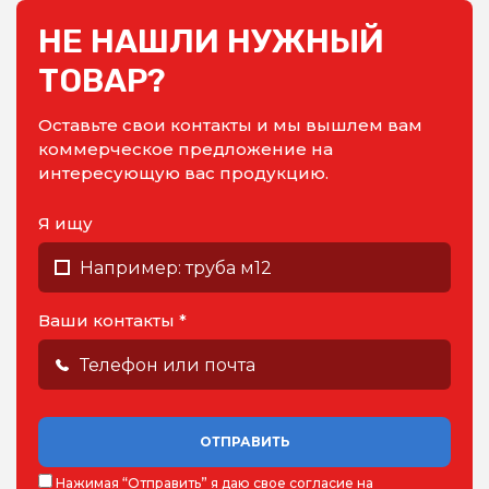
НЕ НАШЛИ НУЖНЫЙ
ТОВАР?
Оставьте свои контакты и мы вышлем вам
коммерческое предложение на
интересующую вас продукцию.
Я ищу
Ваши контакты *
ОТПРАВИТЬ
Нажимая “Отправить” я даю
свое согласие на