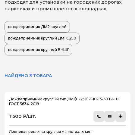
подходят для установки на городских дорогах,
парковках и промышленных площадках.
дождеприемник ДМ2 круглый
дождеприемник круглый ДМ1 С250
дождеприемник круглый ВЧШГ
НАЙДЕНО 3 ТОВАРА
Дождеприемник круглый тип ДМ1(С-250)-1-10-13-60 ВЧШГ
ГОСТ 3634-2019
11500 ₽/шт.
Ливневая решетка круглая магистральная -