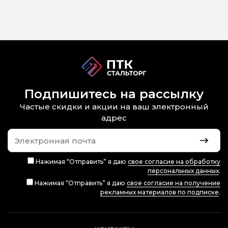
Подпишитесь на рассылку
Частые скидки и акции на ваш электронный
адрес
Нажимая “Отправить” я даю
свое согласие на обработку
персональных данных
.
Нажимая “Отправить” я даю
свое согласие на получение
рекламных материалов по подписке
.