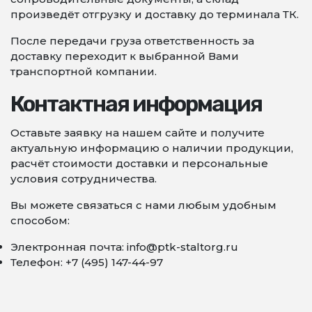
произведёт отгрузку и доставку до терминала ТК.
После передачи груза ответственность за
доставку переходит к выбранной Вами
транспортной компании.
Контактная информация
Оставьте заявку на нашем сайте и получите
актуальную информацию о наличии продукции,
расчёт стоимости доставки и персональные
условия сотрудничества.
Вы можете связаться с нами любым удобным
способом:
Электронная почта: info@ptk-staltorg.ru
Телефон: +7 (495) 147-44-97