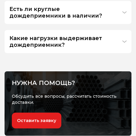
Есть ли круглые
дождеприемники в наличии?
Какие нагрузки выдерживает
дождеприемник?
НУЖНА ПОМОЩЬ?
Обсудить все вопросы, рассчитать стоимость
доставки.
Оставить заявку