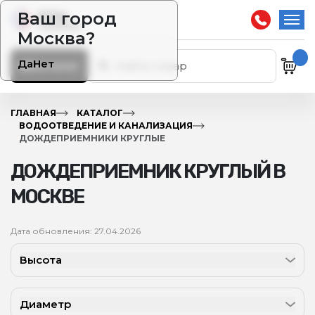
Ваш город
Москва?
Да
Нет
Каталог
ГЛАВНАЯ
КАТАЛОГ
ВОДООТВЕДЕНИЕ И КАНАЛИЗАЦИЯ
ДОЖДЕПРИЕМНИКИ КРУГЛЫЕ
ДОЖДЕПРИЕМНИК КРУГЛЫЙ В
МОСКВЕ
Дата обновления: 27.04.2026
Высота
Диаметр