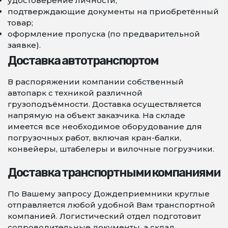
удостоверение личности;
подтверждающие документы на приобретённый
товар;
оформление пропуска (по предварительной
заявке).
Доставка автотранспортом
В распоряжении компании собственный
автопарк с техникой различной
грузоподъёмности. Доставка осуществляется
напрямую на объект заказчика. На складе
имеется все необходимое оборудование для
погрузочных работ, включая кран-балки,
конвейеры, штабелеры и вилочные погрузчики.
Доставка транспортными компаниями
По Вашему запросу Дождеприемники круглые
отправляется любой удобной Вам транспортной
компанией. Логистический отдел подготовит
сопроводительные документы, а склад