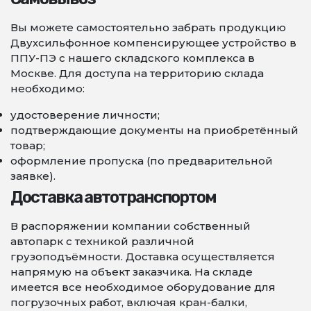
Вы можете самостоятельно забрать продукцию
Двухсильфонное компенсирующее устройство в
ППУ-ПЭ с нашего складского комплекса в
Москве. Для доступа на территорию склада
необходимо:
удостоверение личности;
подтверждающие документы на приобретённый
товар;
оформление пропуска (по предварительной
заявке).
Доставка автотранспортом
В распоряжении компании собственный
автопарк с техникой различной
грузоподъёмности. Доставка осуществляется
напрямую на объект заказчика. На складе
имеется все необходимое оборудование для
погрузочных работ, включая кран-балки,