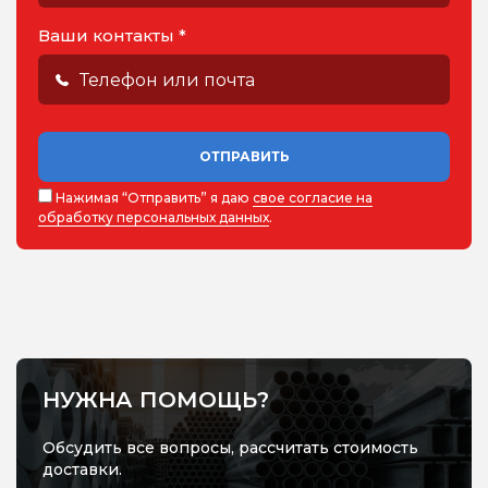
Ваши контакты *
ОТПРАВИТЬ
Нажимая “Отправить” я даю
свое согласие на
обработку персональных данных
.
НУЖНА ПОМОЩЬ?
Обсудить все вопросы, рассчитать стоимость
доставки.