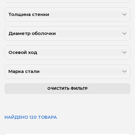
Толщина стенки
Диаметр оболочки
Осевой ход
Марка стали
ОЧИСТИТЬ ФИЛЬТР
НАЙДЕНО 120 ТОВАРА