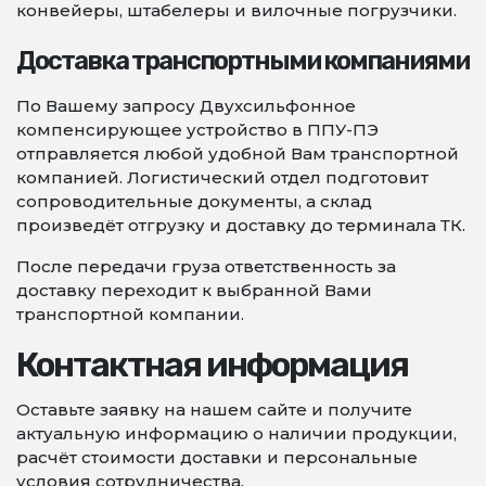
конвейеры, штабелеры и вилочные погрузчики.
Доставка транспортными компаниями
По Вашему запросу Двухсильфонное
компенсирующее устройство в ППУ-ПЭ
отправляется любой удобной Вам транспортной
компанией. Логистический отдел подготовит
сопроводительные документы, а склад
произведёт отгрузку и доставку до терминала ТК.
После передачи груза ответственность за
доставку переходит к выбранной Вами
транспортной компании.
Контактная информация
Оставьте заявку на нашем сайте и получите
актуальную информацию о наличии продукции,
расчёт стоимости доставки и персональные
условия сотрудничества.