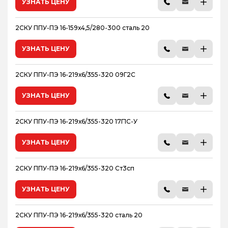
УЗНАТЬ ЦЕНУ
2СКУ ППУ-ПЭ 16-159х4,5/280-300 сталь 20
УЗНАТЬ ЦЕНУ
2СКУ ППУ-ПЭ 16-219х6/355-320 09Г2С
УЗНАТЬ ЦЕНУ
2СКУ ППУ-ПЭ 16-219х6/355-320 17Г1С-У
УЗНАТЬ ЦЕНУ
2СКУ ППУ-ПЭ 16-219х6/355-320 Ст3сп
УЗНАТЬ ЦЕНУ
2СКУ ППУ-ПЭ 16-219х6/355-320 сталь 20