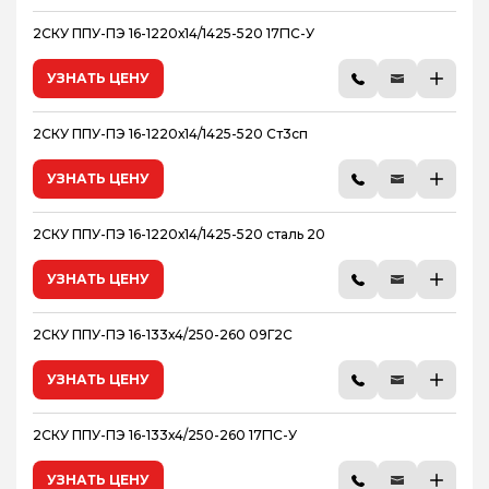
2СКУ ППУ-ПЭ 16-1220х14/1425-520 17Г1С-У
УЗНАТЬ ЦЕНУ
2СКУ ППУ-ПЭ 16-1220х14/1425-520 Ст3сп
УЗНАТЬ ЦЕНУ
2СКУ ППУ-ПЭ 16-1220х14/1425-520 сталь 20
УЗНАТЬ ЦЕНУ
2СКУ ППУ-ПЭ 16-133х4/250-260 09Г2С
УЗНАТЬ ЦЕНУ
2СКУ ППУ-ПЭ 16-133х4/250-260 17Г1С-У
УЗНАТЬ ЦЕНУ