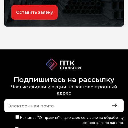
Оставить заявку
Подпишитесь на рассылку
Частые скидки и акции на ваш электронный
адрес
Нажимая “Отправить” я даю
свое согласие на обработку
персональных данных
.