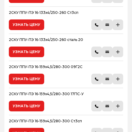
2СКУ ППУ-ПЭ 16-133х4/250-260 Ст3сп
УЗНАТЬ ЦЕНУ
2СКУ ППУ-ПЭ 16-133х4/250-260 сталь 20
УЗНАТЬ ЦЕНУ
2СКУ ППУ-ПЭ 16-159х4,5/280-300 09Г2С
УЗНАТЬ ЦЕНУ
2СКУ ППУ-ПЭ 16-159х4,5/280-300 17Г1С-У
УЗНАТЬ ЦЕНУ
2СКУ ППУ-ПЭ 16-159х4,5/280-300 Ст3сп