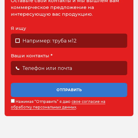
Оставьте свои контакты и мы вышлем вам
коммерческое предложение на
интересующую вас продукцию.
Я ищу
Ваши контакты *
ОТПРАВИТЬ
Нажимая “Отправить” я даю
свое согласие на
обработку персональных данных
.