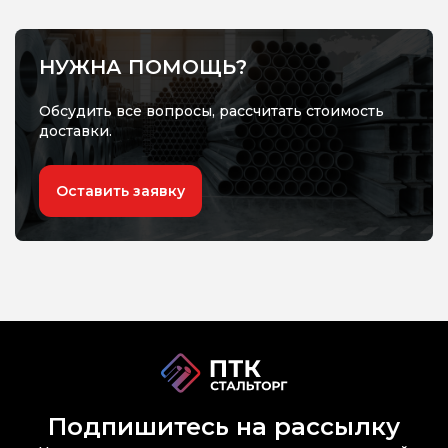
НУЖНА ПОМОЩЬ?
Обсудить все вопросы, рассчитать стоимость
доставки.
Оставить заявку
Подпишитесь на рассылку