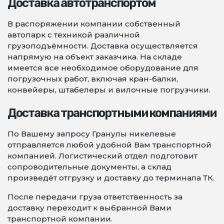
Доставка автотранспортом
В распоряжении компании собственный
автопарк с техникой различной
грузоподъёмности. Доставка осуществляется
напрямую на объект заказчика. На складе
имеется все необходимое оборудование для
погрузочных работ, включая кран-балки,
конвейеры, штабелеры и вилочные погрузчики.
Доставка транспортными компаниями
По Вашему запросу Гранулы никелевые
отправляется любой удобной Вам транспортной
компанией. Логистический отдел подготовит
сопроводительные документы, а склад
произведёт отгрузку и доставку до терминала ТК.
После передачи груза ответственность за
доставку переходит к выбранной Вами
транспортной компании.