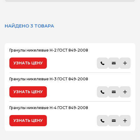
НАЙДЕНО 3 ТОВАРА
Гранулы никелевые Н-2 ГОСТ 849-2008
УЗНАТЬ ЦЕНУ
Гранулы никелевые Н-3 ГОСТ 849-2008
УЗНАТЬ ЦЕНУ
Гранулы никелевые Н-4 ГОСТ 849-2008
УЗНАТЬ ЦЕНУ