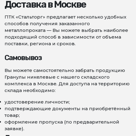
Доставка в Москве
ПТК «Стальторг» предлагает несколько удобных
способов получения заказанного
металлопроката — Вы можете выбрать наиболее
подходящий способ в зависимости от объема
поставки, региона и сроков.
Самовывоз
Вы можете самостоятельно забрать продукцию
Гранулы никелевые с нашего складского
комплекса в Москве. Для доступа на территорию
склада необходимо:
удостоверение личности;
подтверждающие документы на приобретённый
товар;
оформление пропуска (по предварительной
заявке).