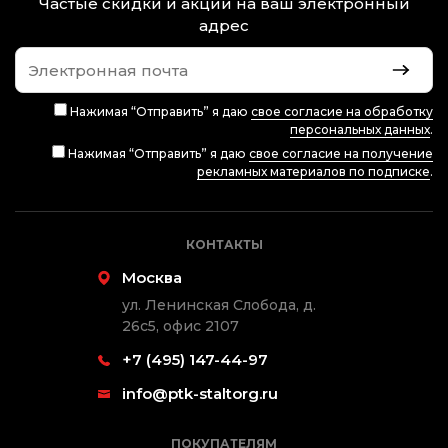
Частые скидки и акции на ваш электронный
адрес
Нажимая “Отправить” я даю
свое согласие на обработку
персональных данных
.
Нажимая “Отправить” я даю
свое согласие на получение
рекламных материалов по подписке
.
КОНТАКТЫ
Москва
ул. Ленинская Слобода, д.
26с5, офис 2107
+7 (495) 147-44-97
info@ptk-staltorg.ru
ПОКУПАТЕЛЯМ