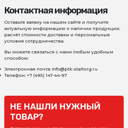
Контактная информация
Оставьте заявку на нашем сайте и получите
актуальную информацию о наличии продукции,
расчёт стоимости доставки и персональные
условия сотрудничества.
Вы можете связаться с нами любым удобным
способом:
Электронная почта: info@ptk-staltorg.ru
Телефон: +7 (495) 147-44-97
НЕ НАШЛИ НУЖНЫЙ
ТОВАР?