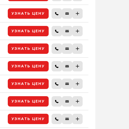
УЗНАТЬ ЦЕНУ
УЗНАТЬ ЦЕНУ
УЗНАТЬ ЦЕНУ
УЗНАТЬ ЦЕНУ
УЗНАТЬ ЦЕНУ
УЗНАТЬ ЦЕНУ
УЗНАТЬ ЦЕНУ