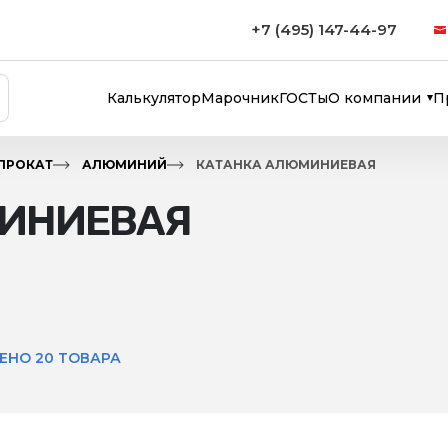
+7 (495) 147-44-97
Калькулятор
Марочник
ГОСТы
О компании
П
ПРОКАТ
АЛЮМИНИЙ
КАТАНКА АЛЮМИНИЕВАЯ
ИНИЕВАЯ
ЕНО 20 ТОВАРА