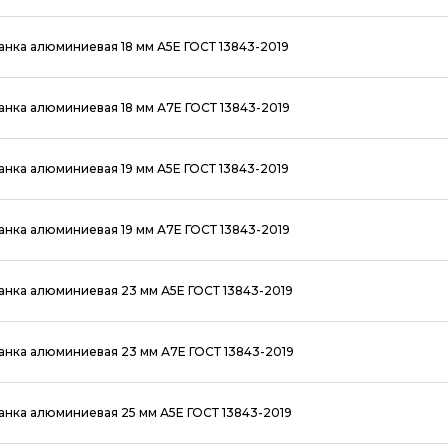
анка алюминиевая 18 мм А5Е ГОСТ 13843-2019
анка алюминиевая 18 мм А7Е ГОСТ 13843-2019
анка алюминиевая 19 мм А5Е ГОСТ 13843-2019
анка алюминиевая 19 мм А7Е ГОСТ 13843-2019
анка алюминиевая 23 мм А5Е ГОСТ 13843-2019
анка алюминиевая 23 мм А7Е ГОСТ 13843-2019
анка алюминиевая 25 мм А5Е ГОСТ 13843-2019