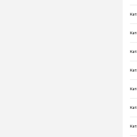
Кат
Кат
Кат
Кат
Кат
Кат
Кат