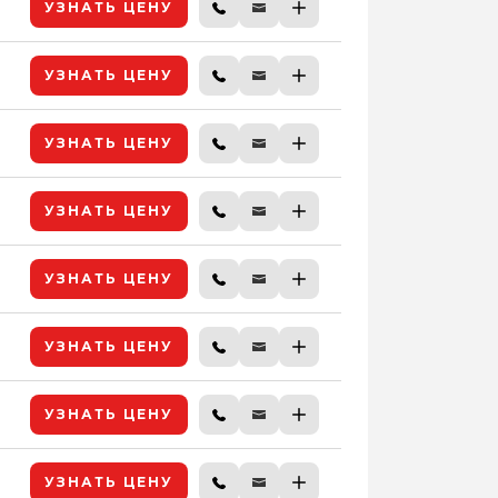
УЗНАТЬ ЦЕНУ
УЗНАТЬ ЦЕНУ
УЗНАТЬ ЦЕНУ
УЗНАТЬ ЦЕНУ
УЗНАТЬ ЦЕНУ
УЗНАТЬ ЦЕНУ
УЗНАТЬ ЦЕНУ
УЗНАТЬ ЦЕНУ