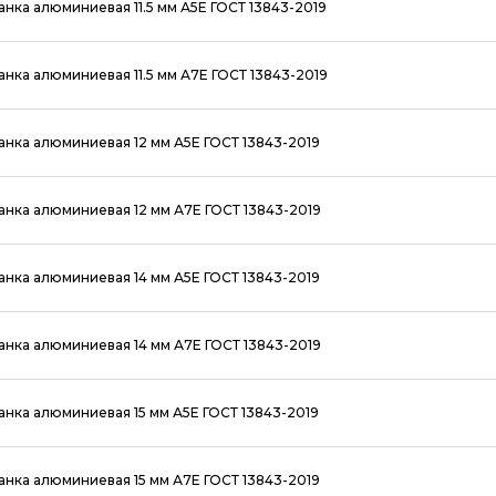
анка алюминиевая 11.5 мм А5Е ГОСТ 13843-2019
анка алюминиевая 11.5 мм А7Е ГОСТ 13843-2019
анка алюминиевая 12 мм А5Е ГОСТ 13843-2019
анка алюминиевая 12 мм А7Е ГОСТ 13843-2019
анка алюминиевая 14 мм А5Е ГОСТ 13843-2019
анка алюминиевая 14 мм А7Е ГОСТ 13843-2019
анка алюминиевая 15 мм А5Е ГОСТ 13843-2019
анка алюминиевая 15 мм А7Е ГОСТ 13843-2019