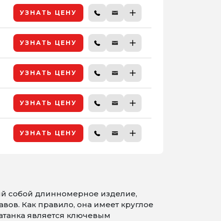
УЗНАТЬ ЦЕНУ
УЗНАТЬ ЦЕНУ
УЗНАТЬ ЦЕНУ
УЗНАТЬ ЦЕНУ
УЗНАТЬ ЦЕНУ
ий собой длинномерное изделие,
ов. Как правило, она имеет круглое
 Катанка является ключевым