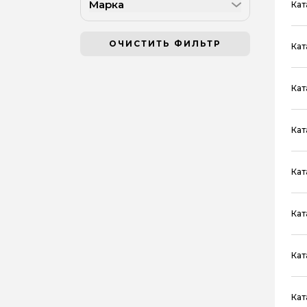
Марка
Кат
ОЧИСТИТЬ ФИЛЬТР
Кат
Кат
Кат
Кат
Кат
Кат
Кат