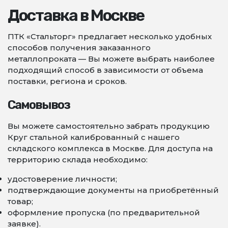
Доставка в Москве
ПТК «Стальторг» предлагает несколько удобных
способов получения заказанного
металлопроката — Вы можете выбрать наиболее
подходящий способ в зависимости от объема
поставки, региона и сроков.
Самовывоз
Вы можете самостоятельно забрать продукцию
Круг стальной калиброванный с нашего
складского комплекса в Москве. Для доступа на
территорию склада необходимо:
удостоверение личности;
подтверждающие документы на приобретённый
товар;
оформление пропуска (по предварительной
заявке).