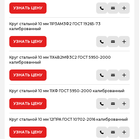
УЗНАТЬ ЦЕНУ
Круг стальной 10 мм 11Р3АМ3Ф2 ГОСТ 19265-73
калиброванный
УЗНАТЬ ЦЕНУ
Круг стальной 10 мм 11Х4В2МФ3С2 ГОСТ 5950-2000
калиброванный
УЗНАТЬ ЦЕНУ
Круг стальной 10 мм 11ХФ ГОСТ 5950-2000 калиброванный
УЗНАТЬ ЦЕНУ
Круг стальной 10 мм 12Г1РА ГОСТ 10702-2016 калиброванный
УЗНАТЬ ЦЕНУ