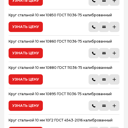
УЗНАТЬ ЦЕНУ
Круг стальной 10 мм 10850 ГОСТ 11036-75 калиброванный
УЗНАТЬ ЦЕНУ
Круг стальной 10 мм 10860 ГОСТ 11036-75 калиброванный
УЗНАТЬ ЦЕНУ
Круг стальной 10 мм 10880 ГОСТ 11036-75 калиброванный
УЗНАТЬ ЦЕНУ
Круг стальной 10 мм 10895 ГОСТ 11036-75 калиброванный
УЗНАТЬ ЦЕНУ
Круг стальной 10 мм 10Г2 ГОСТ 4543-2016 калиброванный