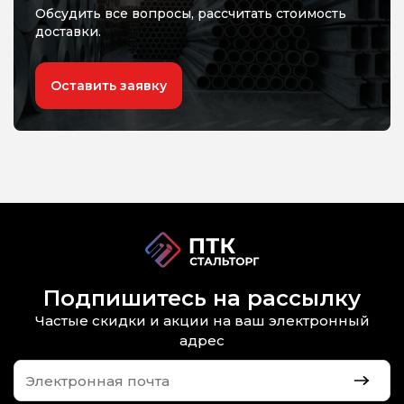
Обсудить все вопросы, рассчитать стоимость
доставки.
Оставить заявку
Подпишитесь на рассылку
Частые скидки и акции на ваш электронный
адрес