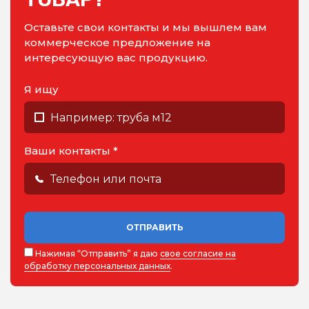
Оставьте свои контакты и мы вышлем вам
коммерческое предложение на
интересующую вас продукцию.
Я ищу
Ваши контакты *
ОТПРАВИТЬ
Нажимая “Отправить” я даю
свое согласие на
обработку персональных данных
.