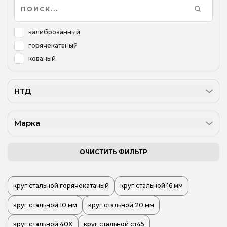
калиброванный
горячекатаный
кованый
НТД
Марка
ОЧИСТИТЬ ФИЛЬТР
круг стальной горячекатаный
круг стальной 16 мм
круг стальной 10 мм
круг стальной 20 мм
круг стальной 40Х
круг стальной ст45