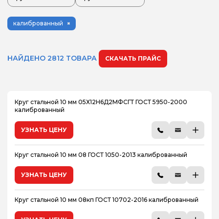
калиброванный
НАЙДЕНО 2812 ТОВАРА
СКАЧАТЬ ПРАЙС
Круг стальной 10 мм 05Х12Н6Д2МФСГТ ГОСТ 5950-2000
калиброванный
УЗНАТЬ ЦЕНУ
Круг стальной 10 мм 08 ГОСТ 1050-2013 калиброванный
УЗНАТЬ ЦЕНУ
Круг стальной 10 мм 08кп ГОСТ 10702-2016 калиброванный