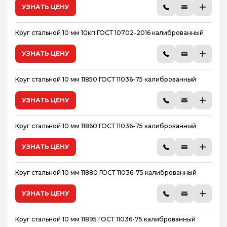
УЗНАТЬ ЦЕНУ
Круг стальной 10 мм 10кп ГОСТ 10702-2016 калиброванный
УЗНАТЬ ЦЕНУ
Круг стальной 10 мм 11850 ГОСТ 11036-75 калиброванный
УЗНАТЬ ЦЕНУ
Круг стальной 10 мм 11860 ГОСТ 11036-75 калиброванный
УЗНАТЬ ЦЕНУ
Круг стальной 10 мм 11880 ГОСТ 11036-75 калиброванный
УЗНАТЬ ЦЕНУ
Круг стальной 10 мм 11895 ГОСТ 11036-75 калиброванный