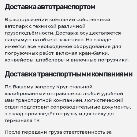
Доставка автотранспортом
В распоряжении компании собственный
автопарк с техникой различной
грузоподъёмности. Доставка осуществляется
напрямую на объект заказчика. На складе
имеется все необходимое оборудование для
погрузочных работ, включая кран-балки,
конвейеры, штабелеры и вилочные погрузчики.
Доставка транспортными компаниями
По Вашему запросу Круг стальной
калиброванный отправляется любой удобной
Вам транспортной компанией. Логистический
отдел подготовит сопроводительные документы,
а склад произведёт отгрузку и доставку до
терминала ТК.
После передачи груза ответственность за