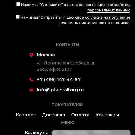
Нажимая “Отправить” я даю
свое согласие на обработку
персональных данных
.
Нажимая “Отправить” я даю
свое согласие на получение
рекламных материалов по подписке
.
КОНТАКТЫ
Москва
ул. Ленинская Слобода, д.
26с5, офис 2107
+7 (495) 147-44-97
info@ptk-staltorg.ru
ПОКУПАТЕЛЯМ
Каталог
Доставка
Оплата
Контакты
МЕНЮ
Калькулятор
Марочник
ГОСТы