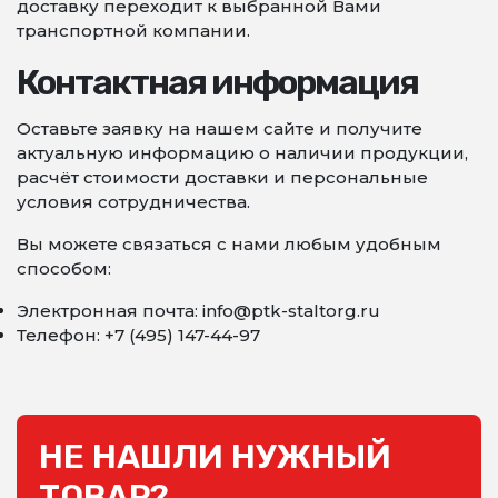
доставку переходит к выбранной Вами
транспортной компании.
Контактная информация
Оставьте заявку на нашем сайте и получите
актуальную информацию о наличии продукции,
расчёт стоимости доставки и персональные
условия сотрудничества.
Вы можете связаться с нами любым удобным
способом:
Электронная почта: info@ptk-staltorg.ru
Телефон: +7 (495) 147-44-97
НЕ НАШЛИ НУЖНЫЙ
ТОВАР?