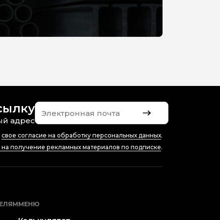
сылку
ый адрес
ю
свое согласие на обработку персональных данных
.
е на получение рекламных материалов по подписке
.
ЕЛЯМ
МЕНЮ