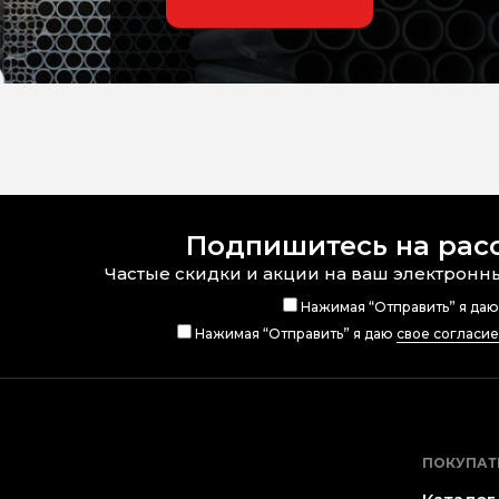
Подпишитесь на рас
Частые скидки и акции на ваш электронн
Нажимая “Отправить” я да
Нажимая “Отправить” я даю
свое согласи
ПОКУПАТ