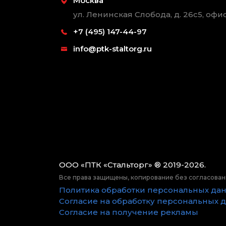
Москва
ул. Ленинская Слобода, д. 26с5, офис
+7 (495) 147-44-97
info@ptk-staltorg.ru
ООО «ПТК «Стальторг» ® 2019-2026.
Все права защищены, копирование без согласован
Политика обработки персональных да
Согласие на обработку персональных 
Согласие на получение рекламы