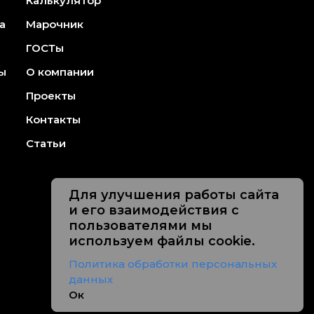
Калькулятор
а
Марочник
ГОСТы
ы
О компании
Проекты
Контакты
Статьи
Для улучшения работы сайта
и его взаимодействия с
пользователями мы
используем файлы cookie.
Политика обработки персональных
данных
Ок