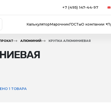
+7 (495) 147-44-97
Калькулятор
Марочник
ГОСТы
О компании
П
ПРОКАТ
АЛЮМИНИЙ
КРУПКА АЛЮМИНИЕВАЯ
НИЕВАЯ
ЕНО 1 ТОВАРА