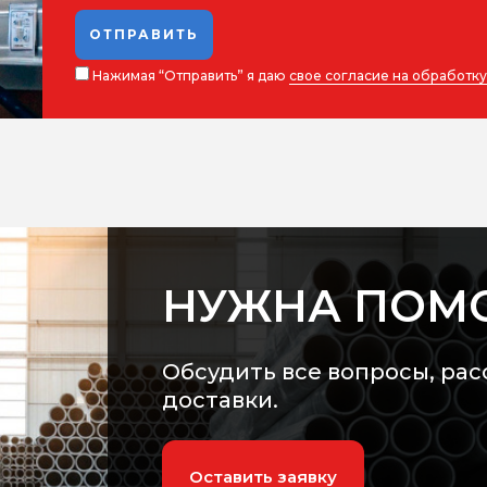
ОТПРАВИТЬ
Нажимая “Отправить” я даю
свое согласие на обработк
НУЖНА ПОМ
Обсудить все вопросы, рас
доставки.
Оставить заявку