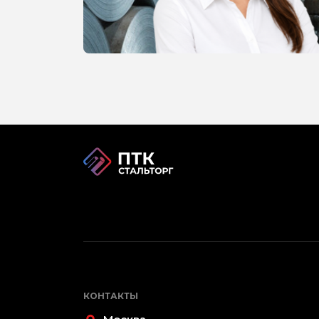
КОНТАКТЫ