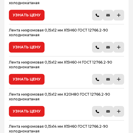
холоднокатаная
УЗНАТЬ ЦЕНУ
Лента нихромовая 0,15х12 мм Х15Н60 ГОСТ 12766.2-90
холоднокатаная
УЗНАТЬ ЦЕНУ
Лента нихромовая 0,15х12 мм Х15Н60-Н ГОСТ 12766.2-90
холоднокатаная
УЗНАТЬ ЦЕНУ
Лента нихромовая 0,15х12 мм Х20Н80 ГОСТ 12766.2-90
холоднокатаная
УЗНАТЬ ЦЕНУ
Лента нихромовая 0,15х14 мм Х15Н60 ГОСТ 12766.2-90
холоднокатаная