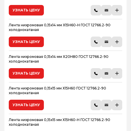
УЗНАТЬ ЦЕНУ
Лента нихромовая 0,15х14 мм Х15Н60-Н ГОСТ 12766.2-90
холоднокатаная
УЗНАТЬ ЦЕНУ
Лента нихромовая 0,15х14 мм Х20Н80 ГОСТ 12766.2-90
холоднокатаная
УЗНАТЬ ЦЕНУ
Лента нихромовая 0,15х15 мм Х15Н60 ГОСТ 12766.2-90
холоднокатаная
УЗНАТЬ ЦЕНУ
Лента нихромовая 0,15х15 мм Х15Н60-Н ГОСТ 12766.2-90
холоднокатаная