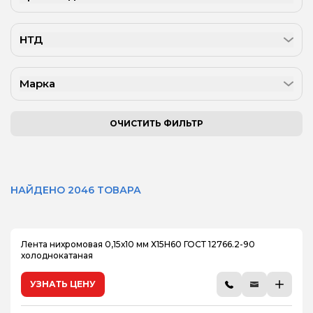
НТД
Марка
ОЧИСТИТЬ ФИЛЬТР
НАЙДЕНО 2046 ТОВАРА
Лента нихромовая 0,15х10 мм Х15Н60 ГОСТ 12766.2-90
холоднокатаная
УЗНАТЬ ЦЕНУ