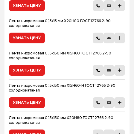
УЗНАТЬ ЦЕНУ
Лента нихромовая 0,15х15 мм Х20Н80 ГОСТ 12766.2-90
холоднокатаная
УЗНАТЬ ЦЕНУ
Лента нихромовая 0,15х150 мм Х15Н60 ГОСТ 12766.2-90
холоднокатаная
УЗНАТЬ ЦЕНУ
Лента нихромовая 0,15х150 мм Х15Н60-Н ГОСТ 12766.2-90
холоднокатаная
УЗНАТЬ ЦЕНУ
Лента нихромовая 0,15х150 мм Х20Н80 ГОСТ 12766.2-90
холоднокатаная