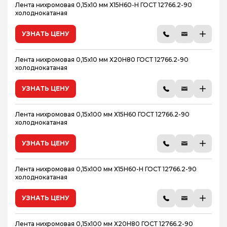
Лента нихромовая 0,15х10 мм Х15Н60-Н ГОСТ 12766.2-90
холоднокатаная
УЗНАТЬ ЦЕНУ
Лента нихромовая 0,15х10 мм Х20Н80 ГОСТ 12766.2-90
холоднокатаная
УЗНАТЬ ЦЕНУ
Лента нихромовая 0,15х100 мм Х15Н60 ГОСТ 12766.2-90
холоднокатаная
УЗНАТЬ ЦЕНУ
Лента нихромовая 0,15х100 мм Х15Н60-Н ГОСТ 12766.2-90
холоднокатаная
УЗНАТЬ ЦЕНУ
Лента нихромовая 0,15х100 мм Х20Н80 ГОСТ 12766.2-90