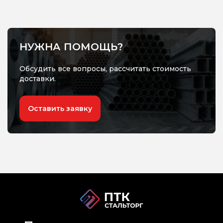
НУЖНА ПОМОЩЬ?
Обсудить все вопросы, рассчитать стоимость
доставки.
Оставить заявку