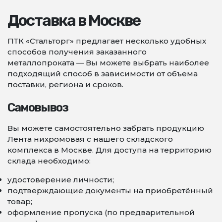
Доставка в Москве
ПТК «Стальторг» предлагает несколько удобных
способов получения заказанного
металлопроката — Вы можете выбрать наиболее
подходящий способ в зависимости от объема
поставки, региона и сроков.
Самовывоз
Вы можете самостоятельно забрать продукцию
Лента нихромовая с нашего складского
комплекса в Москве. Для доступа на территорию
склада необходимо:
удостоверение личности;
подтверждающие документы на приобретённый
товар;
оформление пропуска (по предварительной