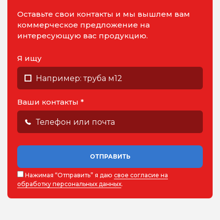
Оставьте свои контакты и мы вышлем вам
коммерческое предложение на
интересующую вас продукцию.
Я ищу
Ваши контакты *
ОТПРАВИТЬ
Нажимая “Отправить” я даю
свое согласие на
обработку персональных данных
.