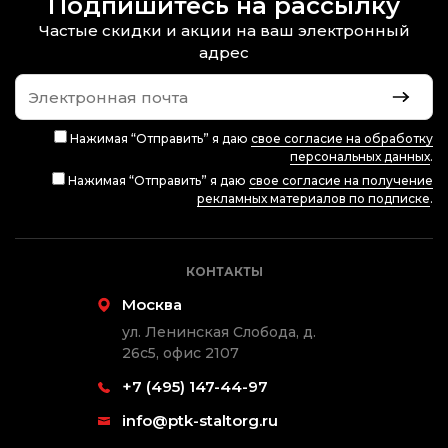
Подпишитесь на рассылку
Частые скидки и акции на ваш электронный
адрес
Нажимая “Отправить” я даю
свое согласие на обработку
персональных данных
.
Нажимая “Отправить” я даю
свое согласие на получение
рекламных материалов по подписке
.
КОНТАКТЫ
Москва
ул. Ленинская Слобода, д.
26с5, офис 2107
+7 (495) 147-44-97
info@ptk-staltorg.ru