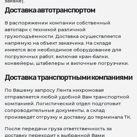
заявке).
Доставка автотранспортом
В распоряжении компании собственный
автопарк с техникой различной
грузоподъёмности. Доставка осуществляется
напрямую на объект заказчика. На складе
имеется все необходимое оборудование для
погрузочных работ, включая кран-балки,
конвейеры, штабелеры и вилочные погрузчики.
Доставка транспортными компаниями
По Вашему запросу Лента нихромовая
отправляется любой удобной Вам транспортной
компанией. Логистический отдел подготовит
сопроводительные документы, а склад
произведёт отгрузку и доставку до терминала ТК.
После передачи груза ответственность за
доставку переходит к выбранной Вами