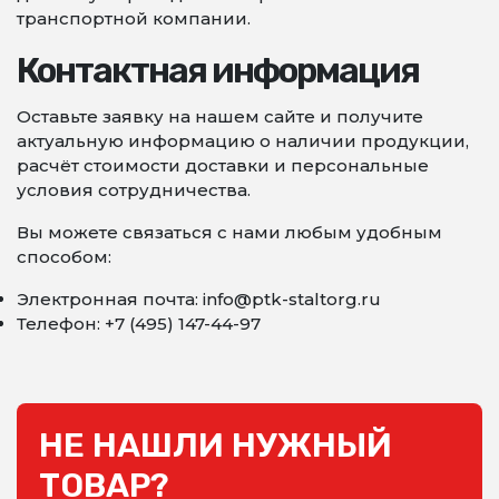
транспортной компании.
Контактная информация
Оставьте заявку на нашем сайте и получите
актуальную информацию о наличии продукции,
расчёт стоимости доставки и персональные
условия сотрудничества.
Вы можете связаться с нами любым удобным
способом:
Электронная почта: info@ptk-staltorg.ru
Телефон: +7 (495) 147-44-97
НЕ НАШЛИ НУЖНЫЙ
ТОВАР?