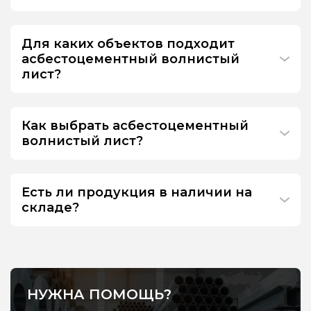
Для каких объектов подходит
асбестоцементный волнистый
лист?
Как выбрать асбестоцементный
волнистый лист?
Есть ли продукция в наличии на
складе?
НУЖНА ПОМОЩЬ?