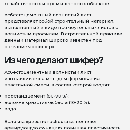
хозяйственных и промышленных объектов.
Асбестоцементный волнистый лист
представляет собой строительный материал,
выполненный в виде прямоугольных листов с
волнистым профилем. В строительной практике
данный материал широко известен под
названием «шифер».
Из чего делают шифер?
Асбестоцементный волнистый лист
изготавливается методом формования
пластичной смеси, в состав которой входят:
портландцемент (80-90 %);
волокна хризотил-асбеста (10-20 %);
вода.
Волокна хризотил-асбеста выполняют
армирующую функцию, повышая пластичность