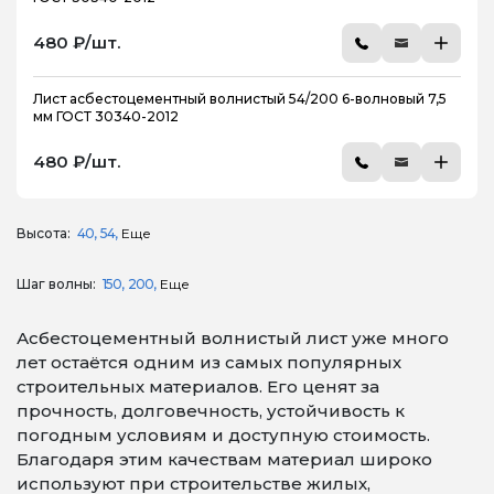
480 ₽/шт.
Лист асбестоцементный волнистый 54/200 6-волновый 7,5
мм ГОСТ 30340-2012
480 ₽/шт.
Высота:
40
54
Еще
Шаг волны:
150
200
Еще
Асбестоцементный волнистый лист уже много
лет остаётся одним из самых популярных
строительных материалов. Его ценят за
прочность, долговечность, устойчивость к
погодным условиям и доступную стоимость.
Благодаря этим качествам материал широко
используют при строительстве жилых,