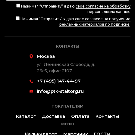
Нажимая “Отправить” я даю
свое согласие на обработку
персональных данных
.
Нажимая “Отправить” я даю
свое согласие на получение
рекламных материалов по подписке
.
КОНТАКТЫ
Москва
ул. Ленинская Слобода, д.
26с5, офис 2107
+7 (495) 147-44-97
info@ptk-staltorg.ru
ПОКУПАТЕЛЯМ
Каталог
Доставка
Оплата
Контакты
МЕНЮ
Калькулятор
Марочник
ГОСТы