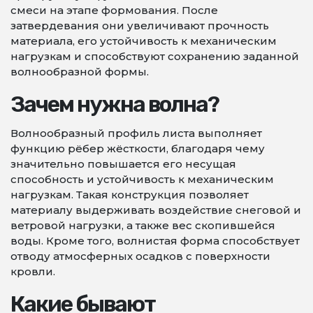
смеси на этапе формования. После
затвердевания они увеличивают прочность
материала, его устойчивость к механическим
нагрузкам и способствуют сохранению заданной
волнообразной формы.
Зачем нужна волна?
Волнообразный профиль листа выполняет
функцию рёбер жёсткости, благодаря чему
значительно повышается его несущая
способность и устойчивость к механическим
нагрузкам. Такая конструкция позволяет
материалу выдерживать воздействие снеговой и
ветровой нагрузки, а также вес скопившейся
воды. Кроме того, волнистая форма способствует
отводу атмосферных осадков с поверхности
кровли.
Какие бывают