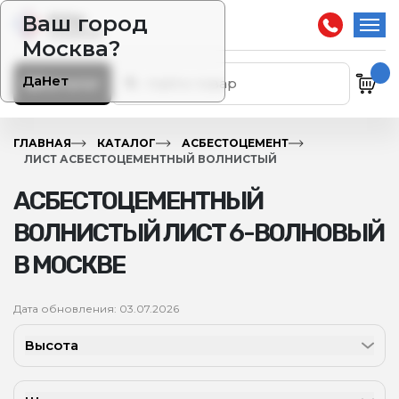
Ваш город
Москва?
Да
Нет
Каталог
ГЛАВНАЯ
КАТАЛОГ
АСБЕСТОЦЕМЕНТ
ЛИСТ АСБЕСТОЦЕМЕНТНЫЙ ВОЛНИСТЫЙ
АСБЕСТОЦЕМЕНТНЫЙ
ВОЛНИСТЫЙ ЛИСТ 6-ВОЛНОВЫЙ
В МОСКВЕ
Дата обновления: 03.07.2026
Высота