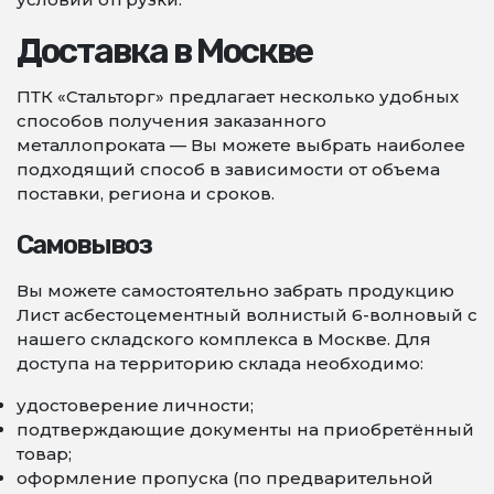
Доставка в Москве
ПТК «Стальторг» предлагает несколько удобных
способов получения заказанного
металлопроката — Вы можете выбрать наиболее
подходящий способ в зависимости от объема
поставки, региона и сроков.
Самовывоз
Вы можете самостоятельно забрать продукцию
Лист асбестоцементный волнистый 6-волновый с
нашего складского комплекса в Москве. Для
доступа на территорию склада необходимо:
удостоверение личности;
подтверждающие документы на приобретённый
товар;
оформление пропуска (по предварительной