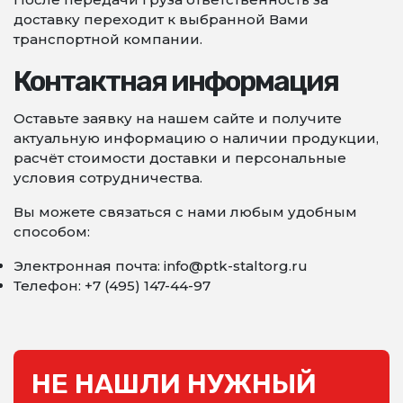
доставку переходит к выбранной Вами
транспортной компании.
Контактная информация
Оставьте заявку на нашем сайте и получите
актуальную информацию о наличии продукции,
расчёт стоимости доставки и персональные
условия сотрудничества.
Вы можете связаться с нами любым удобным
способом:
Электронная почта: info@ptk-staltorg.ru
Телефон: +7 (495) 147-44-97
НЕ НАШЛИ НУЖНЫЙ