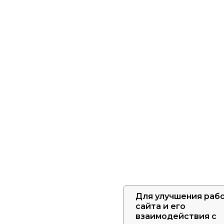
Для улучшения раб
сайта и его
взаимодействия с