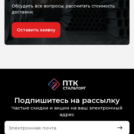
Обсудить все вопросы, рассчитать стоимость
доставки.
Оставить заявку
Подпишитесь на рассылку
Частые скидки и акции на ваш электронный
адрес