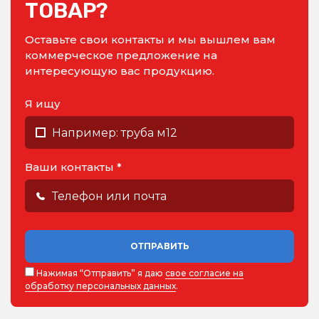
ТОВАР?
Оставьте свои контакты и мы вышлем вам
коммерческое предложение на
интересующую вас продукцию.
Я ищу
Ваши контакты *
ОТПРАВИТЬ
Нажимая “Отправить” я даю
свое согласие на
обработку персональных данных
.