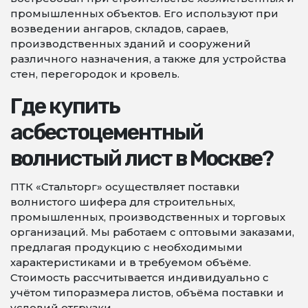
промышленных объектов. Его используют при
возведении ангаров, складов, сараев,
производственных зданий и сооружений
различного назначения, а также для устройства
стен, перегородок и кровель.
Где купить
асбестоцементный
волнистый лист в Москве?
ПТК «Стальторг» осуществляет поставки
волнистого шифера для строительных,
промышленных, производственных и торговых
организаций. Мы работаем с оптовыми заказами,
предлагая продукцию с необходимыми
характеристиками и в требуемом объёме.
Стоимость рассчитывается индивидуально с
учётом типоразмера листов, объёма поставки и
условий отгрузки.