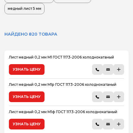
медный лист 5 мм
НАЙДЕНО 820 ТОВАРА
Лист медный 0,2 мм М1 ГОСТ 1173-2006 холоднокатаный
УЗНАТЬ ЦЕНУ
Лист медный 0,2 мм М1р ГОСТ 1173-2006 холоднокатаный
УЗНАТЬ ЦЕНУ
Лист медный 0,2 мм М1ф ГОСТ 1173-2006 холоднокатаный
УЗНАТЬ ЦЕНУ