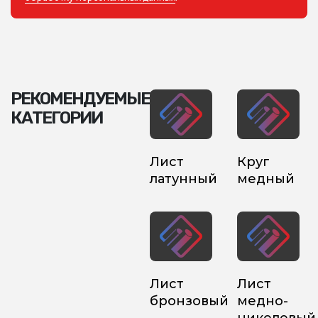
РЕКОМЕНДУЕМЫЕ
КАТЕГОРИИ
Лист
Круг
латунный
медный
Лист
Лист
бронзовый
медно-