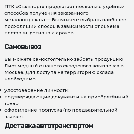
ПТК «Стальторг» предлагает несколько удобных
способов получения заказанного
металлопроката — Вы можете выбрать наиболее
подходящий способ в зависимости от объема
поставки, региона и сроков.
Самовывоз
Вы можете самостоятельно забрать продукцию
Лист медный с нашего складского комплекса в
Москве. Для доступа на территорию склада
необходимо:
удостоверение личности;
подтверждающие документы на приобретённый
товар;
оформление пропуска (по предварительной
заявке).
Доставка автотранспортом