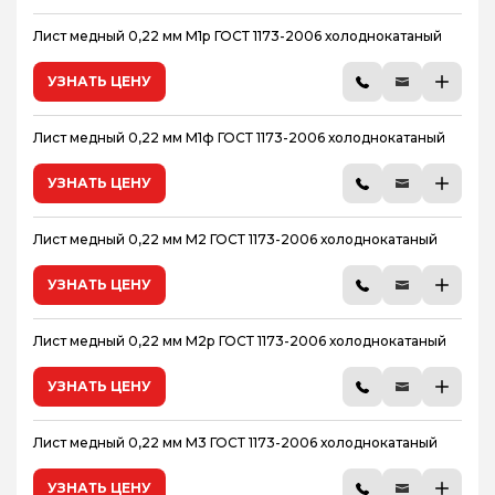
Лист медный 0,22 мм М1р ГОСТ 1173-2006 холоднокатаный
УЗНАТЬ ЦЕНУ
Лист медный 0,22 мм М1ф ГОСТ 1173-2006 холоднокатаный
УЗНАТЬ ЦЕНУ
Лист медный 0,22 мм М2 ГОСТ 1173-2006 холоднокатаный
УЗНАТЬ ЦЕНУ
Лист медный 0,22 мм М2р ГОСТ 1173-2006 холоднокатаный
УЗНАТЬ ЦЕНУ
Лист медный 0,22 мм М3 ГОСТ 1173-2006 холоднокатаный
УЗНАТЬ ЦЕНУ