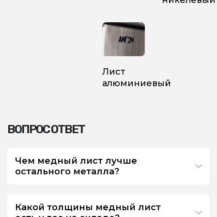
никелевый
Лист
алюминиевый
ВОПРОС ОТВЕТ
Чем медный лист лучше
остального металла?
Какой толщины медный лист