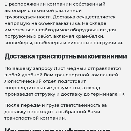
В распоряжении компании собственный
автопарк с техникой различной
грузоподъёмности. Доставка осуществляется
напрямую на объект заказчика. На складе
имеется все необходимое оборудование для
погрузочных работ, включая кран-балки,
конвейеры, штабелеры и вилочные погрузчики.
Доставка транспортными компаниями
По Вашему запросу Лист медный отправляется
любой удобной Вам транспортной компанией.
Логистический отдел подготовит
сопроводительные документы, а склад
произведёт отгрузку и доставку до терминала ТК.
После передачи груза ответственность за
доставку переходит к выбранной Вами
транспортной компании.