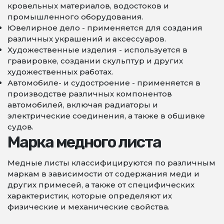
кровельных материалов, водостоков и
промышленного оборудования.
Ювелирное дело - применяется для создания
различных украшений и аксессуаров.
Художественные изделия - используется в
гравировке, создании скульптур и других
художественных работах.
Автомобиле- и судостроение - применяется в
производстве различных компонентов
автомобилей, включая радиаторы и
электрические соединения, а также в обшивке
судов.
Марка медного листа
Медные листы классифицируются по различным
маркам в зависимости от содержания меди и
других примесей, а также от специфических
характеристик, которые определяют их
физические и механические свойства.