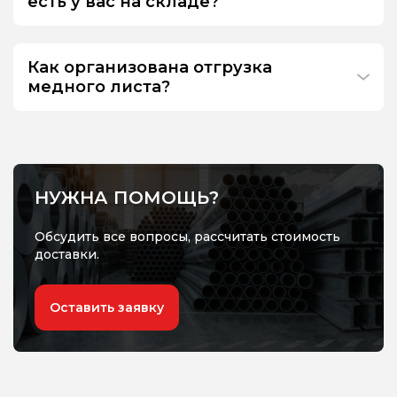
есть у вас на складе?
Как организована отгрузка
медного листа?
НУЖНА ПОМОЩЬ?
Обсудить все вопросы, рассчитать стоимость
доставки.
Оставить заявку