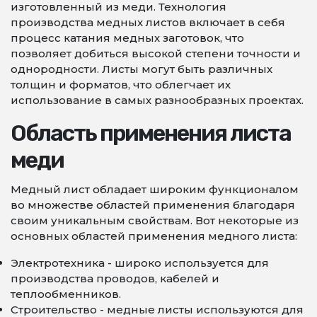
изготовленный из меди. Технология
производства медных листов включает в себя
процесс катания медных заготовок, что
позволяет добиться высокой степени точности и
однородности. Листы могут быть различных
толщин и форматов, что облегчает их
использование в самых разнообразных проектах.
Область применения листа
меди
Медный лист обладает широким функционалом
во множестве областей применения благодаря
своим уникальным свойствам. Вот некоторые из
основных областей применения медного листа:
Электротехника - широко используется для
производства проводов, кабелей и
теплообменников.
Строительство - медные листы используются для