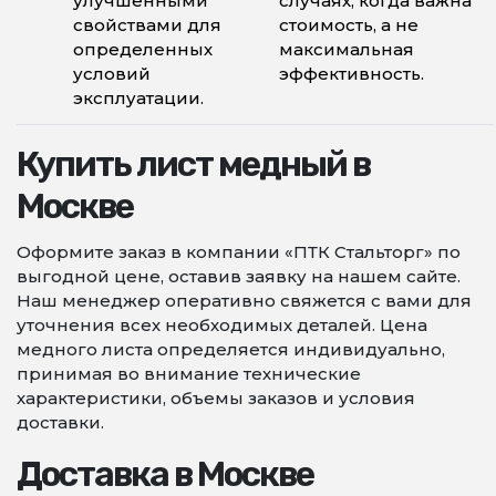
улучшенными
случаях, когда важна
свойствами для
стоимость, а не
определенных
максимальная
условий
эффективность.
эксплуатации.
Купить лист медный в
Москве
Оформите заказ в компании «ПТК Стальторг» по
выгодной цене, оставив заявку на нашем сайте.
Наш менеджер оперативно свяжется с вами для
уточнения всех необходимых деталей. Цена
медного листа определяется индивидуально,
принимая во внимание технические
характеристики, объемы заказов и условия
доставки.
Доставка в Москве