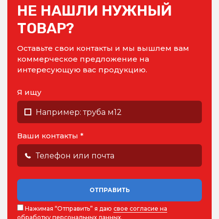
НЕ НАШЛИ НУЖНЫЙ
ТОВАР?
Оставьте свои контакты и мы вышлем вам
коммерческое предложение на
интересующую вас продукцию.
Я ищу
Ваши контакты *
ОТПРАВИТЬ
Нажимая “Отправить” я даю
свое согласие на
обработку персональных данных
.