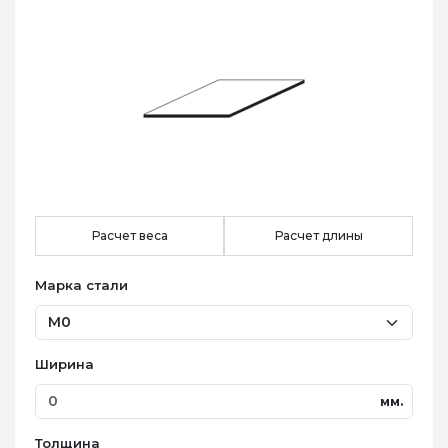
Расчет веса
Расчет длины
Марка стали
Ширина
мм.
Толщина