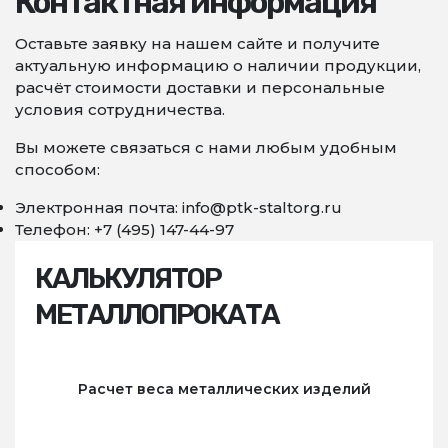
Контактная информация
Оставьте заявку на нашем сайте и получите
актуальную информацию о наличии продукции,
расчёт стоимости доставки и персональные
условия сотрудничества.
Вы можете связаться с нами любым удобным
способом:
Электронная почта: info@ptk-staltorg.ru
Телефон: +7 (495) 147-44-97
КАЛЬКУЛЯТОР
МЕТАЛЛОПРОКАТА
Расчет веса металлических изделий