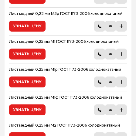
Лист медный 0,22 мм М3р ГОСТ 1173-2006 холоднокатаный
УЗНАТЬ ЦЕНУ
Лист медный 0,25 мм М1 ГОСТ 1173-2006 холоднокатаный
УЗНАТЬ ЦЕНУ
Лист медный 0,25 мм М1р ГОСТ 1173-2006 холоднокатаный
УЗНАТЬ ЦЕНУ
Лист медный 0,25 мм М1ф ГОСТ 1173-2006 холоднокатаный
УЗНАТЬ ЦЕНУ
Лист медный 0,25 мм М2 ГОСТ 1173-2006 холоднокатаный