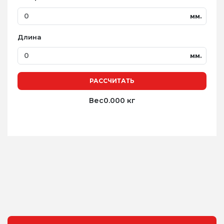
мм.
Длина
мм.
РАССЧИТАТЬ
Вес
0.000 кг