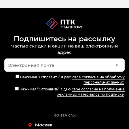
Подпишитесь на рассылку
Частые скидки и акции на ваш электронный
адрес
Нажимая “Отправить” я даю
свое согласие на обработку
персональных данных
.
Нажимая “Отправить” я даю
свое согласие на получение
рекламных материалов по подписке
.
КОНТАКТЫ
Москва