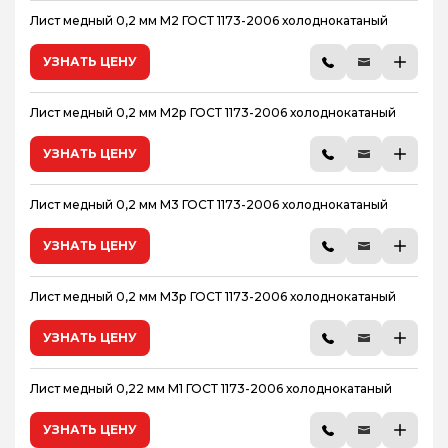
Лист медный 0,2 мм М2 ГОСТ 1173-2006 холоднокатаный
УЗНАТЬ ЦЕНУ
Лист медный 0,2 мм М2р ГОСТ 1173-2006 холоднокатаный
УЗНАТЬ ЦЕНУ
Лист медный 0,2 мм М3 ГОСТ 1173-2006 холоднокатаный
УЗНАТЬ ЦЕНУ
Лист медный 0,2 мм М3р ГОСТ 1173-2006 холоднокатаный
УЗНАТЬ ЦЕНУ
Лист медный 0,22 мм М1 ГОСТ 1173-2006 холоднокатаный
УЗНАТЬ ЦЕНУ