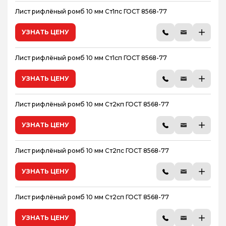
Лист рифлёный ромб 10 мм Ст1пс ГОСТ 8568-77
УЗНАТЬ ЦЕНУ
Лист рифлёный ромб 10 мм Ст1сп ГОСТ 8568-77
УЗНАТЬ ЦЕНУ
Лист рифлёный ромб 10 мм Ст2кп ГОСТ 8568-77
УЗНАТЬ ЦЕНУ
Лист рифлёный ромб 10 мм Ст2пс ГОСТ 8568-77
УЗНАТЬ ЦЕНУ
Лист рифлёный ромб 10 мм Ст2сп ГОСТ 8568-77
УЗНАТЬ ЦЕНУ