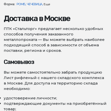
Форма:
РОМБ
ЧЕЧЕВИЦА
Еще
Доставка в Москве
ПТК «Стальторг» предлагает несколько удобных
способов получения заказанного
металлопроката — Вы можете выбрать наиболее
подходящий способ в зависимости от объема
поставки, региона и сроков.
Самовывоз
Вы можете самостоятельно забрать продукцию
Лист рифленый с нашего складского комплекса
в Москве. Для доступа на территорию склада
необходимо:
удостоверение личности;
подтверждающие документы на приобретённый
товар;