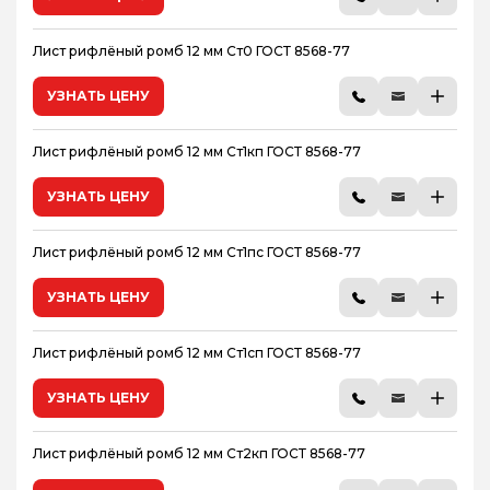
Лист рифлёный ромб 12 мм Ст0 ГОСТ 8568-77
УЗНАТЬ ЦЕНУ
Лист рифлёный ромб 12 мм Ст1кп ГОСТ 8568-77
УЗНАТЬ ЦЕНУ
Лист рифлёный ромб 12 мм Ст1пс ГОСТ 8568-77
УЗНАТЬ ЦЕНУ
Лист рифлёный ромб 12 мм Ст1сп ГОСТ 8568-77
УЗНАТЬ ЦЕНУ
Лист рифлёный ромб 12 мм Ст2кп ГОСТ 8568-77