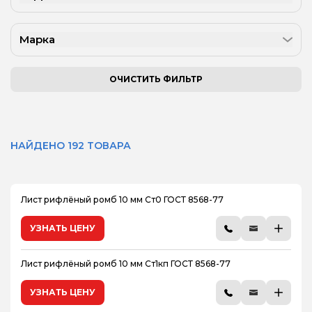
Марка
ОЧИСТИТЬ ФИЛЬТР
НАЙДЕНО 192 ТОВАРА
Лист рифлёный ромб 10 мм Ст0 ГОСТ 8568-77
УЗНАТЬ ЦЕНУ
Лист рифлёный ромб 10 мм Ст1кп ГОСТ 8568-77
УЗНАТЬ ЦЕНУ