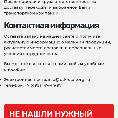
После передачи груза ответственность за
доставку переходит к выбранной Вами
транспортной компании.
Контактная информация
Оставьте заявку на нашем сайте и получите
актуальную информацию о наличии продукции,
расчёт стоимости доставки и персональные
условия сотрудничества.
Вы можете связаться с нами любым удобным
способом:
Электронная почта: info@ptk-staltorg.ru
Телефон: +7 (495) 147-44-97
НЕ НАШЛИ НУЖНЫЙ