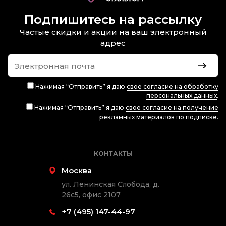
Подпишитесь на рассылку
Частые скидки и акции на ваш электронный
адрес
Нажимая “Отправить” я даю
свое согласие на обработку
персональных данных
.
Нажимая “Отправить” я даю
свое согласие на получение
рекламных материалов по подписке
.
КОНТАКТЫ
Москва
ул. Ленинская Слобода, д.
26с5, офис 2107
+7 (495) 147-44-97