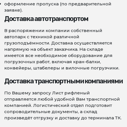
оформление пропуска (по предварительной
заявке).
Доставка автотранспортом
В распоряжении компании собственный
автопарк с техникой различной
грузоподъёмности. Доставка осуществляется
напрямую на объект заказчика. На складе
имеется все необходимое оборудование для
погрузочных работ, включая кран-балки,
конвейеры, штабелеры и вилочные погрузчики.
Доставка транспортными компаниями
По Вашему запросу Лист рифленый
отправляется любой удобной Вам транспортной
компанией. Логистический отдел подготовит
сопроводительные документы, а склад
произведёт отгрузку и доставку до терминала ТК.