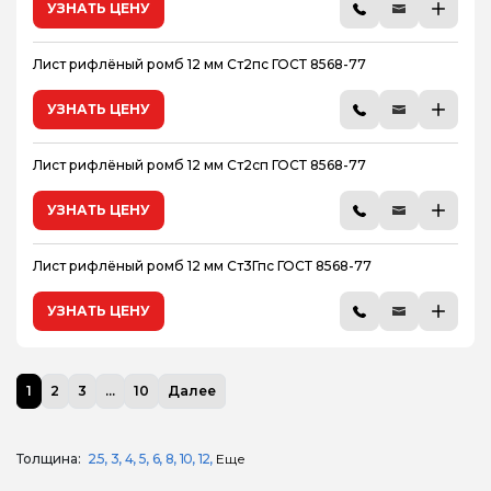
УЗНАТЬ ЦЕНУ
Лист рифлёный ромб 12 мм Ст2пс ГОСТ 8568-77
УЗНАТЬ ЦЕНУ
Лист рифлёный ромб 12 мм Ст2сп ГОСТ 8568-77
УЗНАТЬ ЦЕНУ
Лист рифлёный ромб 12 мм Ст3Гпс ГОСТ 8568-77
УЗНАТЬ ЦЕНУ
1
2
3
...
10
Далее
Толщина:
2.5
3
4
5
6
8
10
12
Еще