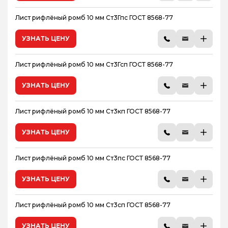
Лист рифлёный ромб 10 мм Ст3Гпс ГОСТ 8568-77
УЗНАТЬ ЦЕНУ
Лист рифлёный ромб 10 мм Ст3Гсп ГОСТ 8568-77
УЗНАТЬ ЦЕНУ
Лист рифлёный ромб 10 мм Ст3кп ГОСТ 8568-77
УЗНАТЬ ЦЕНУ
Лист рифлёный ромб 10 мм Ст3пс ГОСТ 8568-77
УЗНАТЬ ЦЕНУ
Лист рифлёный ромб 10 мм Ст3сп ГОСТ 8568-77
УЗНАТЬ ЦЕНУ