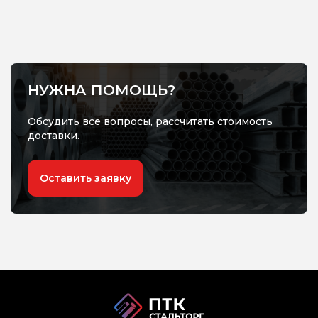
НУЖНА ПОМОЩЬ?
Обсудить все вопросы, рассчитать стоимость
доставки.
Оставить заявку