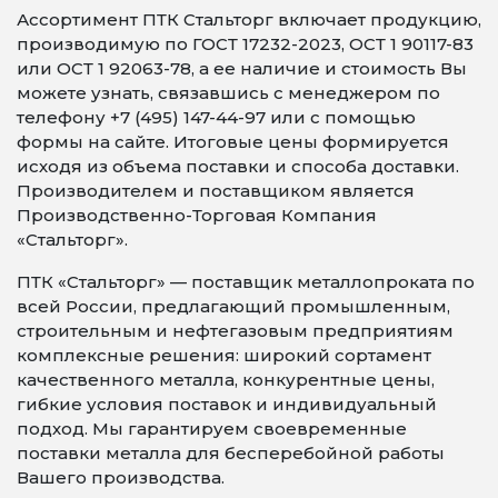
Ассортимент ПТК Стальторг включает продукцию,
производимую по ГОСТ 17232-2023, ОСТ 1 90117-83
или ОСТ 1 92063-78, а ее наличие и стоимость Вы
можете узнать, связавшись с менеджером по
телефону +7 (495) 147-44-97 или с помощью
формы на сайте. Итоговые цены формируется
исходя из объема поставки и способа доставки.
Производителем и поставщиком является
Производственно-Торговая Компания
«Стальторг».
ПТК «Стальторг» — поставщик металлопроката по
всей России, предлагающий промышленным,
строительным и нефтегазовым предприятиям
комплексные решения: широкий сортамент
качественного металла, конкурентные цены,
гибкие условия поставок и индивидуальный
подход. Мы гарантируем своевременные
поставки металла для бесперебойной работы
Вашего производства.