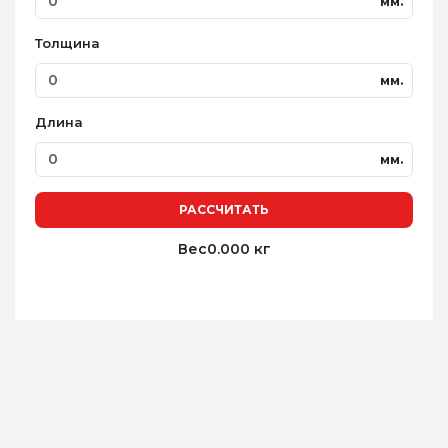
мм.
Толщина
мм.
Длина
мм.
РАССЧИТАТЬ
Вес
0.000 кг