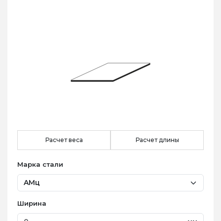
Расчет веса
Расчет длины
Марка стали
Ширина