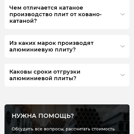
Чем отличается катаное
производство плит от ковано-
катаной?
Из каких марок производят
алюминиевую плиту?
Каковы сроки отгрузки
алюминиевой плиты?
НУЖНА ПОМОЩЬ?
Обсудить все вопросы, рассчитать стоимость