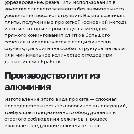
(фрезерование, резка) или использования в
качестве силового элемента без значительного
увеличения веса конструкции. Важно различать
плиты, полученные прокаткой (основной метод),
и литые, которые производятся методом
прямого хонингования слитков большого
сечения и используются в специфических
случаях, где критична особая структура металла
или минимальное количество отходов при
дальнейшей обработке.
Производство плит из
алюминия
Изготовление этого вида проката — сложная
последовательность технологических операций,
требующая прецизионного оборудования и
строгого соблюдения режимов. Процесс
включает следующие ключевые этапы: