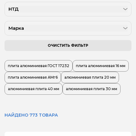
НТД
Марка
ОЧИСТИТЬ ФИЛЬТР
плита алюминиевая ГОСТ 17232
плита алюминиевая 16 мм
плита алюминиевая АМг6
алюминиевая плита 20 мм
алюминиевая плита 40 мм
алюминиевая плита 30 мм
НАЙДЕНО 773 ТОВАРА