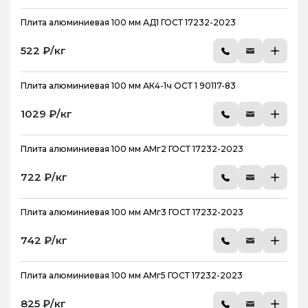
Плита алюминиевая 100 мм АД1 ГОСТ 17232-2023
522 ₽/кг
Плита алюминиевая 100 мм АК4-1ч ОСТ 1 90117-83
1029 ₽/кг
Плита алюминиевая 100 мм АМг2 ГОСТ 17232-2023
722 ₽/кг
Плита алюминиевая 100 мм АМг3 ГОСТ 17232-2023
742 ₽/кг
Плита алюминиевая 100 мм АМг5 ГОСТ 17232-2023
825 ₽/кг