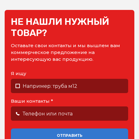
НЕ НАШЛИ НУЖНЫЙ
ТОВАР?
Оставьте свои контакты и мы вышлем вам
коммерческое предложение на
интересующую вас продукцию.
Я ищу
Ваши контакты *
ОТПРАВИТЬ