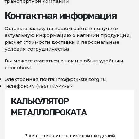
транспортной компании.
Контактная информация
Оставьте заявку на нашем сайте и получите
актуальную информацию о наличии продукции,
расчёт стоимости доставки и персональные
условия сотрудничества.
Вы можете связаться с нами любым удобным
способом:
Электронная почта: info@ptk-staltorg.ru
Телефон: +7 (495) 147-44-97
КАЛЬКУЛЯТОР
МЕТАЛЛОПРОКАТА
Расчет веса металлических изделий