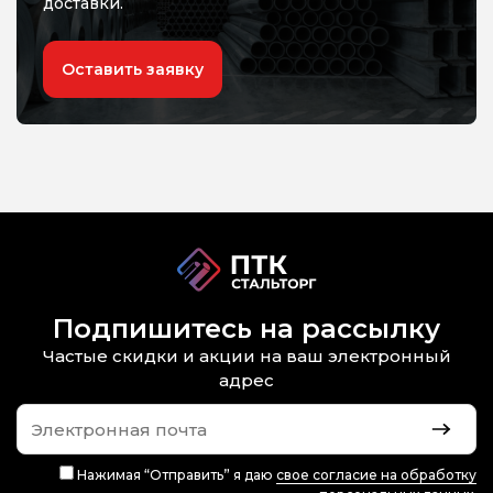
доставки.
Оставить заявку
Подпишитесь на рассылку
Частые скидки и акции на ваш электронный
адрес
Нажимая “Отправить” я даю
свое согласие на обработку