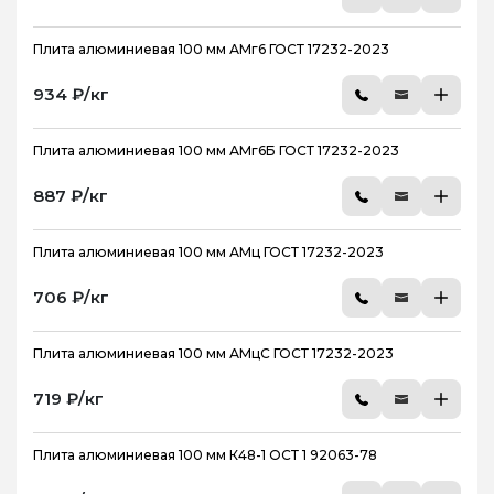
Плита алюминиевая 100 мм АМг6 ГОСТ 17232-2023
934 ₽/кг
Плита алюминиевая 100 мм АМг6Б ГОСТ 17232-2023
887 ₽/кг
Плита алюминиевая 100 мм АМц ГОСТ 17232-2023
706 ₽/кг
Плита алюминиевая 100 мм АМцС ГОСТ 17232-2023
719 ₽/кг
Плита алюминиевая 100 мм К48-1 ОСТ 1 92063-78