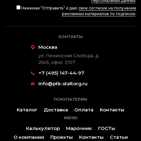
персональных данных
.
Нажимая “Отправить” я даю
свое согласие на получение
рекламных материалов по подписке
.
КОНТАКТЫ
Москва
ул. Ленинская Слобода, д.
26с5, офис 2107
+7 (495) 147-44-97
info@ptk-staltorg.ru
ПОКУПАТЕЛЯМ
Каталог
Доставка
Оплата
Контакты
МЕНЮ
Калькулятор
Марочник
ГОСТы
О компании
Проекты
Контакты
Статьи