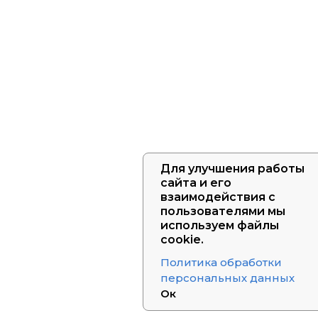
Для улучшения работы
сайта и его
взаимодействия с
пользователями мы
используем файлы
cookie.
Политика обработки
персональных данных
Ок