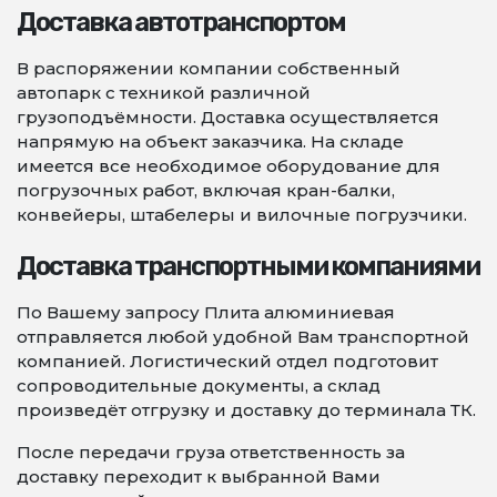
Доставка автотранспортом
В распоряжении компании собственный
автопарк с техникой различной
грузоподъёмности. Доставка осуществляется
напрямую на объект заказчика. На складе
имеется все необходимое оборудование для
погрузочных работ, включая кран-балки,
конвейеры, штабелеры и вилочные погрузчики.
Доставка транспортными компаниями
По Вашему запросу Плита алюминиевая
отправляется любой удобной Вам транспортной
компанией. Логистический отдел подготовит
сопроводительные документы, а склад
произведёт отгрузку и доставку до терминала ТК.
После передачи груза ответственность за
доставку переходит к выбранной Вами