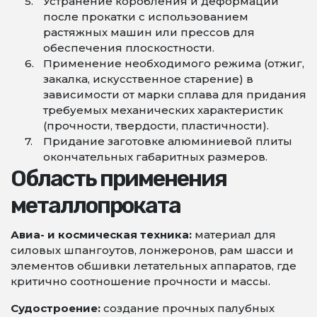
Устранение коробления и деформаций
после прокатки с использованием
растяжных машин или прессов для
обеспечения плоскостности.
Применение необходимого режима (отжиг,
закалка, искусственное старение) в
зависимости от марки сплава для придания
требуемых механических характеристик
(прочности, твердости, пластичности).
Придание заготовке алюминиевой плиты
окончательных габаритных размеров.
Область применения
металлопроката
Авиа- и космическая техника:
материал для
силовых шпангоутов, лонжеронов, рам шасси и
элементов обшивки летательных аппаратов, где
критично соотношение прочности и массы.
Судостроение:
создание прочных палубных