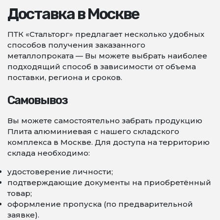
Доставка в Москве
ПТК «Стальторг» предлагает несколько удобных
способов получения заказанного
металлопроката — Вы можете выбрать наиболее
подходящий способ в зависимости от объема
поставки, региона и сроков.
Самовывоз
Вы можете самостоятельно забрать продукцию
Плита алюминиевая с нашего складского
комплекса в Москве. Для доступа на территорию
склада необходимо:
удостоверение личности;
подтверждающие документы на приобретённый
товар;
оформление пропуска (по предварительной
заявке).