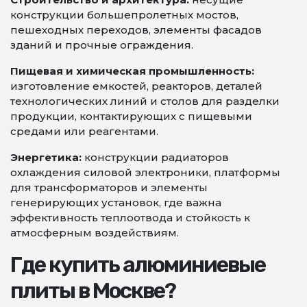
конструкции большепролетных мостов,
пешеходных переходов, элементы фасадов
зданий и прочные ограждения.
Пищевая и химическая промышленность:
изготовление емкостей, реакторов, деталей
технологических линий и столов для разделки
продукции, контактирующих с пищевыми
средами или реагентами.
Энергетика:
конструкции радиаторов
охлаждения силовой электроники, платформы
для трансформаторов и элементы
генерирующих установок, где важна
эффективность теплоотвода и стойкость к
атмосферным воздействиям.
Где купить алюминиевые
плиты в Москве?