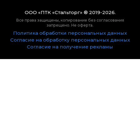
ООО «ПТК «Стальторг» ® 2019-2026.
Все права защищены, копирование без согласования
запрещено. Не оферта.
Политика обработки персональных данных
Согласие на обработку персональных данных
Согласие на получение рекламы