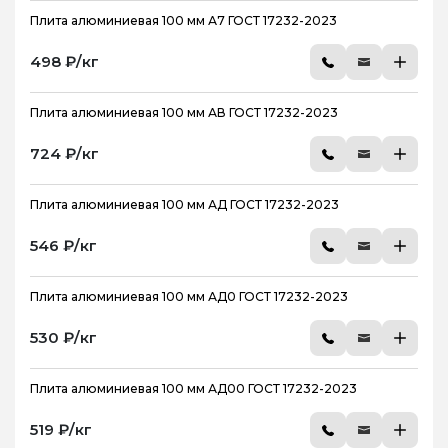
Плита алюминиевая 100 мм А7 ГОСТ 17232-2023
498 ₽/кг
Плита алюминиевая 100 мм АВ ГОСТ 17232-2023
724 ₽/кг
Плита алюминиевая 100 мм АД ГОСТ 17232-2023
546 ₽/кг
Плита алюминиевая 100 мм АД0 ГОСТ 17232-2023
530 ₽/кг
Плита алюминиевая 100 мм АД00 ГОСТ 17232-2023
519 ₽/кг