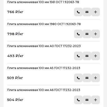
Плита алюминиевая 100 мм 1561 ОСТ 1 92063-78
766 ₽/кг
Плита алюминиевая 100 мм 1980 ОСТ 1 92063-78
798 ₽/кг
Плита алюминиевая 100 мм А0 ГОСТ 17232-2023
493 ₽/кг
Плита алюминиевая 100 мм А5 ГОСТ 17232-2023
509 ₽/кг
Плита алюминиевая 100 мм А6 ГОСТ 17232-2023
504 ₽/кг