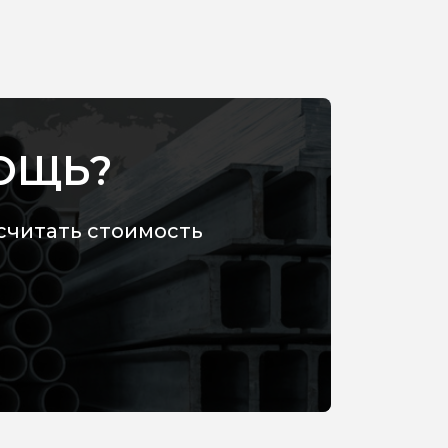
ОЩЬ?
считать стоимость