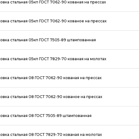
овка стальная 05кп ГОСТ 7062-90 кованая на прессах
овка стальная 05кп ГОСТ 7062-90 кованое на прессах
овка стальная 05кп ГОСТ 7505-89 штампованная
овка стальная 05кп ГОСТ 7829-70 кованая на молотах
овка стальная 08 ГОСТ 7062-90 кованая на прессах
овка стальная 08 ГОСТ 7062-90 кованое на прессах
овка стальная 08 ГОСТ 7505-89 штампованная
овка стальная 08 ГОСТ 7829-70 кованая на молотах