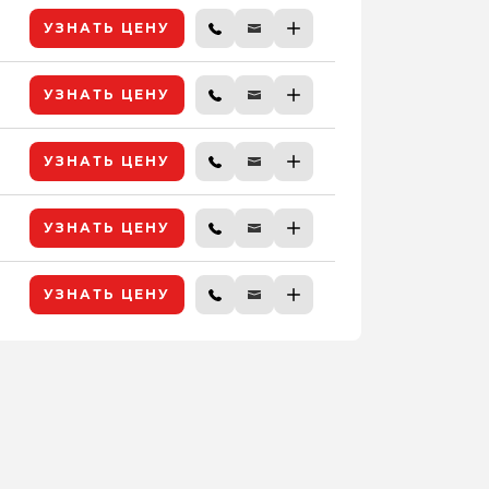
УЗНАТЬ ЦЕНУ
УЗНАТЬ ЦЕНУ
УЗНАТЬ ЦЕНУ
УЗНАТЬ ЦЕНУ
УЗНАТЬ ЦЕНУ