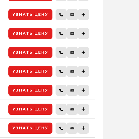
УЗНАТЬ ЦЕНУ
УЗНАТЬ ЦЕНУ
УЗНАТЬ ЦЕНУ
УЗНАТЬ ЦЕНУ
УЗНАТЬ ЦЕНУ
УЗНАТЬ ЦЕНУ
УЗНАТЬ ЦЕНУ