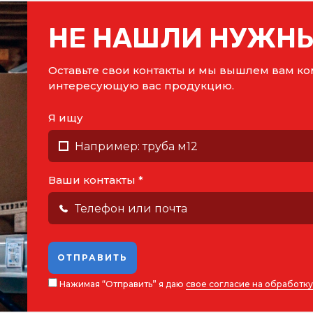
НЕ НАШЛИ НУЖНЫ
Оставьте свои контакты и мы вышлем вам 
интересующую вас продукцию.
Я ищу
Ваши контакты *
ОТПРАВИТЬ
Нажимая “Отправить” я даю
свое согласие на обработк