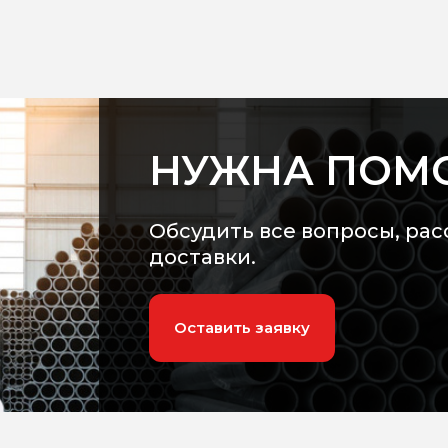
НУЖНА ПОМ
Обсудить все вопросы, рас
доставки.
Оставить заявку