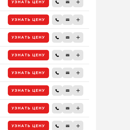
УЗНАТЬ ЦЕНУ
УЗНАТЬ ЦЕНУ
УЗНАТЬ ЦЕНУ
УЗНАТЬ ЦЕНУ
УЗНАТЬ ЦЕНУ
УЗНАТЬ ЦЕНУ
УЗНАТЬ ЦЕНУ
УЗНАТЬ ЦЕНУ