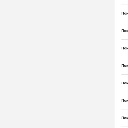
Пок
Пок
Пок
Пок
Пок
Пок
Пок