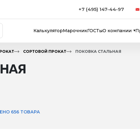
+7 (495) 147-44-97
Калькулятор
Марочник
ГОСТы
О компании
П
РОКАТ
СОРТОВОЙ ПРОКАТ
ПОКОВКА СТАЛЬНАЯ
ЬНАЯ
ЕНО 656 ТОВАРА