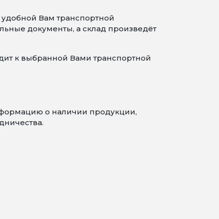
 удобной Вам транспортной
льные документы, а склад произведёт
одит к выбранной Вами транспортной
информацию о наличии продукции,
дничества.