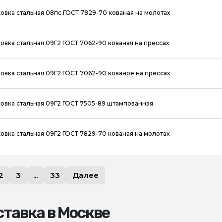
овка стальная 08пс ГОСТ 7829-70 кованая на молотах
овка стальная 09Г2 ГОСТ 7062-90 кованая на прессах
овка стальная 09Г2 ГОСТ 7062-90 кованое на прессах
овка стальная 09Г2 ГОСТ 7505-89 штампованная
овка стальная 09Г2 ГОСТ 7829-70 кованая на молотах
2
3
...
33
Далее
тавка в Москве