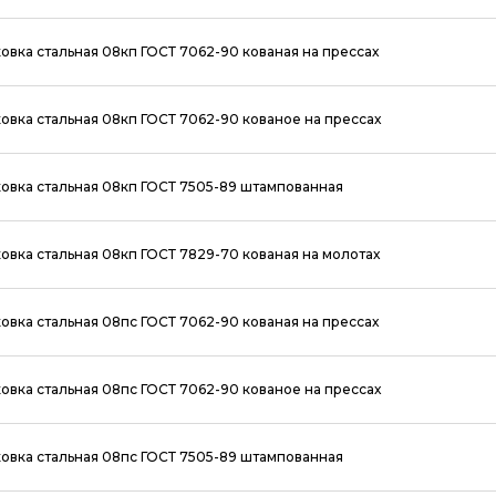
овка стальная 08кп ГОСТ 7062-90 кованая на прессах
овка стальная 08кп ГОСТ 7062-90 кованое на прессах
овка стальная 08кп ГОСТ 7505-89 штампованная
овка стальная 08кп ГОСТ 7829-70 кованая на молотах
овка стальная 08пс ГОСТ 7062-90 кованая на прессах
овка стальная 08пс ГОСТ 7062-90 кованое на прессах
овка стальная 08пс ГОСТ 7505-89 штампованная