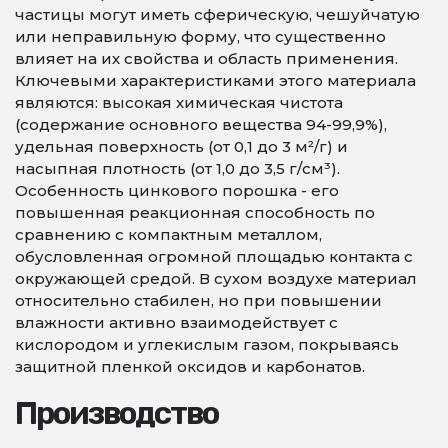
частицы могут иметь сферическую, чешуйчатую
или неправильную форму, что существенно
влияет на их свойства и область применения.
Ключевыми характеристиками этого материала
являются: высокая химическая чистота
(содержание основного вещества 94-99,9%),
удельная поверхность (от 0,1 до 3 м²/г) и
насыпная плотность (от 1,0 до 3,5 г/см³).
Особенность цинкового порошка - его
повышенная реакционная способность по
сравнению с компактным металлом,
обусловленная огромной площадью контакта с
окружающей средой. В сухом воздухе материал
относительно стабилен, но при повышении
влажности активно взаимодействует с
кислородом и углекислым газом, покрываясь
защитной пленкой оксидов и карбонатов.
Производство