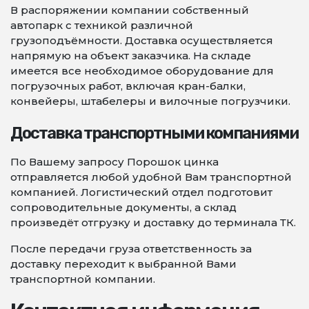
В распоряжении компании собственный
автопарк с техникой различной
грузоподъёмности. Доставка осуществляется
напрямую на объект заказчика. На складе
имеется все необходимое оборудование для
погрузочных работ, включая кран-балки,
конвейеры, штабелеры и вилочные погрузчики.
Доставка транспортными компаниями
По Вашему запросу Порошок цинка
отправляется любой удобной Вам транспортной
компанией. Логистический отдел подготовит
сопроводительные документы, а склад
произведёт отгрузку и доставку до терминала ТК.
После передачи груза ответственность за
доставку переходит к выбранной Вами
транспортной компании.