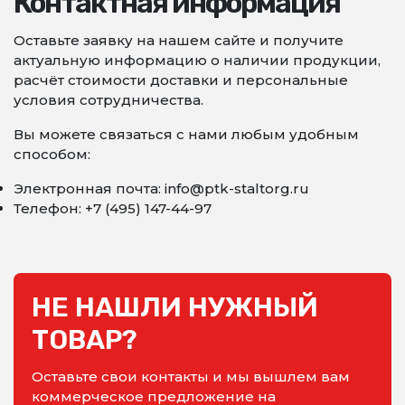
Контактная информация
Оставьте заявку на нашем сайте и получите
актуальную информацию о наличии продукции,
расчёт стоимости доставки и персональные
условия сотрудничества.
Вы можете связаться с нами любым удобным
способом:
Электронная почта: info@ptk-staltorg.ru
Телефон: +7 (495) 147-44-97
НЕ НАШЛИ НУЖНЫЙ
ТОВАР?
Оставьте свои контакты и мы вышлем вам
коммерческое предложение на