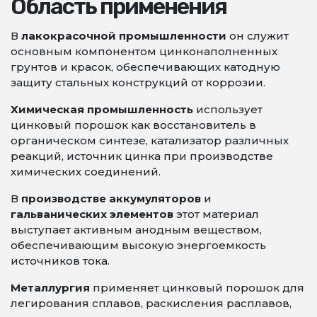
Область применения
В
лакокрасочной промышленности
он служит
основным компонентом цинконаполненных
грунтов и красок, обеспечивающих катодную
защиту стальных конструкций от коррозии.
Химическая промышленность
использует
цинковый порошок как восстановитель в
органическом синтезе, катализатор различных
реакций, источник цинка при производстве
химических соединений.
В
производстве аккумуляторов
и
гальванических элементов
этот материал
выступает активным анодным веществом,
обеспечивающим высокую энергоемкость
источников тока.
Металлургия
применяет цинковый порошок для
легирования сплавов, раскисления расплавов,