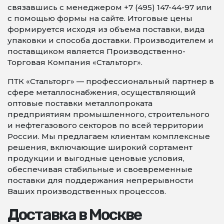
связавшись с менеджером +7 (495) 147-44-97 или
с помощью формы на сайте. Итоговые цены
формируется исходя из объема поставки, вида
упаковки и способа доставки. Производителем и
поставщиком является Производственно-
Торговая Компания «Стальторг».
ПТК «Стальторг» — профессиональный партнер в
сфере металлоснабжения, осуществляющий
оптовые поставки металлопроката
предприятиям промышленного, строительного
и нефтегазового секторов по всей территории
России. Мы предлагаем клиентам комплексные
решения, включающие широкий сортамент
продукции и выгодные ценовые условия,
обеспечивая стабильные и своевременные
поставки для поддержания непрерывности
Ваших производственных процессов.
Доставка в Москве