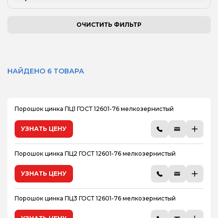
ОЧИСТИТЬ ФИЛЬТР
НАЙДЕНО 6 ТОВАРА
Порошок цинка ПЦ1 ГОСТ 12601-76 мелкозернистый
УЗНАТЬ ЦЕНУ
Порошок цинка ПЦ2 ГОСТ 12601-76 мелкозернистый
УЗНАТЬ ЦЕНУ
Порошок цинка ПЦ3 ГОСТ 12601-76 мелкозернистый