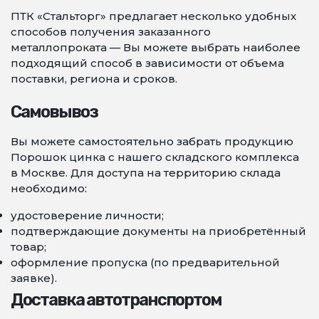
ПТК «Стальторг» предлагает несколько удобных
способов получения заказанного
металлопроката — Вы можете выбрать наиболее
подходящий способ в зависимости от объема
поставки, региона и сроков.
Самовывоз
Вы можете самостоятельно забрать продукцию
Порошок цинка с нашего складского комплекса
в Москве. Для доступа на территорию склада
необходимо:
удостоверение личности;
подтверждающие документы на приобретённый
товар;
оформление пропуска (по предварительной
заявке).
Доставка автотранспортом