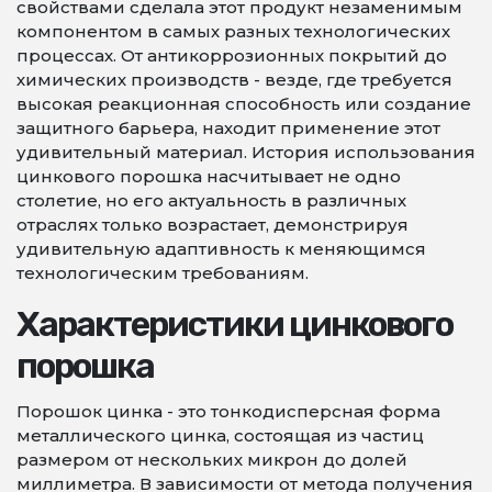
свойствами сделала этот продукт незаменимым
компонентом в самых разных технологических
процессах. От антикоррозионных покрытий до
химических производств - везде, где требуется
высокая реакционная способность или создание
защитного барьера, находит применение этот
удивительный материал. История использования
цинкового порошка насчитывает не одно
столетие, но его актуальность в различных
отраслях только возрастает, демонстрируя
удивительную адаптивность к меняющимся
технологическим требованиям.
Характеристики цинкового
порошка
Порошок цинка - это тонкодисперсная форма
металлического цинка, состоящая из частиц
размером от нескольких микрон до долей
миллиметра. В зависимости от метода получения