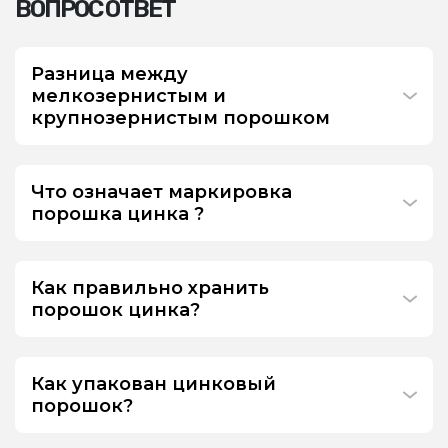
ВОПРОС ОТВЕТ
Разница между
мелкозернистым и
крупнозернистым порошком
Что означает маркировка
порошка цинка ?
Как правильно хранить
порошок цинка?
Как упакован цинковый
порошок?