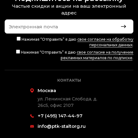
Частые скидки и акции на ваш электронный
адрес
Нажимая “Отправить” я даю
свое согласие на обработку
персональных данных
.
Нажимая “Отправить” я даю
свое согласие на получение
рекламных материалов по подписке
.
КОНТАКТЫ
Москва
ул. Ленинская Слобода, д.
26с5, офис 2107
+7 (495) 147-44-97
info@ptk-staltorg.ru