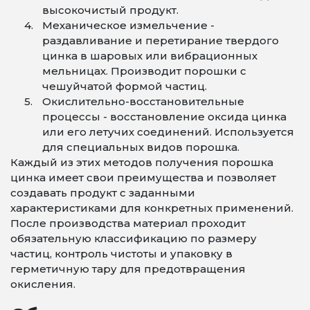
высокочистый продукт.
Механическое измельчение -
раздавливание и перетирание твердого
цинка в шаровых или вибрационных
мельницах. Производит порошки с
чешуйчатой формой частиц.
Окислительно-восстановительные
процессы - восстановление оксида цинка
или его летучих соединений. Используется
для специальных видов порошка.
Каждый из этих методов получения порошка
цинка имеет свои преимущества и позволяет
создавать продукт с заданными
характеристиками для конкретных применений.
После производства материал проходит
обязательную классификацию по размеру
частиц, контроль чистоты и упаковку в
герметичную тару для предотвращения
окисления.