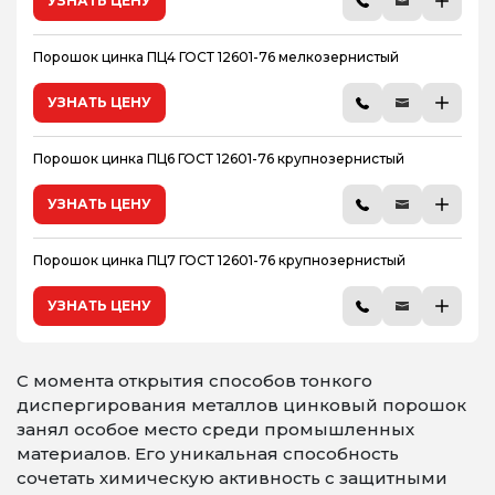
УЗНАТЬ ЦЕНУ
Порошок цинка ПЦ4 ГОСТ 12601-76 мелкозернистый
УЗНАТЬ ЦЕНУ
Порошок цинка ПЦ6 ГОСТ 12601-76 крупнозернистый
УЗНАТЬ ЦЕНУ
Порошок цинка ПЦ7 ГОСТ 12601-76 крупнозернистый
УЗНАТЬ ЦЕНУ
С момента открытия способов тонкого
диспергирования металлов цинковый порошок
занял особое место среди промышленных
материалов. Его уникальная способность
сочетать химическую активность с защитными