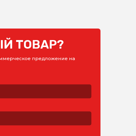
Й ТОВАР?
коммерческое предложение на