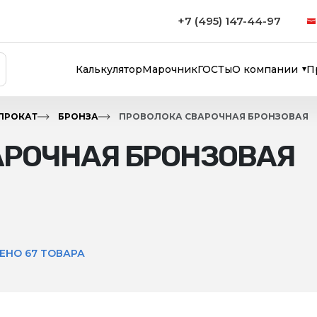
+7 (495) 147-44-97
Калькулятор
Марочник
ГОСТы
О компании
П
ПРОКАТ
БРОНЗА
ПРОВОЛОКА СВАРОЧНАЯ БРОНЗОВАЯ
АРОЧНАЯ БРОНЗОВАЯ
ЕНО 67 ТОВАРА