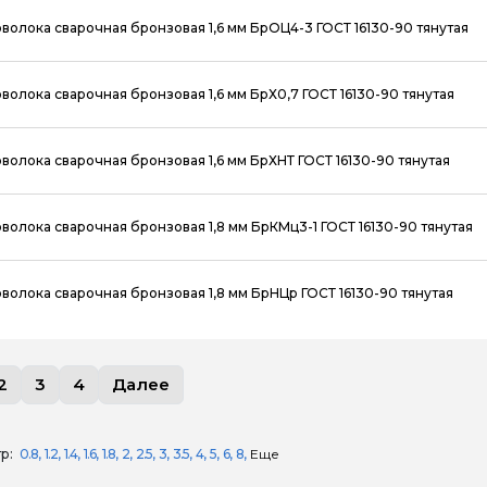
волока сварочная бронзовая 1,6 мм БрОЦ4-3 ГОСТ 16130-90 тянутая
волока сварочная бронзовая 1,6 мм БрХ0,7 ГОСТ 16130-90 тянутая
волока сварочная бронзовая 1,6 мм БрХНТ ГОСТ 16130-90 тянутая
волока сварочная бронзовая 1,8 мм БрКМц3-1 ГОСТ 16130-90 тянутая
волока сварочная бронзовая 1,8 мм БрНЦр ГОСТ 16130-90 тянутая
2
3
4
Далее
р:
0.8
1.2
1.4
1.6
1.8
2
2.5
3
3.5
4
5
6
8
Еще