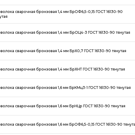
волока сварочная бронзовая 1,4 мм БрОФ6,5-0,15 ГОСТ 16130-90
утая
волока сварочная бронзовая 1,4 мм БрОЦ4-3 ГОСТ 16130-90 тянутая
волока сварочная бронзовая 1,4 мм БрХ0,7 ГОСТ 16130-90 тянутая
волока сварочная бронзовая 1,4 мм БрХНТ ГОСТ 16130-90 тянутая
волока сварочная бронзовая 1,6 мм БрКМц3-1 ГОСТ 16130-90 тянутая
волока сварочная бронзовая 1,6 мм БрНЦр ГОСТ 16130-90 тянутая
волока сварочная бронзовая 1,6 мм БрОФ6,5-0,15 ГОСТ 16130-90 тянут