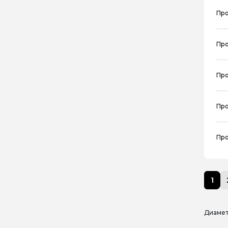
Про
Про
Про
Про
Про
1
Диамет