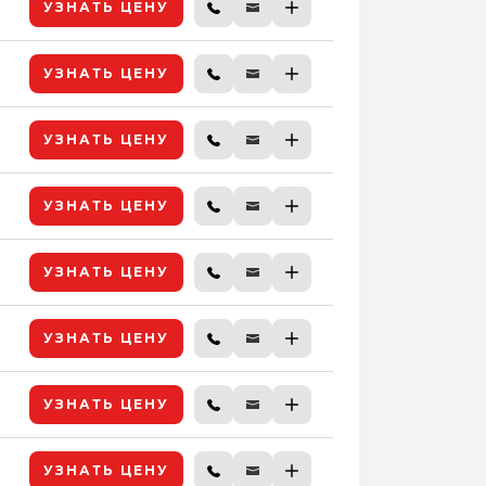
УЗНАТЬ ЦЕНУ
УЗНАТЬ ЦЕНУ
УЗНАТЬ ЦЕНУ
УЗНАТЬ ЦЕНУ
УЗНАТЬ ЦЕНУ
УЗНАТЬ ЦЕНУ
УЗНАТЬ ЦЕНУ
УЗНАТЬ ЦЕНУ