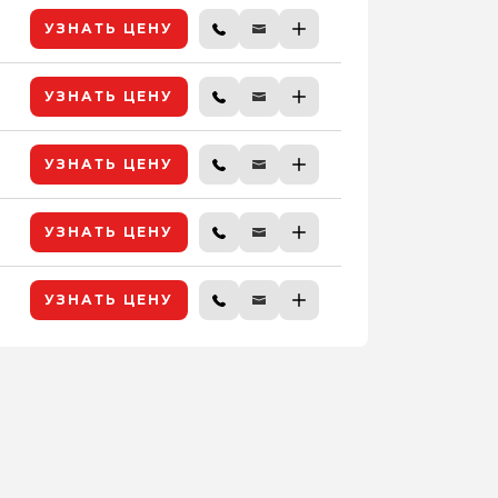
УЗНАТЬ ЦЕНУ
УЗНАТЬ ЦЕНУ
УЗНАТЬ ЦЕНУ
УЗНАТЬ ЦЕНУ
УЗНАТЬ ЦЕНУ