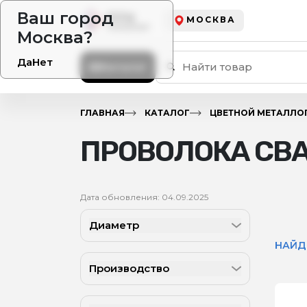
Ваш город
МОСКВА
Москва?
Да
Нет
Каталог
ГЛАВНАЯ
КАТАЛОГ
ЦВЕТНОЙ МЕТАЛЛО
ПРОВОЛОКА СВ
Дата обновления: 04.09.2025
Диаметр
НАЙД
Производство