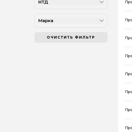
НТД
Про
Марка
Про
ОЧИСТИТЬ ФИЛЬТР
Про
Про
Про
Про
Про
Про