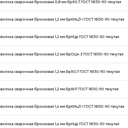
волока сварочная бронзовая 0,8 мм БрХ0,7 ГОСТ 16130-90 тянутая
волока сварочная бронзовая 1,2 мм БрКМц3-1 ГОСТ 16130-90 тянутая
волока сварочная бронзовая 1,2 мм БрНЦр ГОСТ 16130-90 тянутая
волока сварочная бронзовая 1,2 мм БрОЦ4-3 ГОСТ 16130-90 тянутая
волока сварочная бронзовая 1,2 мм БрХ0,7 ГОСТ 16130-90 тянутая
волока сварочная бронзовая 1,2 мм БрХНТ ГОСТ 16130-90 тянутая
волока сварочная бронзовая 1,4 мм БрКМц3-1 ГОСТ 16130-90 тянутая
волока сварочная бронзовая 1,4 мм БрНЦр ГОСТ 16130-90 тянутая