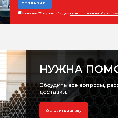
ОТПРАВИТЬ
Нажимая “Отправить” я даю
свое согласие на обработк
НУЖНА ПОМ
Обсудить все вопросы, рас
доставки.
Оставить заявку