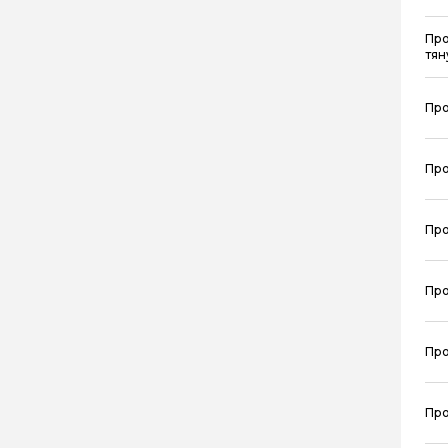
Про
тян
Про
Про
Про
Про
Про
Про