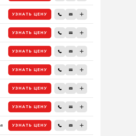
УЗНАТЬ ЦЕНУ
УЗНАТЬ ЦЕНУ
УЗНАТЬ ЦЕНУ
УЗНАТЬ ЦЕНУ
УЗНАТЬ ЦЕНУ
УЗНАТЬ ЦЕНУ
ая
УЗНАТЬ ЦЕНУ