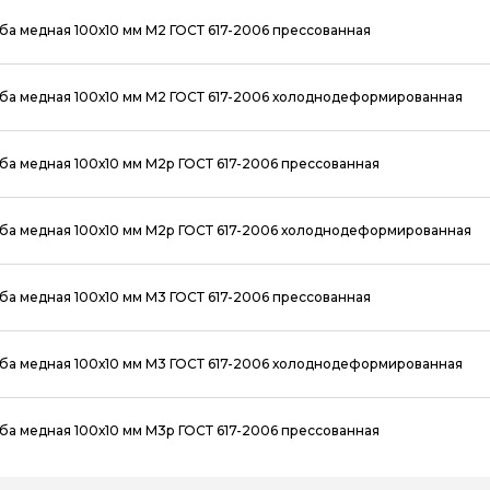
ба медная 100х10 мм М2 ГОСТ 617-2006 прессованная
ба медная 100х10 мм М2 ГОСТ 617-2006 холоднодеформированная
ба медная 100х10 мм М2р ГОСТ 617-2006 прессованная
ба медная 100х10 мм М2р ГОСТ 617-2006 холоднодеформированная
ба медная 100х10 мм М3 ГОСТ 617-2006 прессованная
ба медная 100х10 мм М3 ГОСТ 617-2006 холоднодеформированная
ба медная 100х10 мм М3р ГОСТ 617-2006 прессованная