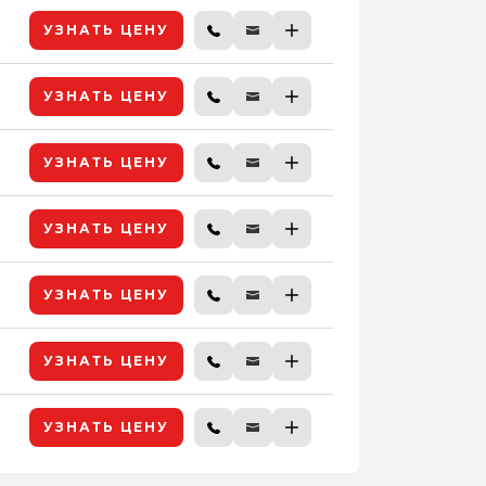
УЗНАТЬ ЦЕНУ
УЗНАТЬ ЦЕНУ
УЗНАТЬ ЦЕНУ
УЗНАТЬ ЦЕНУ
УЗНАТЬ ЦЕНУ
УЗНАТЬ ЦЕНУ
УЗНАТЬ ЦЕНУ