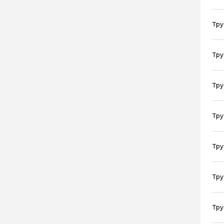
Тру
Тру
Тру
Тру
Тру
Тру
Тру