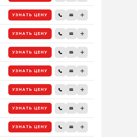
УЗНАТЬ ЦЕНУ
УЗНАТЬ ЦЕНУ
УЗНАТЬ ЦЕНУ
УЗНАТЬ ЦЕНУ
УЗНАТЬ ЦЕНУ
УЗНАТЬ ЦЕНУ
УЗНАТЬ ЦЕНУ