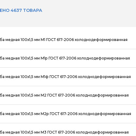
ЕНО 4637 ТОВАРА
ба медная 100х1,5 мм М1 ГОСТ 617-2006 холоднодеформированная
ба медная 100х1,5 мм М1р ГОСТ 617-2006 холоднодеформированная
ба медная 100х1,5 мм М1ф ГОСТ 617-2006 холоднодеформированная
ба медная 100х1,5 мм М2 ГОСТ 617-2006 холоднодеформированная
ба медная 100х1,5 мм М2р ГОСТ 617-2006 холоднодеформированная
ба медная 100х1,5 мм М3 ГОСТ 617-2006 холоднодеформированная