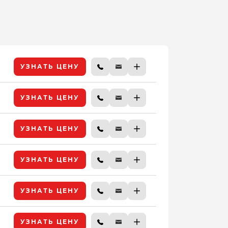
УЗНАТЬ ЦЕНУ
УЗНАТЬ ЦЕНУ
УЗНАТЬ ЦЕНУ
УЗНАТЬ ЦЕНУ
УЗНАТЬ ЦЕНУ
УЗНАТЬ ЦЕНУ