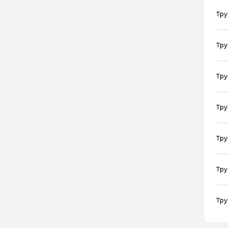
Тру
Тру
Тру
Тру
Тру
Тру
Тру